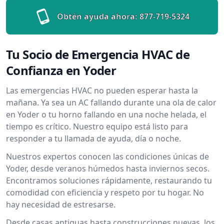
Obtén ayuda ahora:
877-719-5324
Tu Socio de Emergencia HVAC de
Confianza en Yoder
Las emergencias HVAC no pueden esperar hasta la
mañana. Ya sea un AC fallando durante una ola de calor
en Yoder o tu horno fallando en una noche helada, el
tiempo es crítico. Nuestro equipo está listo para
responder a tu llamada de ayuda, día o noche.
Nuestros expertos conocen las condiciones únicas de
Yoder, desde veranos húmedos hasta inviernos secos.
Encontramos soluciones rápidamente, restaurando tu
comodidad con eficiencia y respeto por tu hogar. No
hay necesidad de estresarse.
Desde casas antiguas hasta construcciones nuevas, los