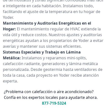
e inteligente en cada habitación. Instalamos todo,
facilitando el ajuste de la temperatura en tu hogar de
Yoder.
Mantenimiento y Auditorías Energéticas en el
Hogar:
El mantenimiento regular de HVAC extiende la
vida útil y reduce costos. Nuestros ajustes y auditorías
energéticas ayudan a los propietarios de Yoder a evitar
averías y mantener sus sistemas eficientes.
Sistemas Especiales y Trabajo en Lámina
Metálica:
Instalamos y reparamos mini-splits,
calefacción radiante, generadores y lámina metálica
personalizada. Desde geotermia hasta ventiladores de
toda la casa, cada proyecto en Yoder recibe atención
experta.
¿Problema con calefacción o aire acondicionado?
Confía en los expertos locales para ayudarte ahora.
877-719-5324