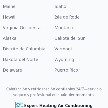
Maine
Idaho
Hawái
Isla de Rode
Virginia Occidental
Montana
Alaska
Dakota del Sur
Distrito de Columbia
Vermont
Dakota del Norte
Wyoming
Delaware
Puerto Rico
Calefacción y refrigeración confiables 24/7—servicio
seguro y profesional en cualquier momento.
Expert Heating Air Conditioning