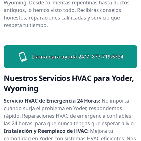
Wyoming. Desde tormentas repentinas hasta ductos
antiguos, lo hemos visto todo. Recibirás consejos
honestos, reparaciones calificadas y servicio que
respeta tu tiempo.
Llama para ayuda 24/7:
877-719-5324
Nuestros Servicios HVAC para Yoder,
Wyoming
Servicio HVAC de Emergencia 24 Horas:
No importa
cuándo surja el problema en Yoder, respondemos
rápido. Reparaciones HVAC de emergencia confiables
las 24 horas, para que nunca tengas que esperar alivio.
Instalación y Reemplazo de HVAC:
Mejora tu
comodidad en Yoder con sistemas HVAC eficientes. Nos