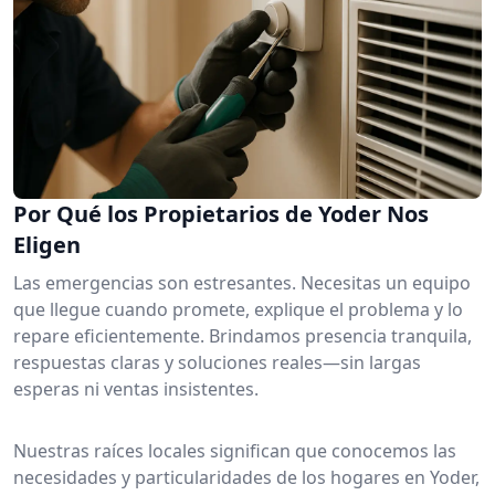
Por Qué los Propietarios de Yoder Nos
Eligen
Las emergencias son estresantes. Necesitas un equipo
que llegue cuando promete, explique el problema y lo
repare eficientemente. Brindamos presencia tranquila,
respuestas claras y soluciones reales—sin largas
esperas ni ventas insistentes.
Nuestras raíces locales significan que conocemos las
necesidades y particularidades de los hogares en Yoder,