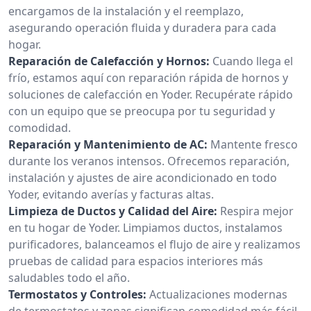
encargamos de la instalación y el reemplazo,
asegurando operación fluida y duradera para cada
hogar.
Reparación de Calefacción y Hornos:
Cuando llega el
frío, estamos aquí con reparación rápida de hornos y
soluciones de calefacción en Yoder. Recupérate rápido
con un equipo que se preocupa por tu seguridad y
comodidad.
Reparación y Mantenimiento de AC:
Mantente fresco
durante los veranos intensos. Ofrecemos reparación,
instalación y ajustes de aire acondicionado en todo
Yoder, evitando averías y facturas altas.
Limpieza de Ductos y Calidad del Aire:
Respira mejor
en tu hogar de Yoder. Limpiamos ductos, instalamos
purificadores, balanceamos el flujo de aire y realizamos
pruebas de calidad para espacios interiores más
saludables todo el año.
Termostatos y Controles:
Actualizaciones modernas
de termostatos y zonas significan comodidad más fácil