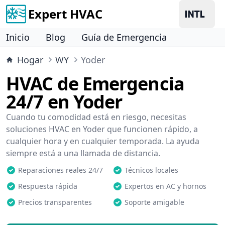
Expert HVAC
Inicio
Blog
Guía de Emergencia
Hogar
WY
Yoder
HVAC de Emergencia
24/7 en Yoder
Cuando tu comodidad está en riesgo, necesitas
soluciones HVAC en Yoder que funcionen rápido, a
cualquier hora y en cualquier temporada. La ayuda
siempre está a una llamada de distancia.
Reparaciones reales 24/7
Técnicos locales
Respuesta rápida
Expertos en AC y hornos
Precios transparentes
Soporte amigable