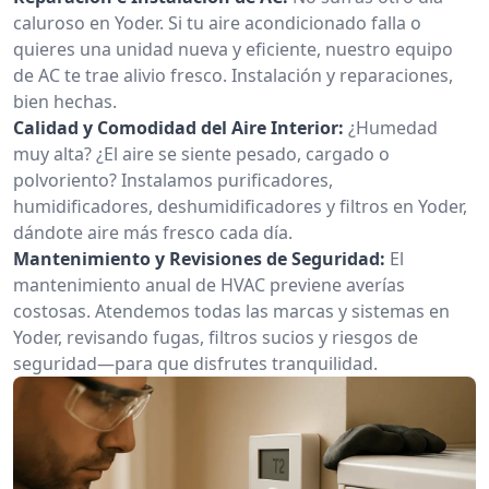
caluroso en Yoder. Si tu aire acondicionado falla o
quieres una unidad nueva y eficiente, nuestro equipo
de AC te trae alivio fresco. Instalación y reparaciones,
bien hechas.
Calidad y Comodidad del Aire Interior:
¿Humedad
muy alta? ¿El aire se siente pesado, cargado o
polvoriento? Instalamos purificadores,
humidificadores, deshumidificadores y filtros en Yoder,
dándote aire más fresco cada día.
Mantenimiento y Revisiones de Seguridad:
El
mantenimiento anual de HVAC previene averías
costosas. Atendemos todas las marcas y sistemas en
Yoder, revisando fugas, filtros sucios y riesgos de
seguridad—para que disfrutes tranquilidad.