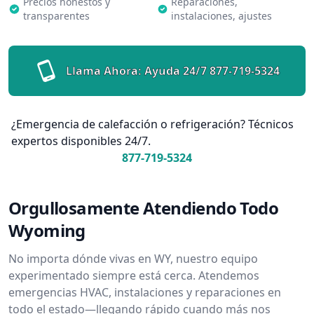
Precios honestos y
Reparaciones,
transparentes
instalaciones, ajustes
Llama Ahora: Ayuda 24/7
877-719-5324
¿Emergencia de calefacción o refrigeración? Técnicos
expertos disponibles 24/7.
877-719-5324
Orgullosamente Atendiendo Todo
Wyoming
No importa dónde vivas en WY, nuestro equipo
experimentado siempre está cerca. Atendemos
emergencias HVAC, instalaciones y reparaciones en
todo el estado—llegando rápido cuando más nos