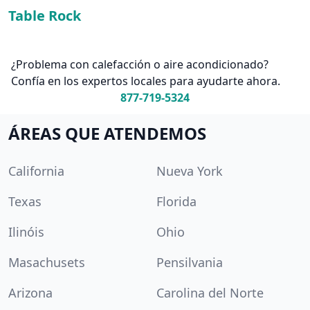
Table Rock
¿Problema con calefacción o aire acondicionado?
Confía en los expertos locales para ayudarte ahora.
877-719-5324
ÁREAS QUE ATENDEMOS
California
Nueva York
Texas
Florida
Ilinóis
Ohio
Masachusets
Pensilvania
Arizona
Carolina del Norte