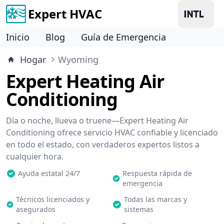
Expert HVAC
Inicio
Blog
Guía de Emergencia
Hogar
Wyoming
Expert Heating Air
Conditioning
Día o noche, llueva o truene—Expert Heating Air
Conditioning ofrece servicio HVAC confiable y licenciado
en todo el estado, con verdaderos expertos listos a
cualquier hora.
Ayuda estatal 24/7
Respuesta rápida de
emergencia
Técnicos licenciados y
Todas las marcas y
asegurados
sistemas