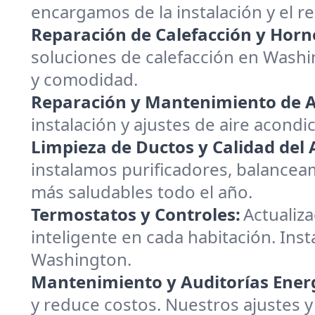
encargamos de la instalación y el 
Reparación de Calefacción y Horn
soluciones de calefacción en Wash
y comodidad.
Reparación y Mantenimiento de A
instalación y ajustes de aire acond
Limpieza de Ductos y Calidad del A
instalamos purificadores, balanceam
más saludables todo el año.
Termostatos y Controles:
Actualiz
inteligente en cada habitación. Inst
Washington.
Mantenimiento y Auditorías Energ
y reduce costos. Nuestros ajustes y