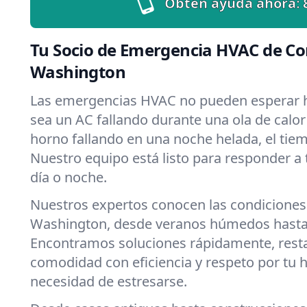
Obtén ayuda ahora:
Tu Socio de Emergencia HVAC de Co
Washington
Las emergencias HVAC no pueden esperar h
sea un AC fallando durante una ola de calo
horno fallando en una noche helada, el tiemp
Nuestro equipo está listo para responder a
día o noche.
Nuestros expertos conocen las condiciones
Washington, desde veranos húmedos hasta 
Encontramos soluciones rápidamente, rest
comodidad con eficiencia y respeto por tu 
necesidad de estresarse.