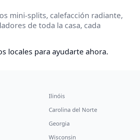
 mini-splits, calefacción radiante,
adores de toda la casa, cada
os locales para ayudarte ahora.
Ilinóis
Carolina del Norte
Georgia
Wisconsin