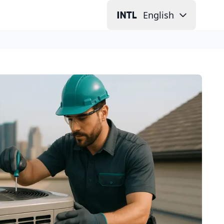
English