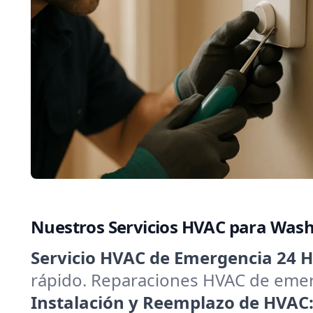
Nuestros Servicios HVAC para Wash
Servicio HVAC de Emergencia 24 H
rápido. Reparaciones HVAC de emerg
Instalación y Reemplazo de HVAC