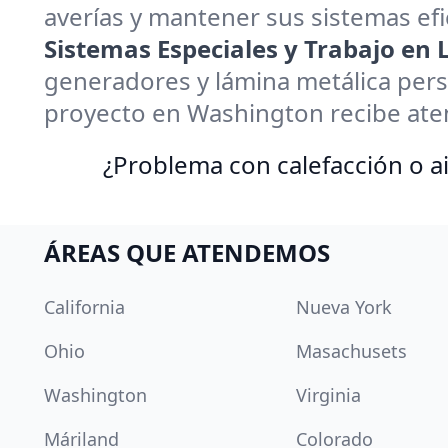
averías y mantener sus sistemas efi
Sistemas Especiales y Trabajo en
generadores y lámina metálica pers
proyecto en Washington recibe ate
¿Problema con calefacción o ai
ÁREAS QUE ATENDEMOS
California
Nueva York
Ohio
Masachusets
Washington
Virginia
Máriland
Colorado