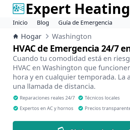
Expert Heating
Inicio
Blog
Guía de Emergencia
Hogar
Washington
HVAC de Emergencia 24/7 e
Cuando tu comodidad está en riesg
HVAC en Washington que funcionen 
hora y en cualquier temporada. La 
una llamada de distancia.
Reparaciones reales 24/7
Técnicos locales
Expertos en AC y hornos
Precios transparent