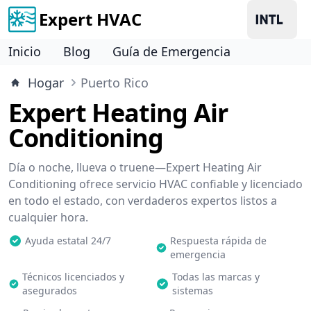
Expert HVAC
Inicio
Blog
Guía de Emergencia
Hogar
Puerto Rico
Expert Heating Air
Conditioning
Día o noche, llueva o truene—Expert Heating Air
Conditioning ofrece servicio HVAC confiable y licenciado
en todo el estado, con verdaderos expertos listos a
cualquier hora.
Ayuda estatal 24/7
Respuesta rápida de
emergencia
Técnicos licenciados y
Todas las marcas y
asegurados
sistemas