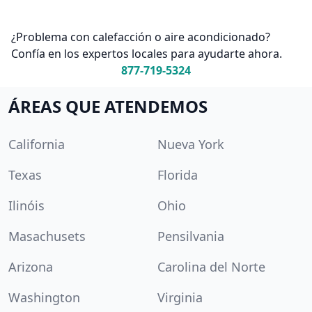
¿Problema con calefacción o aire acondicionado?
Confía en los expertos locales para ayudarte ahora.
877-719-5324
ÁREAS QUE ATENDEMOS
California
Nueva York
Texas
Florida
Ilinóis
Ohio
Masachusets
Pensilvania
Arizona
Carolina del Norte
Washington
Virginia