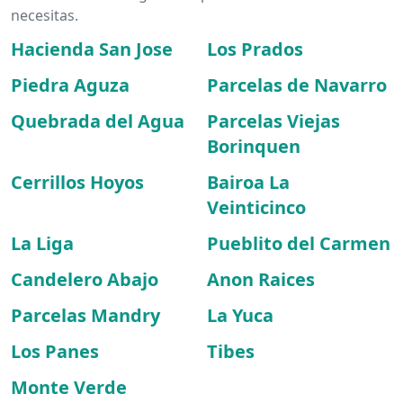
necesitas.
Hacienda San Jose
Los Prados
Piedra Aguza
Parcelas de Navarro
Quebrada del Agua
Parcelas Viejas
Borinquen
Cerrillos Hoyos
Bairoa La
Veinticinco
La Liga
Pueblito del Carmen
Candelero Abajo
Anon Raices
Parcelas Mandry
La Yuca
Los Panes
Tibes
Monte Verde