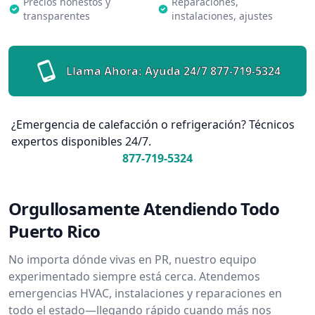
Precios honestos y
Reparaciones,
transparentes
instalaciones, ajustes
Llama Ahora: Ayuda 24/7
877-719-5324
¿Emergencia de calefacción o refrigeración? Técnicos
expertos disponibles 24/7.
877-719-5324
Orgullosamente Atendiendo Todo
Puerto Rico
No importa dónde vivas en PR, nuestro equipo
experimentado siempre está cerca. Atendemos
emergencias HVAC, instalaciones y reparaciones en
todo el estado—llegando rápido cuando más nos