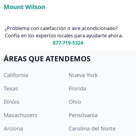
Mount Wilson
¿Problema con calefacción o aire acondicionado?
Confía en los expertos locales para ayudarte ahora.
877-719-5324
ÁREAS QUE ATENDEMOS
California
Nueva York
Texas
Florida
Ilinóis
Ohio
Masachusets
Pensilvania
Arizona
Carolina del Norte