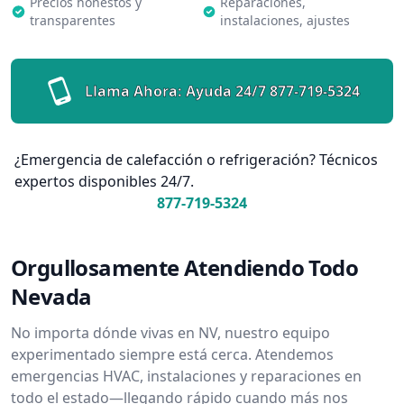
Precios honestos y
Reparaciones,
transparentes
instalaciones, ajustes
Llama Ahora: Ayuda 24/7
877-719-5324
¿Emergencia de calefacción o refrigeración? Técnicos
expertos disponibles 24/7.
877-719-5324
Orgullosamente Atendiendo Todo
Nevada
No importa dónde vivas en NV, nuestro equipo
experimentado siempre está cerca. Atendemos
emergencias HVAC, instalaciones y reparaciones en
todo el estado—llegando rápido cuando más nos