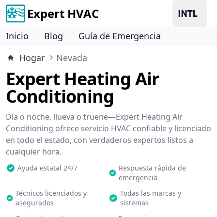
Expert HVAC
Inicio
Blog
Guía de Emergencia
Hogar
Nevada
Expert Heating Air
Conditioning
Día o noche, llueva o truene—Expert Heating Air
Conditioning ofrece servicio HVAC confiable y licenciado
en todo el estado, con verdaderos expertos listos a
cualquier hora.
Ayuda estatal 24/7
Respuesta rápida de
emergencia
Técnicos licenciados y
Todas las marcas y
asegurados
sistemas