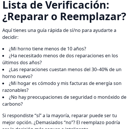
Lista de Verificación:
¿Reparar o Reemplazar?
Aquí tienes una guía rápida de sí/no para ayudarte a
decidir:
¿Mi horno tiene menos de 10 años?
¿Ha necesitado menos de dos reparaciones en los
últimos dos años?
¿Las reparaciones cuestan menos del 30–40% de un
horno nuevo?
¿Mi hogar es cómodo y mis facturas de energía son
razonables?
¿No hay preocupaciones de seguridad o monóxido de
carbono?
Si respondiste “sí” a la mayoría, reparar puede ser tu
mejor opción. ¿Demasiados “no”? El reemplazo podría