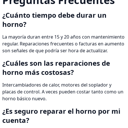
Preguntas Frecuentes
¿Cuánto tiempo debe durar un
horno?
La mayoría duran entre 15 y 20 años con mantenimiento
regular. Reparaciones frecuentes o facturas en aumento
son señales de que podría ser hora de actualizar.
¿Cuáles son las reparaciones de
horno más costosas?
Intercambiadores de calor, motores del soplador y
placas de control. A veces pueden costar tanto como un
horno básico nuevo.
¿Es seguro reparar el horno por mi
cuenta?