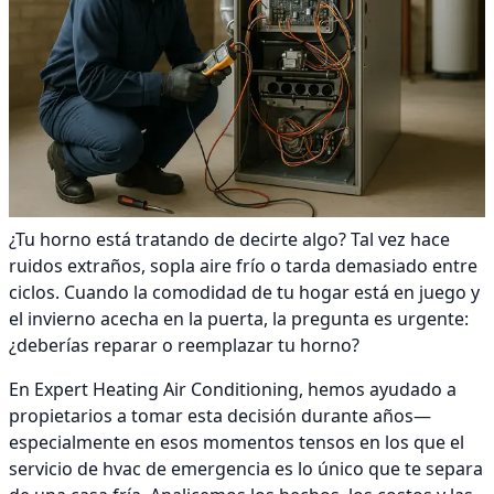
¿Tu horno está tratando de decirte algo? Tal vez hace
ruidos extraños, sopla aire frío o tarda demasiado entre
ciclos. Cuando la comodidad de tu hogar está en juego y
el invierno acecha en la puerta, la pregunta es urgente:
¿deberías reparar o reemplazar tu horno?
En Expert Heating Air Conditioning, hemos ayudado a
propietarios a tomar esta decisión durante años—
especialmente en esos momentos tensos en los que el
servicio de hvac de emergencia es lo único que te separa