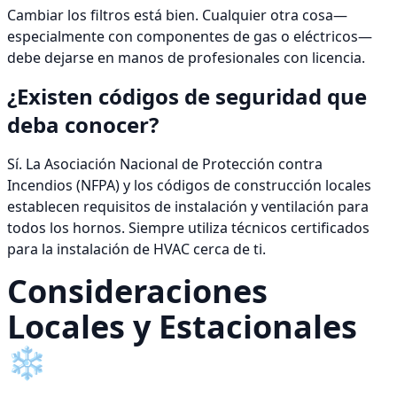
Cambiar los filtros está bien. Cualquier otra cosa—
especialmente con componentes de gas o eléctricos—
debe dejarse en manos de profesionales con licencia.
¿Existen códigos de seguridad que
deba conocer?
Sí. La Asociación Nacional de Protección contra
Incendios (NFPA) y los códigos de construcción locales
establecen requisitos de instalación y ventilación para
todos los hornos. Siempre utiliza técnicos certificados
para la instalación de HVAC cerca de ti.
Consideraciones
Locales y Estacionales
❄️