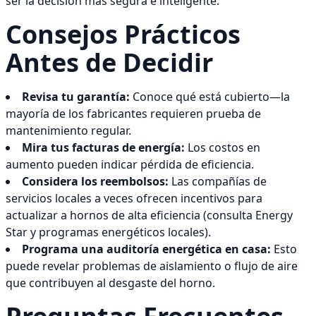
ser la decisión más segura e inteligente.
Consejos Prácticos
Antes de Decidir
Revisa tu garantía:
Conoce qué está cubierto—la
mayoría de los fabricantes requieren prueba de
mantenimiento regular.
Mira tus facturas de energía:
Los costos en
aumento pueden indicar pérdida de eficiencia.
Considera los reembolsos:
Las compañías de
servicios locales a veces ofrecen incentivos para
actualizar a hornos de alta eficiencia (consulta Energy
Star y programas energéticos locales).
Programa una auditoría energética en casa:
Esto
puede revelar problemas de aislamiento o flujo de aire
que contribuyen al desgaste del horno.