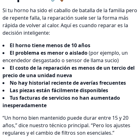
Si tu horno ha sido el caballo de batalla de la familia pero
de repente falla, la reparación suele ser la forma más
rápida de volver al calor. Aquí es cuando reparar es la
decisión inteligente:
El horno tiene menos de 10 años
El problema es menor o aislado
(por ejemplo, un
encendedor desgastado o sensor de llama sucio)
El costo de la reparación es menos de un tercio del
precio de una unidad nueva
No hay historial reciente de averías frecuentes
Las piezas están fácilmente disponibles
Tus facturas de servicios no han aumentado
inesperadamente
“Un horno bien mantenido puede durar entre 15 y 20
años,” dice nuestro técnico principal. “Pero los ajustes
regulares y el cambio de filtros son esenciales.”