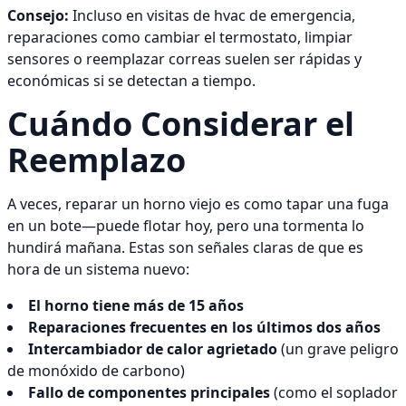
Consejo:
Incluso en visitas de hvac de emergencia,
reparaciones como cambiar el termostato, limpiar
sensores o reemplazar correas suelen ser rápidas y
económicas si se detectan a tiempo.
Cuándo Considerar el
Reemplazo
A veces, reparar un horno viejo es como tapar una fuga
en un bote—puede flotar hoy, pero una tormenta lo
hundirá mañana. Estas son señales claras de que es
hora de un sistema nuevo:
El horno tiene más de 15 años
Reparaciones frecuentes en los últimos dos años
Intercambiador de calor agrietado
(un grave peligro
de monóxido de carbono)
Fallo de componentes principales
(como el soplador