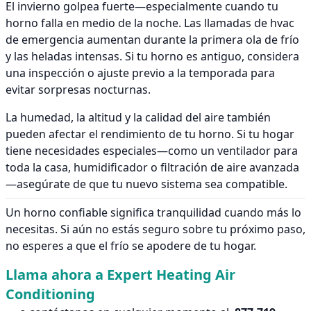
El invierno golpea fuerte—especialmente cuando tu
horno falla en medio de la noche. Las llamadas de hvac
de emergencia aumentan durante la primera ola de frío
y las heladas intensas. Si tu horno es antiguo, considera
una inspección o ajuste previo a la temporada para
evitar sorpresas nocturnas.
La humedad, la altitud y la calidad del aire también
pueden afectar el rendimiento de tu horno. Si tu hogar
tiene necesidades especiales—como un ventilador para
toda la casa, humidificador o filtración de aire avanzada
—asegúrate de que tu nuevo sistema sea compatible.
Un horno confiable significa tranquilidad cuando más lo
necesitas. Si aún no estás seguro sobre tu próximo paso,
no esperes a que el frío se apodere de tu hogar.
Llama ahora a Expert Heating Air
Conditioning