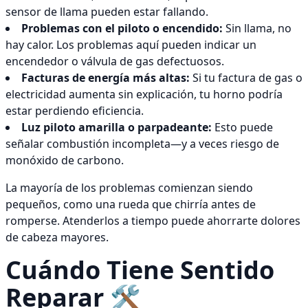
sensor de llama pueden estar fallando.
Problemas con el piloto o encendido:
Sin llama, no
hay calor. Los problemas aquí pueden indicar un
encendedor o válvula de gas defectuosos.
Facturas de energía más altas:
Si tu factura de gas o
electricidad aumenta sin explicación, tu horno podría
estar perdiendo eficiencia.
Luz piloto amarilla o parpadeante:
Esto puede
señalar combustión incompleta—y a veces riesgo de
monóxido de carbono.
La mayoría de los problemas comienzan siendo
pequeños, como una rueda que chirría antes de
romperse. Atenderlos a tiempo puede ahorrarte dolores
de cabeza mayores.
Cuándo Tiene Sentido
Reparar 🛠️