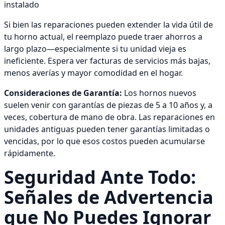
instalado
Si bien las reparaciones pueden extender la vida útil de
tu horno actual, el reemplazo puede traer ahorros a
largo plazo—especialmente si tu unidad vieja es
ineficiente. Espera ver facturas de servicios más bajas,
menos averías y mayor comodidad en el hogar.
Consideraciones de Garantía:
Los hornos nuevos
suelen venir con garantías de piezas de 5 a 10 años y, a
veces, cobertura de mano de obra. Las reparaciones en
unidades antiguas pueden tener garantías limitadas o
vencidas, por lo que esos costos pueden acumularse
rápidamente.
Seguridad Ante Todo:
Señales de Advertencia
que No Puedes Ignorar