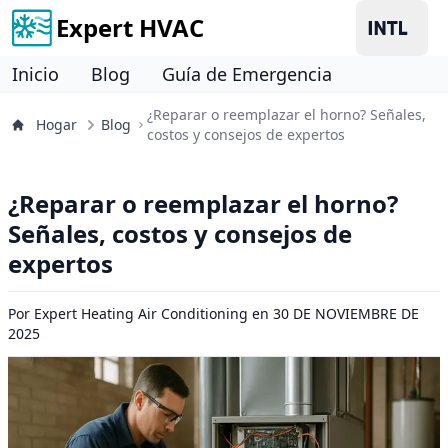
Expert HVAC
Inicio
Blog
Guía de Emergencia
¿Reparar o reemplazar el horno? Señales,
Hogar
Blog
costos y consejos de expertos
¿Reparar o reemplazar el horno?
Señales, costos y consejos de
expertos
Por
Expert Heating Air Conditioning
en
30 DE NOVIEMBRE DE
2025