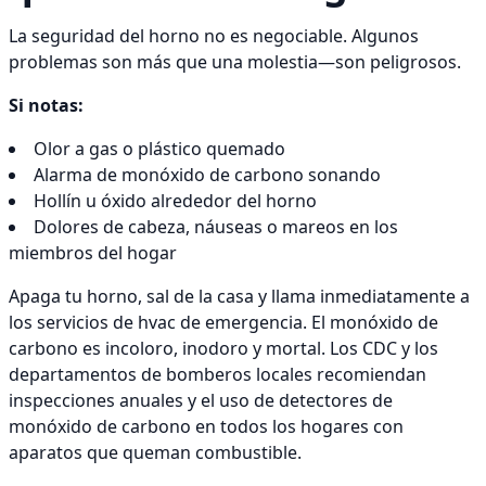
La seguridad del horno no es negociable. Algunos
problemas son más que una molestia—son peligrosos.
Si notas:
Olor a gas o plástico quemado
Alarma de monóxido de carbono sonando
Hollín u óxido alrededor del horno
Dolores de cabeza, náuseas o mareos en los
miembros del hogar
Apaga tu horno, sal de la casa y llama inmediatamente a
los servicios de hvac de emergencia. El monóxido de
carbono es incoloro, inodoro y mortal. Los CDC y los
departamentos de bomberos locales recomiendan
inspecciones anuales y el uso de detectores de
monóxido de carbono en todos los hogares con
aparatos que queman combustible.