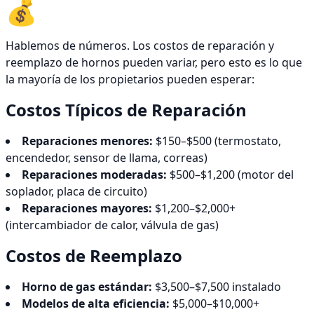
💰
Hablemos de números. Los costos de reparación y
reemplazo de hornos pueden variar, pero esto es lo que
la mayoría de los propietarios pueden esperar:
Costos Típicos de Reparación
Reparaciones menores:
$150–$500 (termostato,
encendedor, sensor de llama, correas)
Reparaciones moderadas:
$500–$1,200 (motor del
soplador, placa de circuito)
Reparaciones mayores:
$1,200–$2,000+
(intercambiador de calor, válvula de gas)
Costos de Reemplazo
Horno de gas estándar:
$3,500–$7,500 instalado
Modelos de alta eficiencia:
$5,000–$10,000+