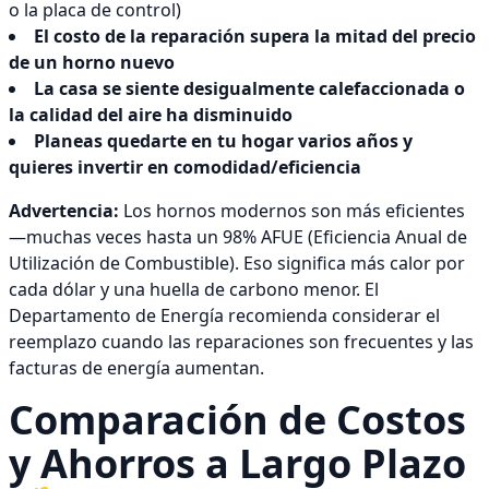
o la placa de control)
El costo de la reparación supera la mitad del precio
de un horno nuevo
La casa se siente desigualmente calefaccionada o
la calidad del aire ha disminuido
Planeas quedarte en tu hogar varios años y
quieres invertir en comodidad/eficiencia
Advertencia:
Los hornos modernos son más eficientes
—muchas veces hasta un 98% AFUE (Eficiencia Anual de
Utilización de Combustible). Eso significa más calor por
cada dólar y una huella de carbono menor. El
Departamento de Energía recomienda considerar el
reemplazo cuando las reparaciones son frecuentes y las
facturas de energía aumentan.
Comparación de Costos
y Ahorros a Largo Plazo