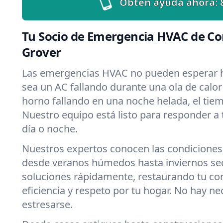
Obtén ayuda ahora:
Tu Socio de Emergencia HVAC de Co
Grover
Las emergencias HVAC no pueden esperar h
sea un AC fallando durante una ola de calor
horno fallando en una noche helada, el tiemp
Nuestro equipo está listo para responder a
día o noche.
Nuestros expertos conocen las condiciones 
desde veranos húmedos hasta inviernos s
soluciones rápidamente, restaurando tu c
eficiencia y respeto por tu hogar. No hay n
estresarse.