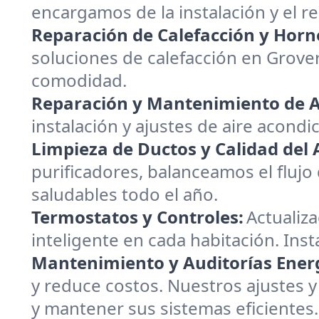
encargamos de la instalación y el 
Reparación de Calefacción y Horn
soluciones de calefacción en Grove
comodidad.
Reparación y Mantenimiento de A
instalación y ajustes de aire acondi
Limpieza de Ductos y Calidad del A
purificadores, balanceamos el flujo
saludables todo el año.
Termostatos y Controles:
Actualiz
inteligente en cada habitación. Inst
Mantenimiento y Auditorías Energ
y reduce costos. Nuestros ajustes y
y mantener sus sistemas eficientes.