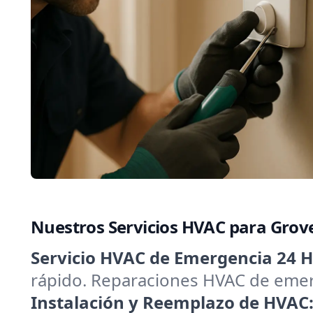
Nuestros Servicios HVAC para Gro
Servicio HVAC de Emergencia 24 H
rápido. Reparaciones HVAC de emerg
Instalación y Reemplazo de HVAC