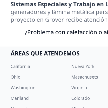
Sistemas Especiales y Trabajo en
generadores y lámina metálica pers
proyecto en Grover recibe atención
¿Problema con calefacción o ai
ÁREAS QUE ATENDEMOS
California
Nueva York
Ohio
Masachusets
Washington
Virginia
Máriland
Colorado