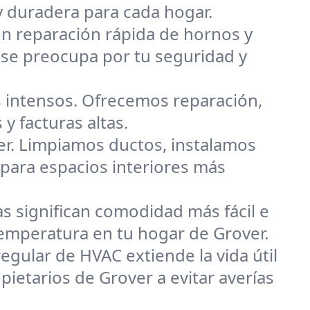
y duradera para cada hogar.
on reparación rápida de hornos y
 se preocupa por tu seguridad y
 intensos. Ofrecemos reparación,
y facturas altas.
er. Limpiamos ductos, instalamos
 para espacios interiores más
s significan comodidad más fácil e
 temperatura en tu hogar de Grover.
egular de HVAC extiende la vida útil
pietarios de Grover a evitar averías