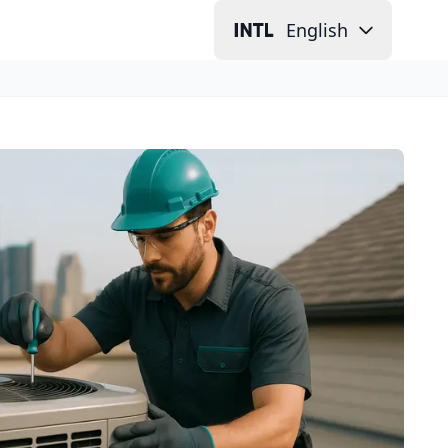
English