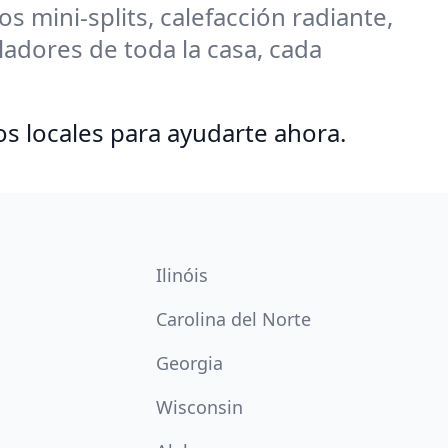
 mini-splits, calefacción radiante,
adores de toda la casa, cada
os locales para ayudarte ahora.
Ilinóis
Carolina del Norte
Georgia
Wisconsin