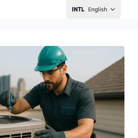
English