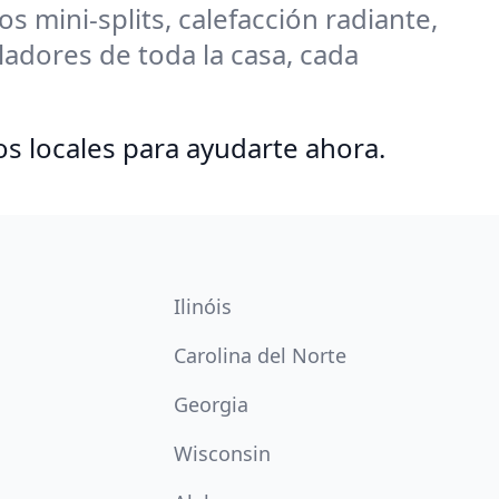
 mini-splits, calefacción radiante,
adores de toda la casa, cada
os locales para ayudarte ahora.
Ilinóis
Carolina del Norte
Georgia
Wisconsin