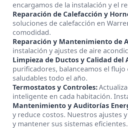
encargamos de la instalación y el 
Reparación de Calefacción y Horn
soluciones de calefacción en Warre
comodidad.
Reparación y Mantenimiento de A
instalación y ajustes de aire acondi
Limpieza de Ductos y Calidad del A
purificadores, balanceamos el flujo
saludables todo el año.
Termostatos y Controles:
Actualiz
inteligente en cada habitación. Ins
Mantenimiento y Auditorías Energ
y reduce costos. Nuestros ajustes y
y mantener sus sistemas eficientes.