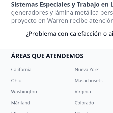
Sistemas Especiales y Trabajo en
generadores y lámina metálica pers
proyecto en Warren recibe atención
¿Problema con calefacción o ai
ÁREAS QUE ATENDEMOS
California
Nueva York
Ohio
Masachusets
Washington
Virginia
Máriland
Colorado