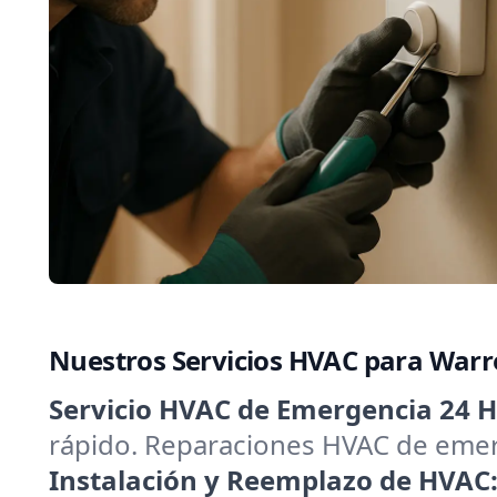
Nuestros Servicios HVAC para War
Servicio HVAC de Emergencia 24 H
rápido. Reparaciones HVAC de emerg
Instalación y Reemplazo de HVAC