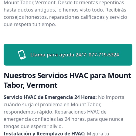
Mount Tabor, Vermont. Desde tormentas repentinas
hasta ductos antiguos, lo hemos visto todo. Recibirás
consejos honestos, reparaciones calificadas y servicio
que respeta tu tiempo.
Llama para ayuda 24/7:
877-719-5324
Nuestros Servicios HVAC para Mount
Tabor, Vermont
Servicio HVAC de Emergencia 24 Horas:
No importa
cuándo surja el problema en Mount Tabor,
respondemos rápido. Reparaciones HVAC de
emergencia confiables las 24 horas, para que nunca
tengas que esperar alivio.
Instalación y Reemplazo de HVAC:
Mejora tu