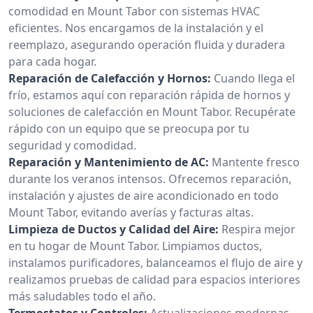
comodidad en Mount Tabor con sistemas HVAC
eficientes. Nos encargamos de la instalación y el
reemplazo, asegurando operación fluida y duradera
para cada hogar.
Reparación de Calefacción y Hornos:
Cuando llega el
frío, estamos aquí con reparación rápida de hornos y
soluciones de calefacción en Mount Tabor. Recupérate
rápido con un equipo que se preocupa por tu
seguridad y comodidad.
Reparación y Mantenimiento de AC:
Mantente fresco
durante los veranos intensos. Ofrecemos reparación,
instalación y ajustes de aire acondicionado en todo
Mount Tabor, evitando averías y facturas altas.
Limpieza de Ductos y Calidad del Aire:
Respira mejor
en tu hogar de Mount Tabor. Limpiamos ductos,
instalamos purificadores, balanceamos el flujo de aire y
realizamos pruebas de calidad para espacios interiores
más saludables todo el año.
Termostatos y Controles:
Actualizaciones modernas