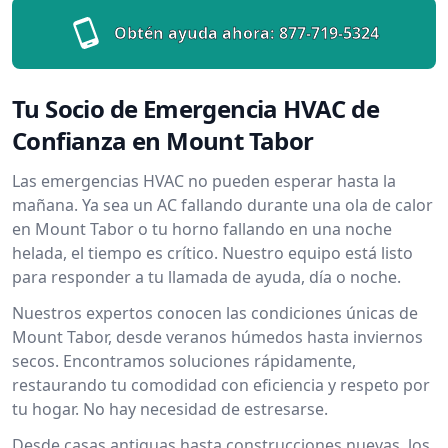
Obtén ayuda ahora:
877-719-5324
Tu Socio de Emergencia HVAC de
Confianza en Mount Tabor
Las emergencias HVAC no pueden esperar hasta la
mañana. Ya sea un AC fallando durante una ola de calor
en Mount Tabor o tu horno fallando en una noche
helada, el tiempo es crítico. Nuestro equipo está listo
para responder a tu llamada de ayuda, día o noche.
Nuestros expertos conocen las condiciones únicas de
Mount Tabor, desde veranos húmedos hasta inviernos
secos. Encontramos soluciones rápidamente,
restaurando tu comodidad con eficiencia y respeto por
tu hogar. No hay necesidad de estresarse.
Desde casas antiguas hasta construcciones nuevas, los