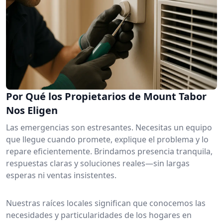
Por Qué los Propietarios de Mount Tabor
Nos Eligen
Las emergencias son estresantes. Necesitas un equipo
que llegue cuando promete, explique el problema y lo
repare eficientemente. Brindamos presencia tranquila,
respuestas claras y soluciones reales—sin largas
esperas ni ventas insistentes.
Nuestras raíces locales significan que conocemos las
necesidades y particularidades de los hogares en