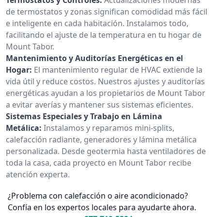
de termostatos y zonas significan comodidad más fácil
e inteligente en cada habitación. Instalamos todo,
facilitando el ajuste de la temperatura en tu hogar de
Mount Tabor.
Mantenimiento y Auditorías Energéticas en el
Hogar:
El mantenimiento regular de HVAC extiende la
vida útil y reduce costos. Nuestros ajustes y auditorías
energéticas ayudan a los propietarios de Mount Tabor
a evitar averías y mantener sus sistemas eficientes.
Sistemas Especiales y Trabajo en Lámina
Metálica:
Instalamos y reparamos mini-splits,
calefacción radiante, generadores y lámina metálica
personalizada. Desde geotermia hasta ventiladores de
toda la casa, cada proyecto en Mount Tabor recibe
atención experta.
¿Problema con calefacción o aire acondicionado?
Confía en los expertos locales para ayudarte ahora.