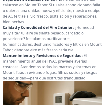
caluroso en Mount Tabor. Si tu aire acondicionado falla
o quieres una unidad nueva y eficiente, nuestro equipo
de AC te trae alivio fresco. Instalación y reparaciones,
bien hechas.
Calidad y Comodidad del Aire Interior:
¿Humedad
muy alta? ¿El aire se siente pesado, cargado o
polvoriento? Instalamos purificadores,
humidificadores, deshumidificadores y filtros en Mount
Tabor, dándote aire más fresco cada día.
Mantenimiento y Revisiones de Seguridad:
El
mantenimiento anual de HVAC previene averías
costosas. Atendemos todas las marcas y sistemas en
Mount Tabor, revisando fugas, filtros sucios y riesgos
de seguridad—para que disfrutes tranquilidad.