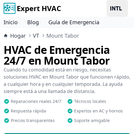
Expert HVAC
Inicio
Blog
Guía de Emergencia
Hogar
VT
Mount Tabor
HVAC de Emergencia
24/7 en Mount Tabor
Cuando tu comodidad está en riesgo, necesitas
soluciones HVAC en Mount Tabor que funcionen rápido,
a cualquier hora y en cualquier temporada. La ayuda
siempre está a una llamada de distancia.
Reparaciones reales 24/7
Técnicos locales
Respuesta rápida
Expertos en AC y hornos
Precios transparentes
Soporte amigable