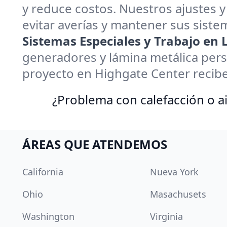
y reduce costos. Nuestros ajustes y
evitar averías y mantener sus sistem
Sistemas Especiales y Trabajo en
generadores y lámina metálica pers
proyecto en Highgate Center recibe
¿Problema con calefacción o ai
ÁREAS QUE ATENDEMOS
California
Nueva York
Ohio
Masachusets
Washington
Virginia