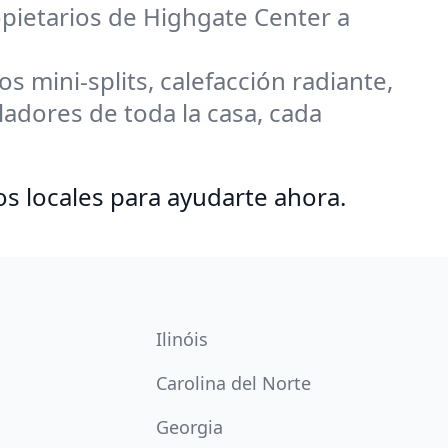
opietarios de Highgate Center a
 mini-splits, calefacción radiante,
adores de toda la casa, cada
os locales para ayudarte ahora.
Ilinóis
Carolina del Norte
Georgia