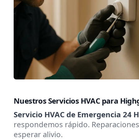
Nuestros Servicios HVAC para High
Servicio HVAC de Emergencia 24 H
respondemos rápido. Reparaciones 
esperar alivio.