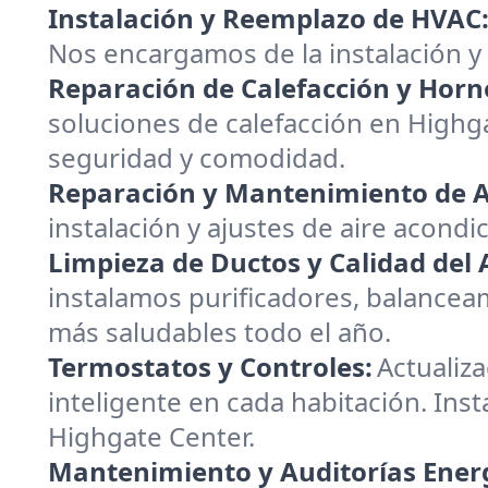
Instalación y Reemplazo de HVAC
Nos encargamos de la instalación y
Reparación de Calefacción y Horn
soluciones de calefacción en Highg
seguridad y comodidad.
Reparación y Mantenimiento de A
instalación y ajustes de aire acondi
Limpieza de Ductos y Calidad del A
instalamos purificadores, balanceam
más saludables todo el año.
Termostatos y Controles:
Actualiz
inteligente en cada habitación. Inst
Highgate Center.
Mantenimiento y Auditorías Energ