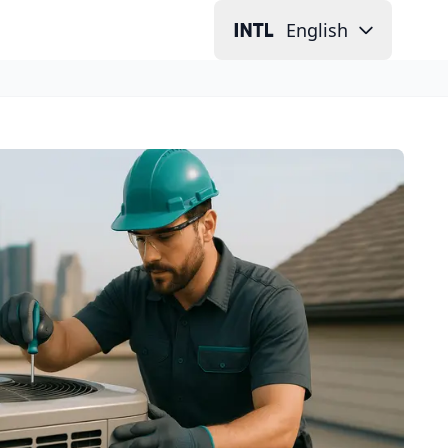
English