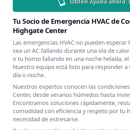
Obtén ayuda ahora:
Tu Socio de Emergencia HVAC de Co
Highgate Center
Las emergencias HVAC no pueden esperar h
sea un AC fallando durante una ola de calo
o tu horno fallando en una noche helada, el 
Nuestro equipo está listo para responder a
día o noche.
Nuestros expertos conocen las condiciones
Center, desde veranos húmedos hasta invie
Encontramos soluciones rápidamente, rest
comodidad con eficiencia y respeto por tu 
necesidad de estresarse.