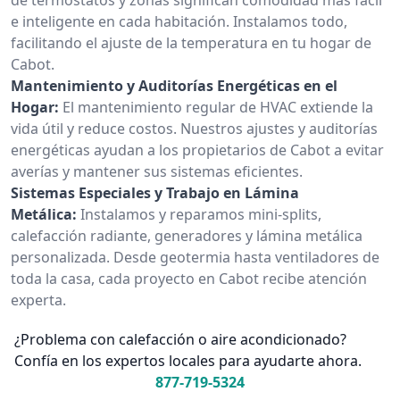
e inteligente en cada habitación. Instalamos todo,
facilitando el ajuste de la temperatura en tu hogar de
Cabot.
Mantenimiento y Auditorías Energéticas en el
Hogar:
El mantenimiento regular de HVAC extiende la
vida útil y reduce costos. Nuestros ajustes y auditorías
energéticas ayudan a los propietarios de Cabot a evitar
averías y mantener sus sistemas eficientes.
Sistemas Especiales y Trabajo en Lámina
Metálica:
Instalamos y reparamos mini-splits,
calefacción radiante, generadores y lámina metálica
personalizada. Desde geotermia hasta ventiladores de
toda la casa, cada proyecto en Cabot recibe atención
experta.
¿Problema con calefacción o aire acondicionado?
Confía en los expertos locales para ayudarte ahora.
877-719-5324