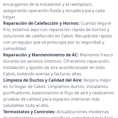
encargamos de la instalación y el reemplazo,
asegurando operación fluida y duradera para cada
hogar.
Reparación de Calefacción y Hornos:
Cuando llega el
frío, estamos aquí con reparación rápida de hornos y
soluciones de calefacción en Cabot. Recupérate rápido
con un equipo que se preocupa por tu seguridad y
comodidad.
Reparación y Mantenimiento de AC:
Mantente fresco
durante los veranos intensos. Ofrecemos reparación,
instalación y ajustes de aire acondicionado en todo
Cabot, evitando averías y facturas altas.
Limpieza de Ductos y Calidad del Aire:
Respira mejor
en tu hogar de Cabot. Limpiamos ductos, instalamos
purificadores, balanceamos el flujo de aire y realizamos
pruebas de calidad para espacios interiores más
saludables todo el año.
Termostatos y Controles:
Actualizaciones modernas
de termostatos y zonas significan comodidad más fácil