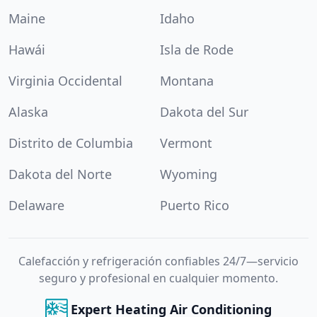
Maine
Idaho
Hawái
Isla de Rode
Virginia Occidental
Montana
Alaska
Dakota del Sur
Distrito de Columbia
Vermont
Dakota del Norte
Wyoming
Delaware
Puerto Rico
Calefacción y refrigeración confiables 24/7—servicio
seguro y profesional en cualquier momento.
Expert Heating Air Conditioning