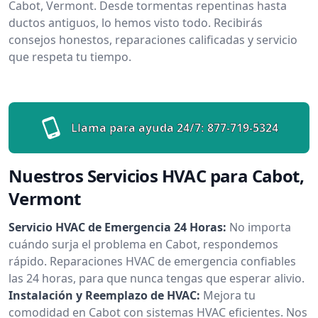
Cabot, Vermont. Desde tormentas repentinas hasta
ductos antiguos, lo hemos visto todo. Recibirás
consejos honestos, reparaciones calificadas y servicio
que respeta tu tiempo.
Llama para ayuda 24/7:
877-719-5324
Nuestros Servicios HVAC para Cabot,
Vermont
Servicio HVAC de Emergencia 24 Horas:
No importa
cuándo surja el problema en Cabot, respondemos
rápido. Reparaciones HVAC de emergencia confiables
las 24 horas, para que nunca tengas que esperar alivio.
Instalación y Reemplazo de HVAC:
Mejora tu
comodidad en Cabot con sistemas HVAC eficientes. Nos