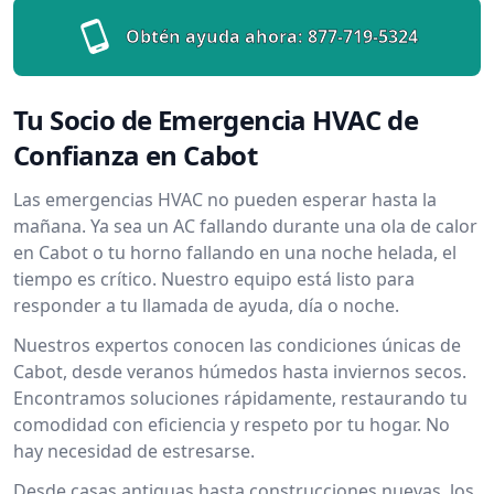
Obtén ayuda ahora:
877-719-5324
Tu Socio de Emergencia HVAC de
Confianza en Cabot
Las emergencias HVAC no pueden esperar hasta la
mañana. Ya sea un AC fallando durante una ola de calor
en Cabot o tu horno fallando en una noche helada, el
tiempo es crítico. Nuestro equipo está listo para
responder a tu llamada de ayuda, día o noche.
Nuestros expertos conocen las condiciones únicas de
Cabot, desde veranos húmedos hasta inviernos secos.
Encontramos soluciones rápidamente, restaurando tu
comodidad con eficiencia y respeto por tu hogar. No
hay necesidad de estresarse.
Desde casas antiguas hasta construcciones nuevas, los