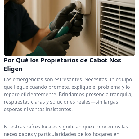
Por Qué los Propietarios de Cabot Nos
Eligen
Las emergencias son estresantes. Necesitas un equipo
que llegue cuando promete, explique el problema y lo
repare eficientemente. Brindamos presencia tranquila,
respuestas claras y soluciones reales—sin largas
esperas ni ventas insistentes.
Nuestras raíces locales significan que conocemos las
necesidades y particularidades de los hogares en