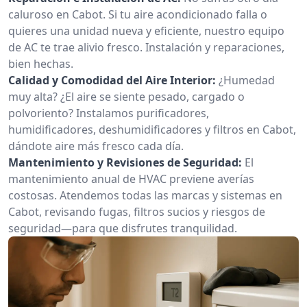
caluroso en Cabot. Si tu aire acondicionado falla o
quieres una unidad nueva y eficiente, nuestro equipo
de AC te trae alivio fresco. Instalación y reparaciones,
bien hechas.
Calidad y Comodidad del Aire Interior:
¿Humedad
muy alta? ¿El aire se siente pesado, cargado o
polvoriento? Instalamos purificadores,
humidificadores, deshumidificadores y filtros en Cabot,
dándote aire más fresco cada día.
Mantenimiento y Revisiones de Seguridad:
El
mantenimiento anual de HVAC previene averías
costosas. Atendemos todas las marcas y sistemas en
Cabot, revisando fugas, filtros sucios y riesgos de
seguridad—para que disfrutes tranquilidad.