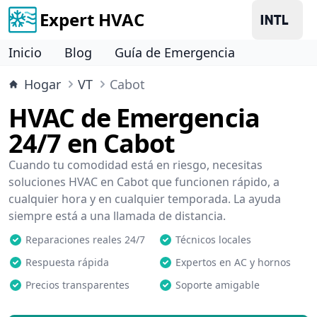
Expert HVAC
Inicio
Blog
Guía de Emergencia
Hogar
VT
Cabot
HVAC de Emergencia
24/7 en Cabot
Cuando tu comodidad está en riesgo, necesitas
soluciones HVAC en Cabot que funcionen rápido, a
cualquier hora y en cualquier temporada. La ayuda
siempre está a una llamada de distancia.
Reparaciones reales 24/7
Técnicos locales
Respuesta rápida
Expertos en AC y hornos
Precios transparentes
Soporte amigable