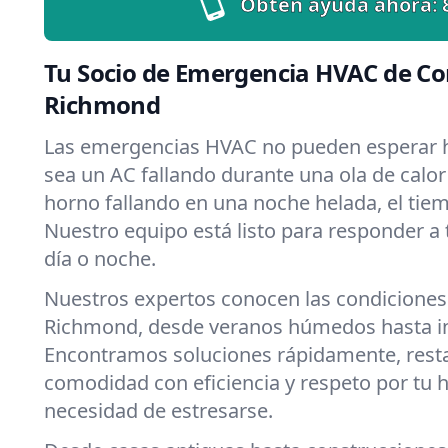
Obtén ayuda ahora:
Tu Socio de Emergencia HVAC de Co
Richmond
Las emergencias HVAC no pueden esperar h
sea un AC fallando durante una ola de calo
horno fallando en una noche helada, el tiemp
Nuestro equipo está listo para responder a
día o noche.
Nuestros expertos conocen las condiciones
Richmond, desde veranos húmedos hasta in
Encontramos soluciones rápidamente, rest
comodidad con eficiencia y respeto por tu 
necesidad de estresarse.