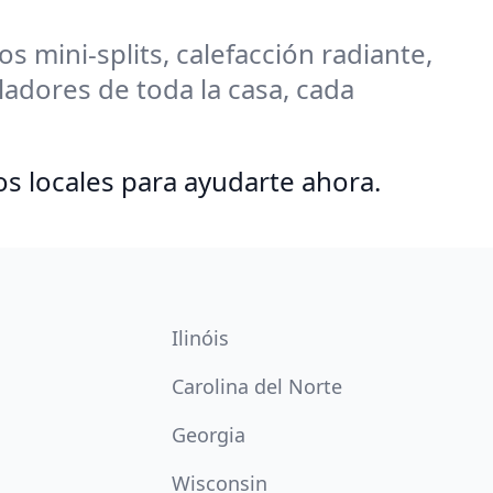
 mini-splits, calefacción radiante,
adores de toda la casa, cada
os locales para ayudarte ahora.
Ilinóis
Carolina del Norte
Georgia
Wisconsin