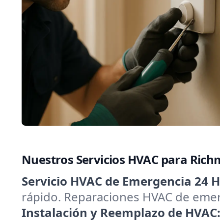
Nuestros Servicios HVAC para Rich
Servicio HVAC de Emergencia 24 H
rápido. Reparaciones HVAC de emerg
Instalación y Reemplazo de HVAC