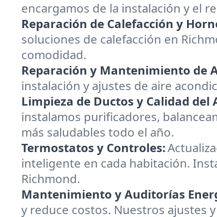
encargamos de la instalación y el 
Reparación de Calefacción y Horn
soluciones de calefacción en Rich
comodidad.
Reparación y Mantenimiento de A
instalación y ajustes de aire acond
Limpieza de Ductos y Calidad del A
instalamos purificadores, balanceam
más saludables todo el año.
Termostatos y Controles:
Actualiz
inteligente en cada habitación. Inst
Richmond.
Mantenimiento y Auditorías Energ
y reduce costos. Nuestros ajustes y