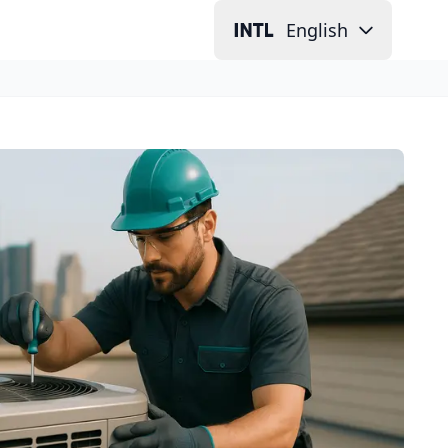
English