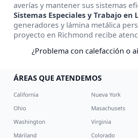
averías y mantener sus sistemas efi
Sistemas Especiales y Trabajo en
generadores y lámina metálica pers
proyecto en Richmond recibe atenc
¿Problema con calefacción o ai
ÁREAS QUE ATENDEMOS
California
Nueva York
Ohio
Masachusets
Washington
Virginia
Máriland
Colorado