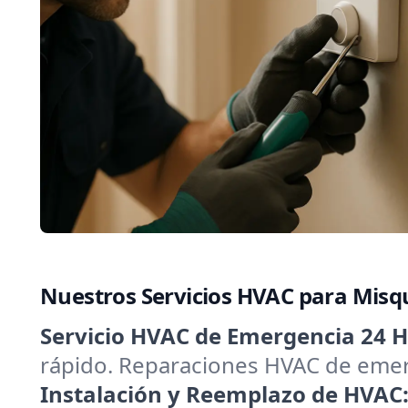
Nuestros Servicios HVAC para Misqu
Servicio HVAC de Emergencia 24 H
rápido. Reparaciones HVAC de emerg
Instalación y Reemplazo de HVAC