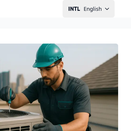
English