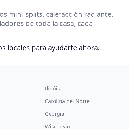
 mini-splits, calefacción radiante,
adores de toda la casa, cada
os locales para ayudarte ahora.
Ilinóis
Carolina del Norte
Georgia
Wisconsin