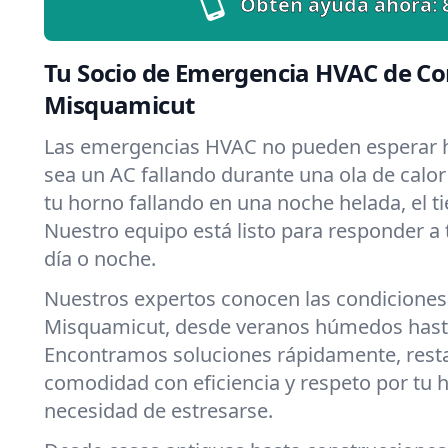
Obtén ayuda ahora:
Tu Socio de Emergencia HVAC de Co
Misquamicut
Las emergencias HVAC no pueden esperar h
sea un AC fallando durante una ola de calo
tu horno fallando en una noche helada, el ti
Nuestro equipo está listo para responder a
día o noche.
Nuestros expertos conocen las condiciones
Misquamicut, desde veranos húmedos hasta
Encontramos soluciones rápidamente, rest
comodidad con eficiencia y respeto por tu 
necesidad de estresarse.