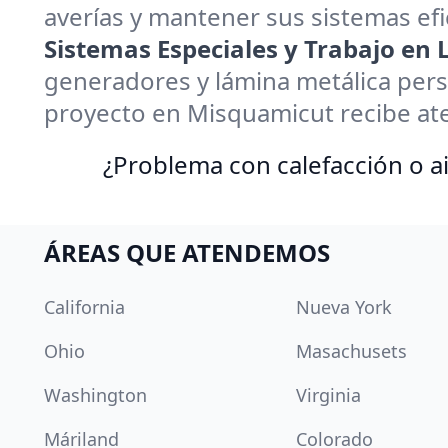
averías y mantener sus sistemas efi
Sistemas Especiales y Trabajo en
generadores y lámina metálica pers
proyecto en Misquamicut recibe at
¿Problema con calefacción o ai
ÁREAS QUE ATENDEMOS
California
Nueva York
Ohio
Masachusets
Washington
Virginia
Máriland
Colorado