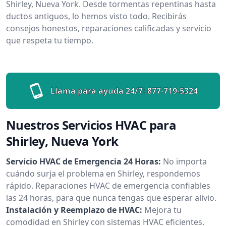
Shirley, Nueva York. Desde tormentas repentinas hasta
ductos antiguos, lo hemos visto todo. Recibirás
consejos honestos, reparaciones calificadas y servicio
que respeta tu tiempo.
Llama para ayuda 24/7:
877-719-5324
Nuestros Servicios HVAC para
Shirley, Nueva York
Servicio HVAC de Emergencia 24 Horas:
No importa
cuándo surja el problema en Shirley, respondemos
rápido. Reparaciones HVAC de emergencia confiables
las 24 horas, para que nunca tengas que esperar alivio.
Instalación y Reemplazo de HVAC:
Mejora tu
comodidad en Shirley con sistemas HVAC eficientes.