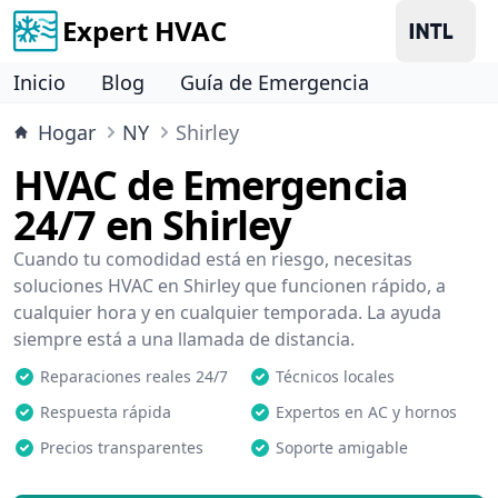
Expert HVAC
Inicio
Blog
Guía de Emergencia
Hogar
NY
Shirley
HVAC de Emergencia
24/7 en Shirley
Cuando tu comodidad está en riesgo, necesitas
soluciones HVAC en Shirley que funcionen rápido, a
cualquier hora y en cualquier temporada. La ayuda
siempre está a una llamada de distancia.
Reparaciones reales 24/7
Técnicos locales
Respuesta rápida
Expertos en AC y hornos
Precios transparentes
Soporte amigable