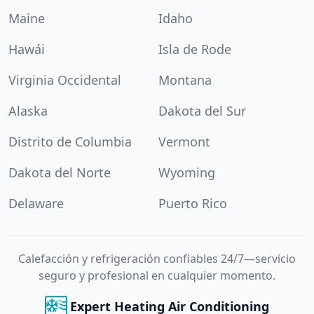
Maine
Idaho
Hawái
Isla de Rode
Virginia Occidental
Montana
Alaska
Dakota del Sur
Distrito de Columbia
Vermont
Dakota del Norte
Wyoming
Delaware
Puerto Rico
Calefacción y refrigeración confiables 24/7—servicio
seguro y profesional en cualquier momento.
Expert Heating Air Conditioning