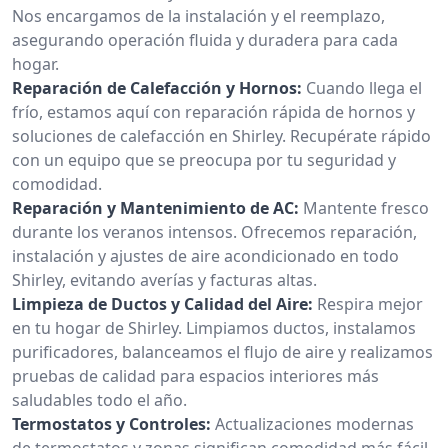
Nos encargamos de la instalación y el reemplazo,
asegurando operación fluida y duradera para cada
hogar.
Reparación de Calefacción y Hornos:
Cuando llega el
frío, estamos aquí con reparación rápida de hornos y
soluciones de calefacción en Shirley. Recupérate rápido
con un equipo que se preocupa por tu seguridad y
comodidad.
Reparación y Mantenimiento de AC:
Mantente fresco
durante los veranos intensos. Ofrecemos reparación,
instalación y ajustes de aire acondicionado en todo
Shirley, evitando averías y facturas altas.
Limpieza de Ductos y Calidad del Aire:
Respira mejor
en tu hogar de Shirley. Limpiamos ductos, instalamos
purificadores, balanceamos el flujo de aire y realizamos
pruebas de calidad para espacios interiores más
saludables todo el año.
Termostatos y Controles:
Actualizaciones modernas
de termostatos y zonas significan comodidad más fácil