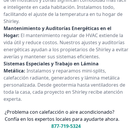
e inteligente en cada habitación. Instalamos todo,
facilitando el ajuste de la temperatura en tu hogar de
Shirley.
Mantenimiento y Auditorías Energéticas en el
Hogar:
El mantenimiento regular de HVAC extiende la
vida útil y reduce costos. Nuestros ajustes y auditorías
energéticas ayudan a los propietarios de Shirley a evitar
averías y mantener sus sistemas eficientes.
Sistemas Especiales y Trabajo en Lámina
Metálica:
Instalamos y reparamos mini-splits,
calefacción radiante, generadores y lámina metálica
personalizada. Desde geotermia hasta ventiladores de
toda la casa, cada proyecto en Shirley recibe atención
experta.
¿Problema con calefacción o aire acondicionado?
Confía en los expertos locales para ayudarte ahora.
877-719-5324