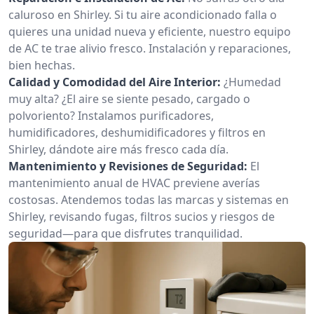
caluroso en Shirley. Si tu aire acondicionado falla o
quieres una unidad nueva y eficiente, nuestro equipo
de AC te trae alivio fresco. Instalación y reparaciones,
bien hechas.
Calidad y Comodidad del Aire Interior:
¿Humedad
muy alta? ¿El aire se siente pesado, cargado o
polvoriento? Instalamos purificadores,
humidificadores, deshumidificadores y filtros en
Shirley, dándote aire más fresco cada día.
Mantenimiento y Revisiones de Seguridad:
El
mantenimiento anual de HVAC previene averías
costosas. Atendemos todas las marcas y sistemas en
Shirley, revisando fugas, filtros sucios y riesgos de
seguridad—para que disfrutes tranquilidad.