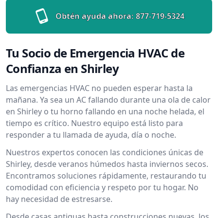
Obtén ayuda ahora:
877-719-5324
Tu Socio de Emergencia HVAC de
Confianza en Shirley
Las emergencias HVAC no pueden esperar hasta la
mañana. Ya sea un AC fallando durante una ola de calor
en Shirley o tu horno fallando en una noche helada, el
tiempo es crítico. Nuestro equipo está listo para
responder a tu llamada de ayuda, día o noche.
Nuestros expertos conocen las condiciones únicas de
Shirley, desde veranos húmedos hasta inviernos secos.
Encontramos soluciones rápidamente, restaurando tu
comodidad con eficiencia y respeto por tu hogar. No
hay necesidad de estresarse.
Desde casas antiguas hasta construcciones nuevas, los