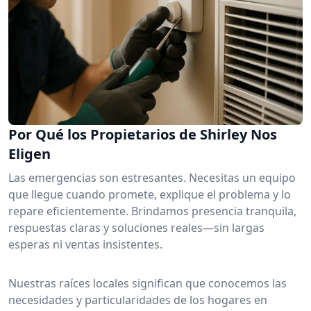
Por Qué los Propietarios de Shirley Nos
Eligen
Las emergencias son estresantes. Necesitas un equipo
que llegue cuando promete, explique el problema y lo
repare eficientemente. Brindamos presencia tranquila,
respuestas claras y soluciones reales—sin largas
esperas ni ventas insistentes.
Nuestras raíces locales significan que conocemos las
necesidades y particularidades de los hogares en