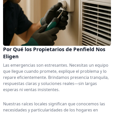
Por Qué los Propietarios de Penfield Nos
Eligen
Las emergencias son estresantes. Necesitas un equipo
que llegue cuando promete, explique el problema y lo
repare eficientemente. Brindamos presencia tranquila,
respuestas claras y soluciones reales—sin largas
esperas ni ventas insistentes.
Nuestras raíces locales significan que conocemos las
necesidades y particularidades de los hogares en