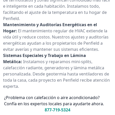
e inteligente en cada habitación. Instalamos todo,
facilitando el ajuste de la temperatura en tu hogar de
Penfield.
Mantenimiento y Auditorías Energéticas en el
Hogar:
El mantenimiento regular de HVAC extiende la
vida útil y reduce costos. Nuestros ajustes y auditorías
energéticas ayudan a los propietarios de Penfield a
evitar averías y mantener sus sistemas eficientes.
Sistemas Especiales y Trabajo en Lámina
Metálica:
Instalamos y reparamos mini-splits,
calefacción radiante, generadores y lámina metálica
personalizada. Desde geotermia hasta ventiladores de
toda la casa, cada proyecto en Penfield recibe atención
experta.
¿Problema con calefacción o aire acondicionado?
Confía en los expertos locales para ayudarte ahora.
877-719-5324