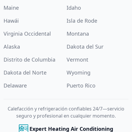
Maine
Idaho
Hawái
Isla de Rode
Virginia Occidental
Montana
Alaska
Dakota del Sur
Distrito de Columbia
Vermont
Dakota del Norte
Wyoming
Delaware
Puerto Rico
Calefacción y refrigeración confiables 24/7—servicio
seguro y profesional en cualquier momento.
Expert Heating Air Conditioning