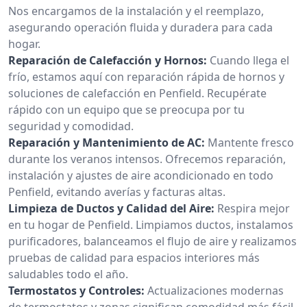
Nos encargamos de la instalación y el reemplazo,
asegurando operación fluida y duradera para cada
hogar.
Reparación de Calefacción y Hornos:
Cuando llega el
frío, estamos aquí con reparación rápida de hornos y
soluciones de calefacción en Penfield. Recupérate
rápido con un equipo que se preocupa por tu
seguridad y comodidad.
Reparación y Mantenimiento de AC:
Mantente fresco
durante los veranos intensos. Ofrecemos reparación,
instalación y ajustes de aire acondicionado en todo
Penfield, evitando averías y facturas altas.
Limpieza de Ductos y Calidad del Aire:
Respira mejor
en tu hogar de Penfield. Limpiamos ductos, instalamos
purificadores, balanceamos el flujo de aire y realizamos
pruebas de calidad para espacios interiores más
saludables todo el año.
Termostatos y Controles:
Actualizaciones modernas
de termostatos y zonas significan comodidad más fácil