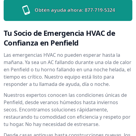
Obtén ayuda ahora:
877-719-5324
Tu Socio de Emergencia HVAC de
Confianza en Penfield
Las emergencias HVAC no pueden esperar hasta la
mañana. Ya sea un AC fallando durante una ola de calor
en Penfield o tu horno fallando en una noche helada, el
tiempo es crítico. Nuestro equipo está listo para
responder a tu llamada de ayuda, día o noche.
Nuestros expertos conocen las condiciones únicas de
Penfield, desde veranos húmedos hasta inviernos
secos. Encontramos soluciones rápidamente,
restaurando tu comodidad con eficiencia y respeto por
tu hogar. No hay necesidad de estresarse.
Desde casas antiguas hasta construcciones nuevas, los