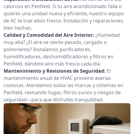
caluroso en Penfield. Si tu aire acondicionado falla o
quieres una unidad nueva y eficiente, nuestro equipo
de AC te trae alivio fresco. Instalación y reparaciones,
bien hechas.
Calidad y Comodidad del Aire Interior:
¿Humedad
muy alta? ¿El aire se siente pesado, cargado o
polvoriento? Instalamos purificadores,
humidificadores, deshumidificadores y filtros en
Penfield, dándote aire más fresco cada día.
Mantenimiento y Revisiones de Seguridad:
El
mantenimiento anual de HVAC previene averías
costosas. Atendemos todas las marcas y sistemas en
Penfield, revisando fugas, filtros sucios y riesgos de
seguridad—para que disfrutes tranquilidad.