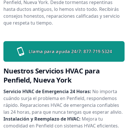
Penfield, Nueva York. Desde tormentas repentinas
hasta ductos antiguos, lo hemos visto todo. Recibirás
consejos honestos, reparaciones calificadas y servicio
que respeta tu tiempo.
Llama para ayuda 24/7:
877-719-5324
Nuestros Servicios HVAC para
Penfield, Nueva York
Servicio HVAC de Emergencia 24 Horas:
No importa
cuándo surja el problema en Penfield, respondemos
rápido. Reparaciones HVAC de emergencia confiables
las 24 horas, para que nunca tengas que esperar alivio.
Instalación y Reemplazo de HVAC:
Mejora tu
comodidad en Penfield con sistemas HVAC eficientes.