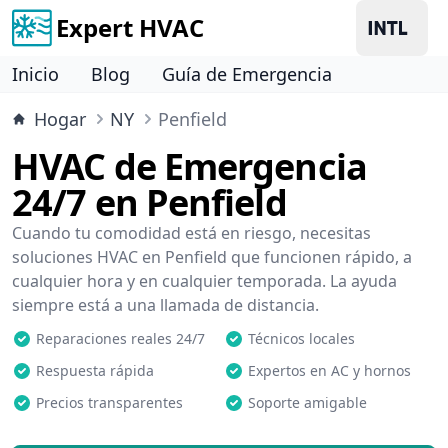
Expert HVAC
Inicio
Blog
Guía de Emergencia
Hogar
NY
Penfield
HVAC de Emergencia
24/7 en Penfield
Cuando tu comodidad está en riesgo, necesitas
soluciones HVAC en Penfield que funcionen rápido, a
cualquier hora y en cualquier temporada. La ayuda
siempre está a una llamada de distancia.
Reparaciones reales 24/7
Técnicos locales
Respuesta rápida
Expertos en AC y hornos
Precios transparentes
Soporte amigable