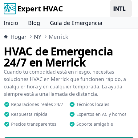
Expert HVAC
Inicio
Blog
Guía de Emergencia
Hogar
NY
Merrick
HVAC de Emergencia
24/7 en Merrick
Cuando tu comodidad está en riesgo, necesitas
soluciones HVAC en Merrick que funcionen rápido, a
cualquier hora y en cualquier temporada. La ayuda
siempre está a una llamada de distancia.
Reparaciones reales 24/7
Técnicos locales
Respuesta rápida
Expertos en AC y hornos
Precios transparentes
Soporte amigable