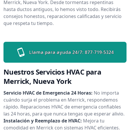
Merrick, Nueva York. Desde tormentas repentinas
hasta ductos antiguos, lo hemos visto todo. Recibirás
consejos honestos, reparaciones calificadas y servicio
que respeta tu tiempo.
Llama para ayuda 24/7:
877-719-5324
Nuestros Servicios HVAC para
Merrick, Nueva York
Servicio HVAC de Emergencia 24 Horas:
No importa
cuándo surja el problema en Merrick, respondemos
rápido. Reparaciones HVAC de emergencia confiables
las 24 horas, para que nunca tengas que esperar alivio.
Instalación y Reemplazo de HVAC:
Mejora tu
comodidad en Merrick con sistemas HVAC eficientes.