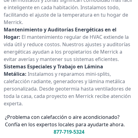
e inteligente en cada habitación. Instalamos todo,
facilitando el ajuste de la temperatura en tu hogar de
Merrick.
Mantenimiento y Auditorías Energéticas en el
Hogar:
El mantenimiento regular de HVAC extiende la
vida útil y reduce costos. Nuestros ajustes y auditorías
energéticas ayudan a los propietarios de Merrick a
evitar averías y mantener sus sistemas eficientes.
Sistemas Especiales y Trabajo en Lámina
Metálica:
Instalamos y reparamos mini-splits,
calefacción radiante, generadores y lámina metálica
personalizada. Desde geotermia hasta ventiladores de
toda la casa, cada proyecto en Merrick recibe atención
experta.
¿Problema con calefacción o aire acondicionado?
Confía en los expertos locales para ayudarte ahora.
877-719-5324