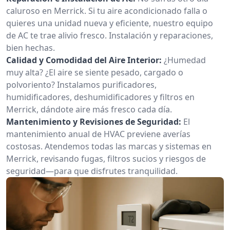
caluroso en Merrick. Si tu aire acondicionado falla o
quieres una unidad nueva y eficiente, nuestro equipo
de AC te trae alivio fresco. Instalación y reparaciones,
bien hechas.
Calidad y Comodidad del Aire Interior:
¿Humedad
muy alta? ¿El aire se siente pesado, cargado o
polvoriento? Instalamos purificadores,
humidificadores, deshumidificadores y filtros en
Merrick, dándote aire más fresco cada día.
Mantenimiento y Revisiones de Seguridad:
El
mantenimiento anual de HVAC previene averías
costosas. Atendemos todas las marcas y sistemas en
Merrick, revisando fugas, filtros sucios y riesgos de
seguridad—para que disfrutes tranquilidad.