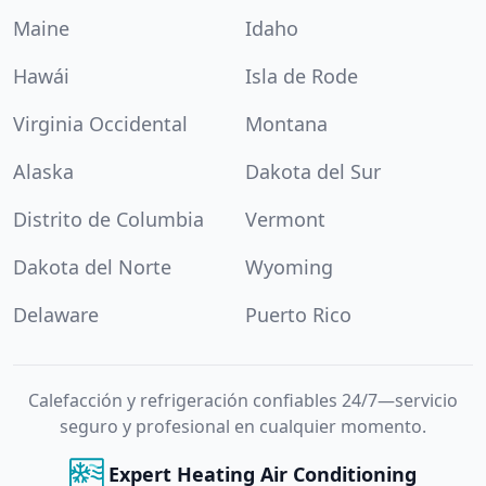
Maine
Idaho
Hawái
Isla de Rode
Virginia Occidental
Montana
Alaska
Dakota del Sur
Distrito de Columbia
Vermont
Dakota del Norte
Wyoming
Delaware
Puerto Rico
Calefacción y refrigeración confiables 24/7—servicio
seguro y profesional en cualquier momento.
Expert Heating Air Conditioning