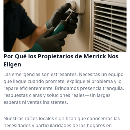
Por Qué los Propietarios de Merrick Nos
Eligen
Las emergencias son estresantes. Necesitas un equipo
que llegue cuando promete, explique el problema y lo
repare eficientemente. Brindamos presencia tranquila,
respuestas claras y soluciones reales—sin largas
esperas ni ventas insistentes.
Nuestras raíces locales significan que conocemos las
necesidades y particularidades de los hogares en