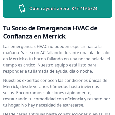
Obtén ayuda ahora:
877-719-5324
Tu Socio de Emergencia HVAC de
Confianza en Merrick
Las emergencias HVAC no pueden esperar hasta la
mañana. Ya sea un AC fallando durante una ola de calor
en Merrick o tu horno fallando en una noche helada, el
tiempo es crítico. Nuestro equipo está listo para
responder a tu llamada de ayuda, día o noche.
Nuestros expertos conocen las condiciones únicas de
Merrick, desde veranos húmedos hasta inviernos
secos. Encontramos soluciones rápidamente,
restaurando tu comodidad con eficiencia y respeto por
tu hogar. No hay necesidad de estresarse.
Desde casas antiguas hasta construcciones nuevas, los