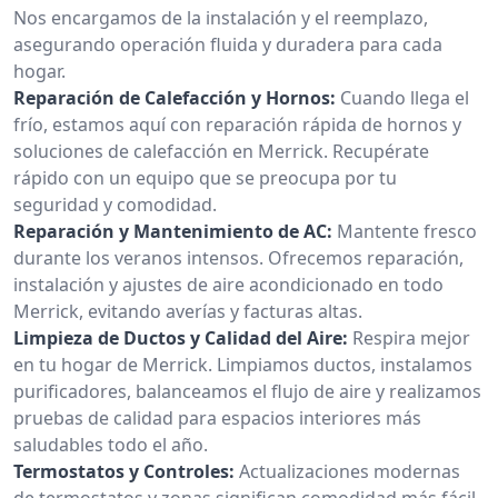
Nos encargamos de la instalación y el reemplazo,
asegurando operación fluida y duradera para cada
hogar.
Reparación de Calefacción y Hornos:
Cuando llega el
frío, estamos aquí con reparación rápida de hornos y
soluciones de calefacción en Merrick. Recupérate
rápido con un equipo que se preocupa por tu
seguridad y comodidad.
Reparación y Mantenimiento de AC:
Mantente fresco
durante los veranos intensos. Ofrecemos reparación,
instalación y ajustes de aire acondicionado en todo
Merrick, evitando averías y facturas altas.
Limpieza de Ductos y Calidad del Aire:
Respira mejor
en tu hogar de Merrick. Limpiamos ductos, instalamos
purificadores, balanceamos el flujo de aire y realizamos
pruebas de calidad para espacios interiores más
saludables todo el año.
Termostatos y Controles:
Actualizaciones modernas
de termostatos y zonas significan comodidad más fácil