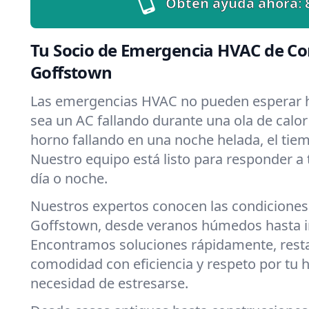
Obtén ayuda ahora:
Tu Socio de Emergencia HVAC de Co
Goffstown
Las emergencias HVAC no pueden esperar h
sea un AC fallando durante una ola de calo
horno fallando en una noche helada, el tiemp
Nuestro equipo está listo para responder a
día o noche.
Nuestros expertos conocen las condiciones
Goffstown, desde veranos húmedos hasta i
Encontramos soluciones rápidamente, rest
comodidad con eficiencia y respeto por tu 
necesidad de estresarse.