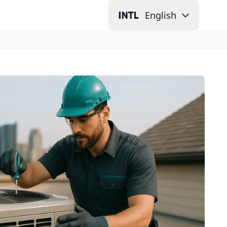
English