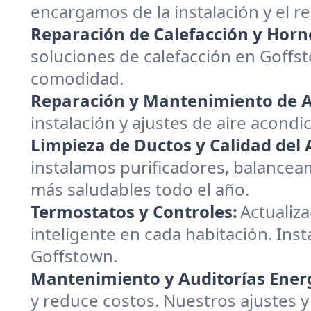
encargamos de la instalación y el 
Reparación de Calefacción y Horn
soluciones de calefacción en Goffs
comodidad.
Reparación y Mantenimiento de A
instalación y ajustes de aire acondi
Limpieza de Ductos y Calidad del A
instalamos purificadores, balanceam
más saludables todo el año.
Termostatos y Controles:
Actualiz
inteligente en cada habitación. Inst
Goffstown.
Mantenimiento y Auditorías Energ
y reduce costos. Nuestros ajustes y