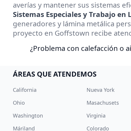
averías y mantener sus sistemas efi
Sistemas Especiales y Trabajo en
generadores y lámina metálica pers
proyecto en Goffstown recibe atenc
¿Problema con calefacción o ai
ÁREAS QUE ATENDEMOS
California
Nueva York
Ohio
Masachusets
Washington
Virginia
Máriland
Colorado