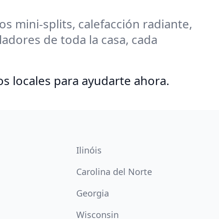
 mini-splits, calefacción radiante,
adores de toda la casa, cada
os locales para ayudarte ahora.
Ilinóis
Carolina del Norte
Georgia
Wisconsin