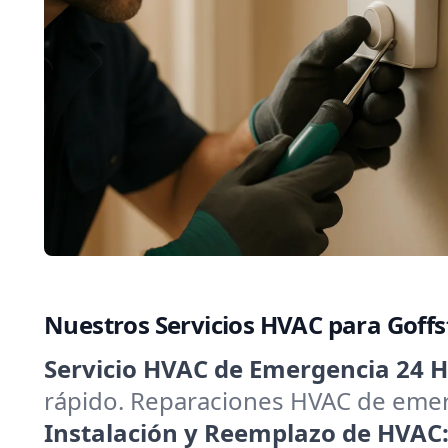
Nuestros Servicios HVAC para Gof
Servicio HVAC de Emergencia 24 H
rápido. Reparaciones HVAC de emerg
Instalación y Reemplazo de HVAC