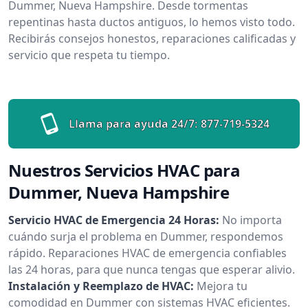
Dummer, Nueva Hampshire. Desde tormentas
repentinas hasta ductos antiguos, lo hemos visto todo.
Recibirás consejos honestos, reparaciones calificadas y
servicio que respeta tu tiempo.
Llama para ayuda 24/7:
877-719-5324
Nuestros Servicios HVAC para
Dummer, Nueva Hampshire
Servicio HVAC de Emergencia 24 Horas:
No importa
cuándo surja el problema en Dummer, respondemos
rápido. Reparaciones HVAC de emergencia confiables
las 24 horas, para que nunca tengas que esperar alivio.
Instalación y Reemplazo de HVAC:
Mejora tu
comodidad en Dummer con sistemas HVAC eficientes.