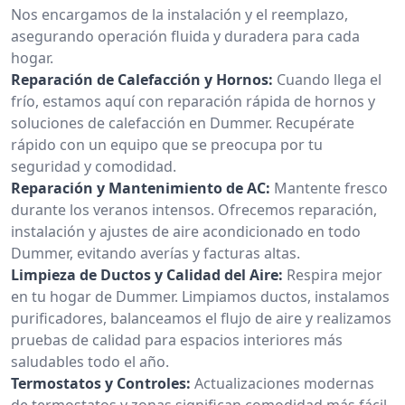
Nos encargamos de la instalación y el reemplazo,
asegurando operación fluida y duradera para cada
hogar.
Reparación de Calefacción y Hornos:
Cuando llega el
frío, estamos aquí con reparación rápida de hornos y
soluciones de calefacción en Dummer. Recupérate
rápido con un equipo que se preocupa por tu
seguridad y comodidad.
Reparación y Mantenimiento de AC:
Mantente fresco
durante los veranos intensos. Ofrecemos reparación,
instalación y ajustes de aire acondicionado en todo
Dummer, evitando averías y facturas altas.
Limpieza de Ductos y Calidad del Aire:
Respira mejor
en tu hogar de Dummer. Limpiamos ductos, instalamos
purificadores, balanceamos el flujo de aire y realizamos
pruebas de calidad para espacios interiores más
saludables todo el año.
Termostatos y Controles:
Actualizaciones modernas
de termostatos y zonas significan comodidad más fácil