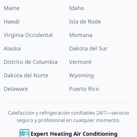
Maine
Idaho
Hawái
Isla de Rode
Virginia Occidental
Montana
Alaska
Dakota del Sur
Distrito de Columbia
Vermont
Dakota del Norte
Wyoming
Delaware
Puerto Rico
Calefacción y refrigeración confiables 24/7—servicio
seguro y profesional en cualquier momento.
Expert Heating Air Conditioning