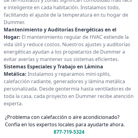
e inteligente en cada habitación. Instalamos todo,
facilitando el ajuste de la temperatura en tu hogar de
Dummer.
Mantenimiento y Auditorías Energéticas en el
Hogar:
El mantenimiento regular de HVAC extiende la
vida útil y reduce costos. Nuestros ajustes y auditorías
energéticas ayudan a los propietarios de Dummer a
evitar averías y mantener sus sistemas eficientes.
Sistemas Especiales y Trabajo en Lámina
Metálica:
Instalamos y reparamos mini-splits,
calefacción radiante, generadores y lámina metálica
personalizada. Desde geotermia hasta ventiladores de
toda la casa, cada proyecto en Dummer recibe atención
experta.
¿Problema con calefacción o aire acondicionado?
Confía en los expertos locales para ayudarte ahora.
877-719-5324