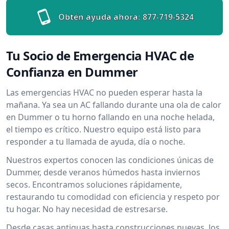
Obtén ayuda ahora:
877-719-5324
Tu Socio de Emergencia HVAC de
Confianza en Dummer
Las emergencias HVAC no pueden esperar hasta la
mañana. Ya sea un AC fallando durante una ola de calor
en Dummer o tu horno fallando en una noche helada,
el tiempo es crítico. Nuestro equipo está listo para
responder a tu llamada de ayuda, día o noche.
Nuestros expertos conocen las condiciones únicas de
Dummer, desde veranos húmedos hasta inviernos
secos. Encontramos soluciones rápidamente,
restaurando tu comodidad con eficiencia y respeto por
tu hogar. No hay necesidad de estresarse.
Desde casas antiguas hasta construcciones nuevas, los