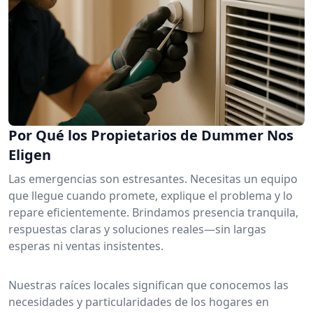
Por Qué los Propietarios de Dummer Nos
Eligen
Las emergencias son estresantes. Necesitas un equipo
que llegue cuando promete, explique el problema y lo
repare eficientemente. Brindamos presencia tranquila,
respuestas claras y soluciones reales—sin largas
esperas ni ventas insistentes.
Nuestras raíces locales significan que conocemos las
necesidades y particularidades de los hogares en