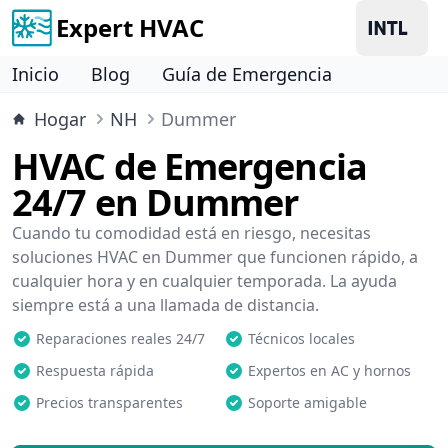
Expert HVAC
Inicio
Blog
Guía de Emergencia
Hogar
NH
Dummer
HVAC de Emergencia
24/7 en Dummer
Cuando tu comodidad está en riesgo, necesitas
soluciones HVAC en Dummer que funcionen rápido, a
cualquier hora y en cualquier temporada. La ayuda
siempre está a una llamada de distancia.
Reparaciones reales 24/7
Técnicos locales
Respuesta rápida
Expertos en AC y hornos
Precios transparentes
Soporte amigable