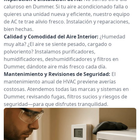
caluroso en Dummer. Si tu aire acondicionado falla o
quieres una unidad nueva y eficiente, nuestro equipo
de AC te trae alivio fresco. Instalación y reparaciones,
bien hechas.
Calidad y Comodidad del Aire Interior:
¿Humedad
muy alta? ¿El aire se siente pesado, cargado o
polvoriento? Instalamos purificadores,
humidificadores, deshumidificadores y filtros en
Dummer, dándote aire más fresco cada día.
Mantenimiento y Revisiones de Seguridad:
El
mantenimiento anual de HVAC previene averías
costosas. Atendemos todas las marcas y sistemas en
Dummer, revisando fugas, filtros sucios y riesgos de
seguridad—para que disfrutes tranquilidad.