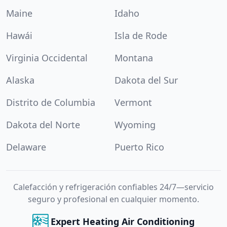
Maine
Idaho
Hawái
Isla de Rode
Virginia Occidental
Montana
Alaska
Dakota del Sur
Distrito de Columbia
Vermont
Dakota del Norte
Wyoming
Delaware
Puerto Rico
Calefacción y refrigeración confiables 24/7—servicio
seguro y profesional en cualquier momento.
Expert Heating Air Conditioning