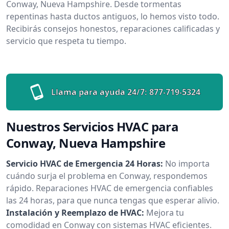
Conway, Nueva Hampshire. Desde tormentas
repentinas hasta ductos antiguos, lo hemos visto todo.
Recibirás consejos honestos, reparaciones calificadas y
servicio que respeta tu tiempo.
Llama para ayuda 24/7:
877-719-5324
Nuestros Servicios HVAC para
Conway, Nueva Hampshire
Servicio HVAC de Emergencia 24 Horas:
No importa
cuándo surja el problema en Conway, respondemos
rápido. Reparaciones HVAC de emergencia confiables
las 24 horas, para que nunca tengas que esperar alivio.
Instalación y Reemplazo de HVAC:
Mejora tu
comodidad en Conway con sistemas HVAC eficientes.