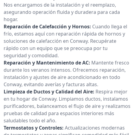
Nos encargamos de la instalación y el reemplazo,
asegurando operación fluida y duradera para cada
hogar.
Reparación de Calefacción y Hornos:
Cuando llega el
frío, estamos aquí con reparación rápida de hornos y
soluciones de calefacción en Conway. Recupérate
rápido con un equipo que se preocupa por tu
seguridad y comodidad.
Reparación y Mantenimiento de AC:
Mantente fresco
durante los veranos intensos. Ofrecemos reparación,
instalación y ajustes de aire acondicionado en todo
Conway, evitando averías y facturas altas.
Limpieza de Ductos y Calidad del Aire:
Respira mejor
en tu hogar de Conway. Limpiamos ductos, instalamos
purificadores, balanceamos el flujo de aire y realizamos
pruebas de calidad para espacios interiores más
saludables todo el año.
Termostatos y Controles:
Actualizaciones modernas
de termostatos y zonas significan comodidad más fácil