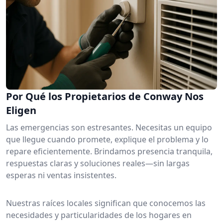
Por Qué los Propietarios de Conway Nos
Eligen
Las emergencias son estresantes. Necesitas un equipo
que llegue cuando promete, explique el problema y lo
repare eficientemente. Brindamos presencia tranquila,
respuestas claras y soluciones reales—sin largas
esperas ni ventas insistentes.
Nuestras raíces locales significan que conocemos las
necesidades y particularidades de los hogares en