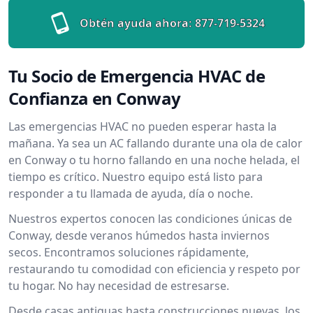
Obtén ayuda ahora:
877-719-5324
Tu Socio de Emergencia HVAC de
Confianza en Conway
Las emergencias HVAC no pueden esperar hasta la
mañana. Ya sea un AC fallando durante una ola de calor
en Conway o tu horno fallando en una noche helada, el
tiempo es crítico. Nuestro equipo está listo para
responder a tu llamada de ayuda, día o noche.
Nuestros expertos conocen las condiciones únicas de
Conway, desde veranos húmedos hasta inviernos
secos. Encontramos soluciones rápidamente,
restaurando tu comodidad con eficiencia y respeto por
tu hogar. No hay necesidad de estresarse.
Desde casas antiguas hasta construcciones nuevas, los