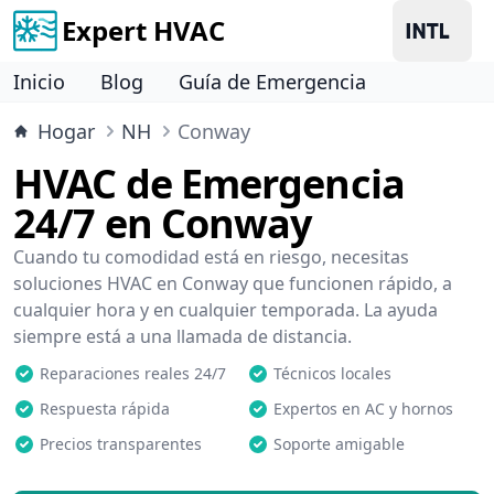
Expert HVAC
Inicio
Blog
Guía de Emergencia
Hogar
NH
Conway
HVAC de Emergencia
24/7 en Conway
Cuando tu comodidad está en riesgo, necesitas
soluciones HVAC en Conway que funcionen rápido, a
cualquier hora y en cualquier temporada. La ayuda
siempre está a una llamada de distancia.
Reparaciones reales 24/7
Técnicos locales
Respuesta rápida
Expertos en AC y hornos
Precios transparentes
Soporte amigable