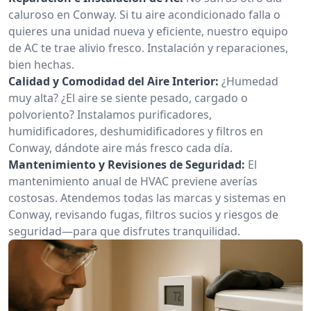
caluroso en Conway. Si tu aire acondicionado falla o
quieres una unidad nueva y eficiente, nuestro equipo
de AC te trae alivio fresco. Instalación y reparaciones,
bien hechas.
Calidad y Comodidad del Aire Interior:
¿Humedad
muy alta? ¿El aire se siente pesado, cargado o
polvoriento? Instalamos purificadores,
humidificadores, deshumidificadores y filtros en
Conway, dándote aire más fresco cada día.
Mantenimiento y Revisiones de Seguridad:
El
mantenimiento anual de HVAC previene averías
costosas. Atendemos todas las marcas y sistemas en
Conway, revisando fugas, filtros sucios y riesgos de
seguridad—para que disfrutes tranquilidad.