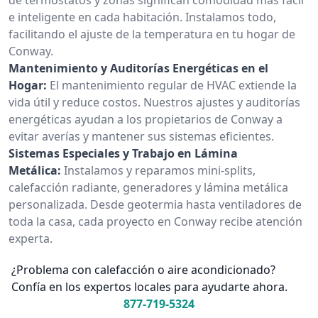
e inteligente en cada habitación. Instalamos todo,
facilitando el ajuste de la temperatura en tu hogar de
Conway.
Mantenimiento y Auditorías Energéticas en el
Hogar:
El mantenimiento regular de HVAC extiende la
vida útil y reduce costos. Nuestros ajustes y auditorías
energéticas ayudan a los propietarios de Conway a
evitar averías y mantener sus sistemas eficientes.
Sistemas Especiales y Trabajo en Lámina
Metálica:
Instalamos y reparamos mini-splits,
calefacción radiante, generadores y lámina metálica
personalizada. Desde geotermia hasta ventiladores de
toda la casa, cada proyecto en Conway recibe atención
experta.
¿Problema con calefacción o aire acondicionado?
Confía en los expertos locales para ayudarte ahora.
877-719-5324