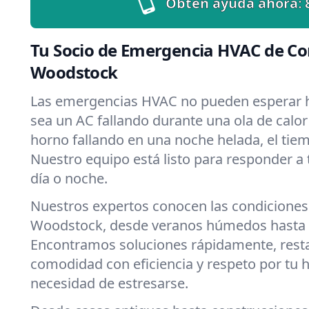
Obtén ayuda ahora:
Tu Socio de Emergencia HVAC de Co
Woodstock
Las emergencias HVAC no pueden esperar h
sea un AC fallando durante una ola de calo
horno fallando en una noche helada, el tiemp
Nuestro equipo está listo para responder a
día o noche.
Nuestros expertos conocen las condiciones
Woodstock, desde veranos húmedos hasta i
Encontramos soluciones rápidamente, rest
comodidad con eficiencia y respeto por tu 
necesidad de estresarse.