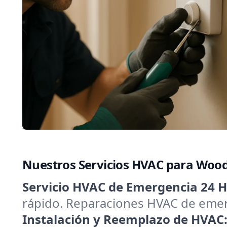
Nuestros Servicios HVAC para Woo
Servicio HVAC de Emergencia 24 H
rápido. Reparaciones HVAC de emerg
Instalación y Reemplazo de HVAC