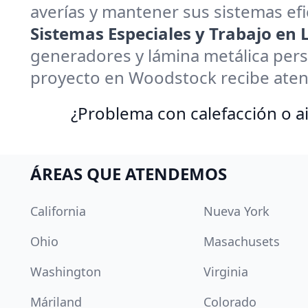
averías y mantener sus sistemas efi
Sistemas Especiales y Trabajo en
generadores y lámina metálica pers
proyecto en Woodstock recibe aten
¿Problema con calefacción o ai
ÁREAS QUE ATENDEMOS
California
Nueva York
Ohio
Masachusets
Washington
Virginia
Máriland
Colorado