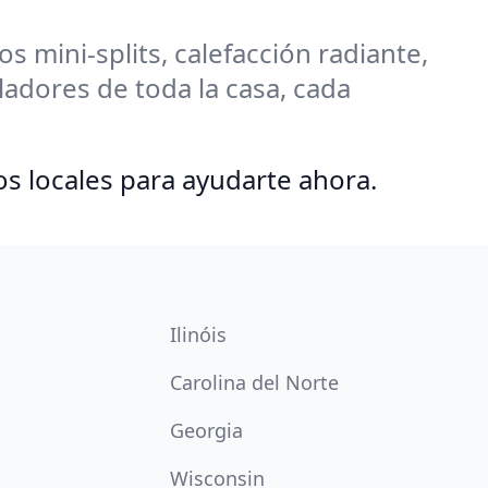
 mini-splits, calefacción radiante,
adores de toda la casa, cada
os locales para ayudarte ahora.
Ilinóis
Carolina del Norte
Georgia
Wisconsin