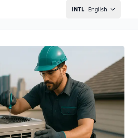
English