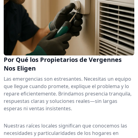
Por Qué los Propietarios de Vergennes
Nos Eligen
Las emergencias son estresantes. Necesitas un equipo
que llegue cuando promete, explique el problema y lo
repare eficientemente. Brindamos presencia tranquila,
respuestas claras y soluciones reales—sin largas
esperas ni ventas insistentes.
Nuestras raíces locales significan que conocemos las
necesidades y particularidades de los hogares en