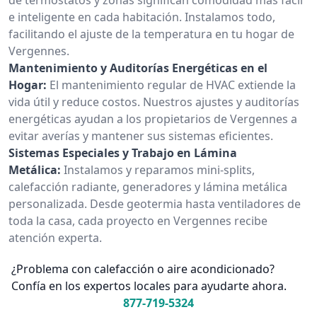
e inteligente en cada habitación. Instalamos todo,
facilitando el ajuste de la temperatura en tu hogar de
Vergennes.
Mantenimiento y Auditorías Energéticas en el
Hogar:
El mantenimiento regular de HVAC extiende la
vida útil y reduce costos. Nuestros ajustes y auditorías
energéticas ayudan a los propietarios de Vergennes a
evitar averías y mantener sus sistemas eficientes.
Sistemas Especiales y Trabajo en Lámina
Metálica:
Instalamos y reparamos mini-splits,
calefacción radiante, generadores y lámina metálica
personalizada. Desde geotermia hasta ventiladores de
toda la casa, cada proyecto en Vergennes recibe
atención experta.
¿Problema con calefacción o aire acondicionado?
Confía en los expertos locales para ayudarte ahora.
877-719-5324