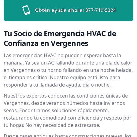
Obtén ayuda ahora:
877-719-5324
Tu Socio de Emergencia HVAC de
Confianza en Vergennes
Las emergencias HVAC no pueden esperar hasta la
mañana. Ya sea un AC fallando durante una ola de calor
en Vergennes o tu horno fallando en una noche helada,
el tiempo es crítico. Nuestro equipo está listo para
responder a tu llamada de ayuda, día o noche.
Nuestros expertos conocen las condiciones únicas de
Vergennes, desde veranos húmedos hasta inviernos
secos. Encontramos soluciones rápidamente,
restaurando tu comodidad con eficiencia y respeto por
tu hogar. No hay necesidad de estresarse.
Desde casas antiguas hasta construcciones nuevas, los