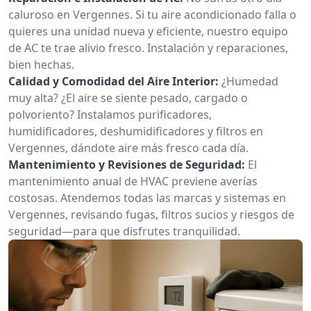
caluroso en Vergennes. Si tu aire acondicionado falla o
quieres una unidad nueva y eficiente, nuestro equipo
de AC te trae alivio fresco. Instalación y reparaciones,
bien hechas.
Calidad y Comodidad del Aire Interior:
¿Humedad
muy alta? ¿El aire se siente pesado, cargado o
polvoriento? Instalamos purificadores,
humidificadores, deshumidificadores y filtros en
Vergennes, dándote aire más fresco cada día.
Mantenimiento y Revisiones de Seguridad:
El
mantenimiento anual de HVAC previene averías
costosas. Atendemos todas las marcas y sistemas en
Vergennes, revisando fugas, filtros sucios y riesgos de
seguridad—para que disfrutes tranquilidad.