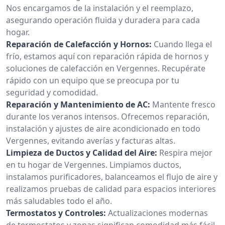
Nos encargamos de la instalación y el reemplazo,
asegurando operación fluida y duradera para cada
hogar.
Reparación de Calefacción y Hornos:
Cuando llega el
frío, estamos aquí con reparación rápida de hornos y
soluciones de calefacción en Vergennes. Recupérate
rápido con un equipo que se preocupa por tu
seguridad y comodidad.
Reparación y Mantenimiento de AC:
Mantente fresco
durante los veranos intensos. Ofrecemos reparación,
instalación y ajustes de aire acondicionado en todo
Vergennes, evitando averías y facturas altas.
Limpieza de Ductos y Calidad del Aire:
Respira mejor
en tu hogar de Vergennes. Limpiamos ductos,
instalamos purificadores, balanceamos el flujo de aire y
realizamos pruebas de calidad para espacios interiores
más saludables todo el año.
Termostatos y Controles:
Actualizaciones modernas
de termostatos y zonas significan comodidad más fácil