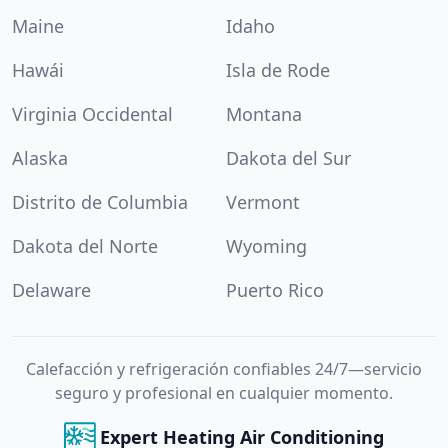
Maine
Idaho
Hawái
Isla de Rode
Virginia Occidental
Montana
Alaska
Dakota del Sur
Distrito de Columbia
Vermont
Dakota del Norte
Wyoming
Delaware
Puerto Rico
Calefacción y refrigeración confiables 24/7—servicio
seguro y profesional en cualquier momento.
Expert Heating Air Conditioning