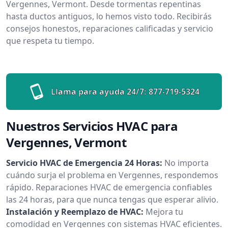
Vergennes, Vermont. Desde tormentas repentinas
hasta ductos antiguos, lo hemos visto todo. Recibirás
consejos honestos, reparaciones calificadas y servicio
que respeta tu tiempo.
Llama para ayuda 24/7:
877-719-5324
Nuestros Servicios HVAC para
Vergennes, Vermont
Servicio HVAC de Emergencia 24 Horas:
No importa
cuándo surja el problema en Vergennes, respondemos
rápido. Reparaciones HVAC de emergencia confiables
las 24 horas, para que nunca tengas que esperar alivio.
Instalación y Reemplazo de HVAC:
Mejora tu
comodidad en Vergennes con sistemas HVAC eficientes.