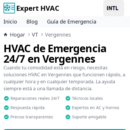
Expert HVAC
Inicio
Blog
Guía de Emergencia
Hogar
VT
Vergennes
HVAC de Emergencia
24/7 en Vergennes
Cuando tu comodidad está en riesgo, necesitas
soluciones HVAC en Vergennes que funcionen rápido, a
cualquier hora y en cualquier temporada. La ayuda
siempre está a una llamada de distancia.
Reparaciones reales 24/7
Técnicos locales
Respuesta rápida
Expertos en AC y hornos
Precios transparentes
Soporte amigable