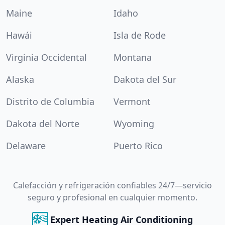
Maine
Idaho
Hawái
Isla de Rode
Virginia Occidental
Montana
Alaska
Dakota del Sur
Distrito de Columbia
Vermont
Dakota del Norte
Wyoming
Delaware
Puerto Rico
Calefacción y refrigeración confiables 24/7—servicio
seguro y profesional en cualquier momento.
Expert Heating Air Conditioning