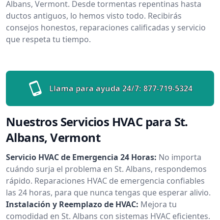
Albans, Vermont. Desde tormentas repentinas hasta
ductos antiguos, lo hemos visto todo. Recibirás
consejos honestos, reparaciones calificadas y servicio
que respeta tu tiempo.
Llama para ayuda 24/7:
877-719-5324
Nuestros Servicios HVAC para St.
Albans, Vermont
Servicio HVAC de Emergencia 24 Horas:
No importa
cuándo surja el problema en St. Albans, respondemos
rápido. Reparaciones HVAC de emergencia confiables
las 24 horas, para que nunca tengas que esperar alivio.
Instalación y Reemplazo de HVAC:
Mejora tu
comodidad en St. Albans con sistemas HVAC eficientes.