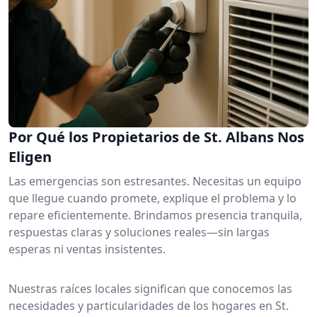
Por Qué los Propietarios de St. Albans Nos
Eligen
Las emergencias son estresantes. Necesitas un equipo
que llegue cuando promete, explique el problema y lo
repare eficientemente. Brindamos presencia tranquila,
respuestas claras y soluciones reales—sin largas
esperas ni ventas insistentes.
Nuestras raíces locales significan que conocemos las
necesidades y particularidades de los hogares en St.