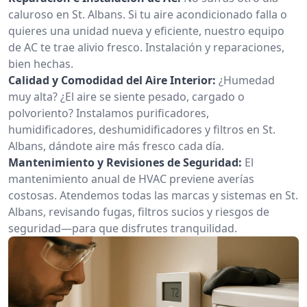
caluroso en St. Albans. Si tu aire acondicionado falla o
quieres una unidad nueva y eficiente, nuestro equipo
de AC te trae alivio fresco. Instalación y reparaciones,
bien hechas.
Calidad y Comodidad del Aire Interior:
¿Humedad
muy alta? ¿El aire se siente pesado, cargado o
polvoriento? Instalamos purificadores,
humidificadores, deshumidificadores y filtros en St.
Albans, dándote aire más fresco cada día.
Mantenimiento y Revisiones de Seguridad:
El
mantenimiento anual de HVAC previene averías
costosas. Atendemos todas las marcas y sistemas en St.
Albans, revisando fugas, filtros sucios y riesgos de
seguridad—para que disfrutes tranquilidad.