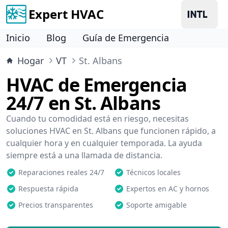
Expert HVAC
Inicio
Blog
Guía de Emergencia
Hogar
VT
St. Albans
HVAC de Emergencia
24/7 en St. Albans
Cuando tu comodidad está en riesgo, necesitas
soluciones HVAC en St. Albans que funcionen rápido, a
cualquier hora y en cualquier temporada. La ayuda
siempre está a una llamada de distancia.
Reparaciones reales 24/7
Técnicos locales
Respuesta rápida
Expertos en AC y hornos
Precios transparentes
Soporte amigable