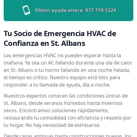
Obtén ayuda ahora:
877-719-5324
Tu Socio de Emergencia HVAC de
Confianza en St. Albans
Las emergencias HVAC no pueden esperar hasta la
mañana. Ya sea un AC fallando durante una ola de calor
en St. Albans o tu horno fallando en una noche helada,
el tiempo es crítico. Nuestro equipo está listo para
responder a tu llamada de ayuda, día o noche.
Nuestros expertos conocen las condiciones únicas de
St. Albans, desde veranos húmedos hasta inviernos
secos. Encontramos soluciones rápidamente,
restaurando tu comodidad con eficiencia y respeto por
tu hogar. No hay necesidad de estresarse.
Desde casas antiguas hasta construcciones nuevas, los