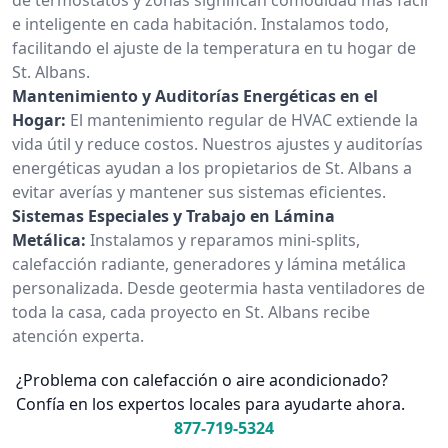
e inteligente en cada habitación. Instalamos todo,
facilitando el ajuste de la temperatura en tu hogar de
St. Albans.
Mantenimiento y Auditorías Energéticas en el
Hogar:
El mantenimiento regular de HVAC extiende la
vida útil y reduce costos. Nuestros ajustes y auditorías
energéticas ayudan a los propietarios de St. Albans a
evitar averías y mantener sus sistemas eficientes.
Sistemas Especiales y Trabajo en Lámina
Metálica:
Instalamos y reparamos mini-splits,
calefacción radiante, generadores y lámina metálica
personalizada. Desde geotermia hasta ventiladores de
toda la casa, cada proyecto en St. Albans recibe
atención experta.
¿Problema con calefacción o aire acondicionado?
Confía en los expertos locales para ayudarte ahora.
877-719-5324