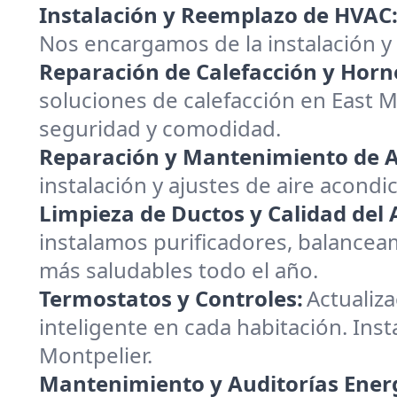
Instalación y Reemplazo de HVAC
Nos encargamos de la instalación y
Reparación de Calefacción y Horn
soluciones de calefacción en East 
seguridad y comodidad.
Reparación y Mantenimiento de A
instalación y ajustes de aire acondi
Limpieza de Ductos y Calidad del A
instalamos purificadores, balanceam
más saludables todo el año.
Termostatos y Controles:
Actualiz
inteligente en cada habitación. Inst
Montpelier.
Mantenimiento y Auditorías Energ