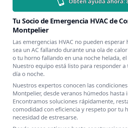
Obtén ayuda ahora:
Tu Socio de Emergencia HVAC de Co
Montpelier
Las emergencias HVAC no pueden esperar h
sea un AC fallando durante una ola de calor
o tu horno fallando en una noche helada, el 
Nuestro equipo está listo para responder a
día o noche.
Nuestros expertos conocen las condiciones
Montpelier, desde veranos húmedos hasta i
Encontramos soluciones rápidamente, rest
comodidad con eficiencia y respeto por tu 
necesidad de estresarse.