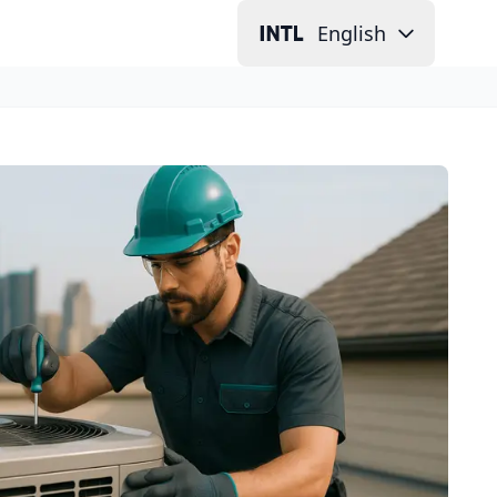
English