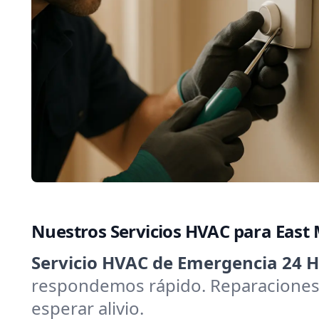
Nuestros Servicios HVAC para East
Servicio HVAC de Emergencia 24 H
respondemos rápido. Reparaciones 
esperar alivio.