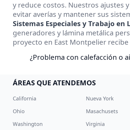
y reduce costos. Nuestros ajustes y
evitar averías y mantener sus sistem
Sistemas Especiales y Trabajo en
generadores y lámina metálica pers
proyecto en East Montpelier recibe
¿Problema con calefacción o ai
ÁREAS QUE ATENDEMOS
California
Nueva York
Ohio
Masachusets
Washington
Virginia