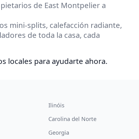
opietarios de East Montpelier a
 mini-splits, calefacción radiante,
adores de toda la casa, cada
os locales para ayudarte ahora.
Ilinóis
Carolina del Norte
Georgia