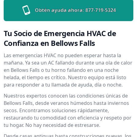
Obtén ayuda ahora:
877-719-5324
Tu Socio de Emergencia HVAC de
Confianza en Bellows Falls
Las emergencias HVAC no pueden esperar hasta la
mañana. Ya sea un AC fallando durante una ola de calor
en Bellows Falls o tu horno fallando en una noche
helada, el tiempo es crítico. Nuestro equipo está listo
para responder a tu llamada de ayuda, día o noche.
Nuestros expertos conocen las condiciones únicas de
Bellows Falls, desde veranos húmedos hasta inviernos
secos. Encontramos soluciones rápidamente,
restaurando tu comodidad con eficiencia y respeto por
tu hogar. No hay necesidad de estresarse.
Desde casas antiguas hasta construcciones nuevas, los