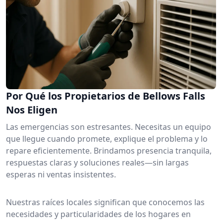
Por Qué los Propietarios de Bellows Falls
Nos Eligen
Las emergencias son estresantes. Necesitas un equipo
que llegue cuando promete, explique el problema y lo
repare eficientemente. Brindamos presencia tranquila,
respuestas claras y soluciones reales—sin largas
esperas ni ventas insistentes.
Nuestras raíces locales significan que conocemos las
necesidades y particularidades de los hogares en