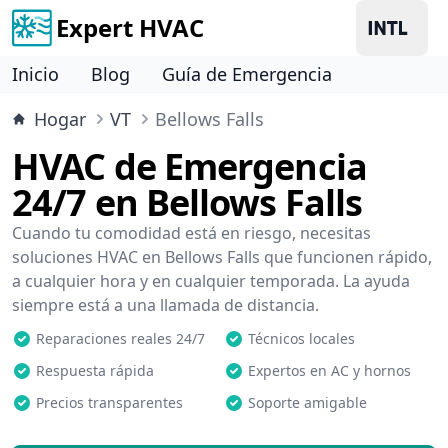
Expert HVAC
Inicio
Blog
Guía de Emergencia
Hogar
VT
Bellows Falls
HVAC de Emergencia
24/7 en Bellows Falls
Cuando tu comodidad está en riesgo, necesitas
soluciones HVAC en Bellows Falls que funcionen rápido,
a cualquier hora y en cualquier temporada. La ayuda
siempre está a una llamada de distancia.
Reparaciones reales 24/7
Técnicos locales
Respuesta rápida
Expertos en AC y hornos
Precios transparentes
Soporte amigable