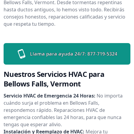
Bellows Falls, Vermont. Desde tormentas repentinas
hasta ductos antiguos, lo hemos visto todo. Recibirás
consejos honestos, reparaciones calificadas y servicio
que respeta tu tiempo.
Llama para ayuda 24/7:
877-719-5324
Nuestros Servicios HVAC para
Bellows Falls, Vermont
Servicio HVAC de Emergencia 24 Horas:
No importa
cuándo surja el problema en Bellows Falls,
respondemos rápido. Reparaciones HVAC de
emergencia confiables las 24 horas, para que nunca
tengas que esperar alivio.
Instalación y Reemplazo de HVAC:
Mejora tu