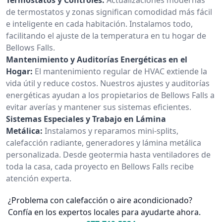
de termostatos y zonas significan comodidad más fácil
e inteligente en cada habitación. Instalamos todo,
facilitando el ajuste de la temperatura en tu hogar de
Bellows Falls.
Mantenimiento y Auditorías Energéticas en el
Hogar:
El mantenimiento regular de HVAC extiende la
vida útil y reduce costos. Nuestros ajustes y auditorías
energéticas ayudan a los propietarios de Bellows Falls a
evitar averías y mantener sus sistemas eficientes.
Sistemas Especiales y Trabajo en Lámina
Metálica:
Instalamos y reparamos mini-splits,
calefacción radiante, generadores y lámina metálica
personalizada. Desde geotermia hasta ventiladores de
toda la casa, cada proyecto en Bellows Falls recibe
atención experta.
¿Problema con calefacción o aire acondicionado?
Confía en los expertos locales para ayudarte ahora.