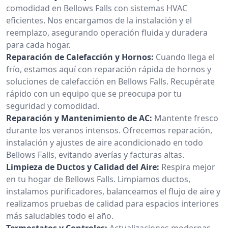
comodidad en Bellows Falls con sistemas HVAC
eficientes. Nos encargamos de la instalación y el
reemplazo, asegurando operación fluida y duradera
para cada hogar.
Reparación de Calefacción y Hornos:
Cuando llega el
frío, estamos aquí con reparación rápida de hornos y
soluciones de calefacción en Bellows Falls. Recupérate
rápido con un equipo que se preocupa por tu
seguridad y comodidad.
Reparación y Mantenimiento de AC:
Mantente fresco
durante los veranos intensos. Ofrecemos reparación,
instalación y ajustes de aire acondicionado en todo
Bellows Falls, evitando averías y facturas altas.
Limpieza de Ductos y Calidad del Aire:
Respira mejor
en tu hogar de Bellows Falls. Limpiamos ductos,
instalamos purificadores, balanceamos el flujo de aire y
realizamos pruebas de calidad para espacios interiores
más saludables todo el año.
Termostatos y Controles:
Actualizaciones modernas