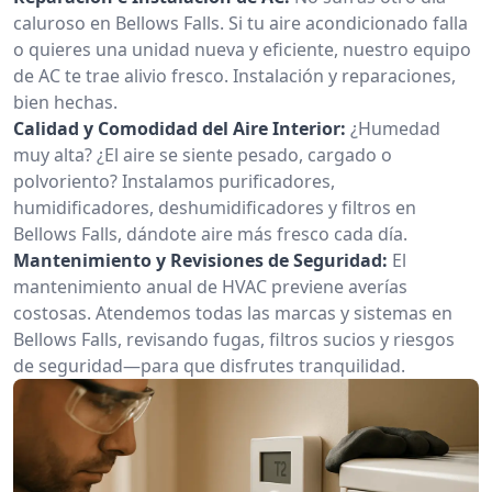
caluroso en Bellows Falls. Si tu aire acondicionado falla
o quieres una unidad nueva y eficiente, nuestro equipo
de AC te trae alivio fresco. Instalación y reparaciones,
bien hechas.
Calidad y Comodidad del Aire Interior:
¿Humedad
muy alta? ¿El aire se siente pesado, cargado o
polvoriento? Instalamos purificadores,
humidificadores, deshumidificadores y filtros en
Bellows Falls, dándote aire más fresco cada día.
Mantenimiento y Revisiones de Seguridad:
El
mantenimiento anual de HVAC previene averías
costosas. Atendemos todas las marcas y sistemas en
Bellows Falls, revisando fugas, filtros sucios y riesgos
de seguridad—para que disfrutes tranquilidad.