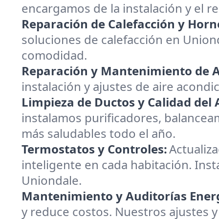
encargamos de la instalación y el 
Reparación de Calefacción y Horn
soluciones de calefacción en Union
comodidad.
Reparación y Mantenimiento de A
instalación y ajustes de aire acondi
Limpieza de Ductos y Calidad del A
instalamos purificadores, balanceam
más saludables todo el año.
Termostatos y Controles:
Actualiz
inteligente en cada habitación. Inst
Uniondale.
Mantenimiento y Auditorías Energ
y reduce costos. Nuestros ajustes y