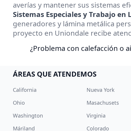
averías y mantener sus sistemas efi
Sistemas Especiales y Trabajo en
generadores y lámina metálica pers
proyecto en Uniondale recibe atenc
¿Problema con calefacción o ai
ÁREAS QUE ATENDEMOS
California
Nueva York
Ohio
Masachusets
Washington
Virginia
Máriland
Colorado