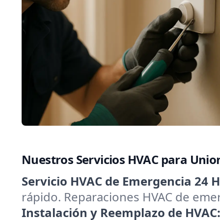
Nuestros Servicios HVAC para Unio
Servicio HVAC de Emergencia 24 H
rápido. Reparaciones HVAC de emerg
Instalación y Reemplazo de HVAC