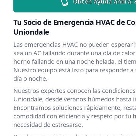
Obtén ayuda ahora:
Tu Socio de Emergencia HVAC de Co
Uniondale
Las emergencias HVAC no pueden esperar h
sea un AC fallando durante una ola de calor
horno fallando en una noche helada, el tiemp
Nuestro equipo está listo para responder a
día o noche.
Nuestros expertos conocen las condiciones
Uniondale, desde veranos húmedos hasta i
Encontramos soluciones rápidamente, rest
comodidad con eficiencia y respeto por tu 
necesidad de estresarse.