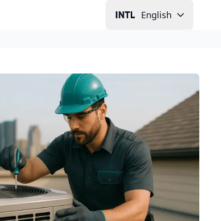
English