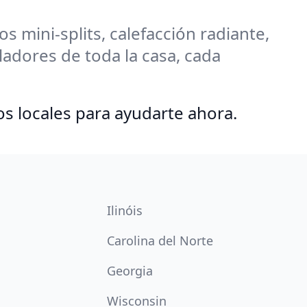
 mini-splits, calefacción radiante,
adores de toda la casa, cada
os locales para ayudarte ahora.
Ilinóis
Carolina del Norte
Georgia
Wisconsin