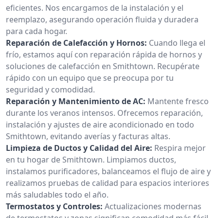
eficientes. Nos encargamos de la instalación y el
reemplazo, asegurando operación fluida y duradera
para cada hogar.
Reparación de Calefacción y Hornos:
Cuando llega el
frío, estamos aquí con reparación rápida de hornos y
soluciones de calefacción en Smithtown. Recupérate
rápido con un equipo que se preocupa por tu
seguridad y comodidad.
Reparación y Mantenimiento de AC:
Mantente fresco
durante los veranos intensos. Ofrecemos reparación,
instalación y ajustes de aire acondicionado en todo
Smithtown, evitando averías y facturas altas.
Limpieza de Ductos y Calidad del Aire:
Respira mejor
en tu hogar de Smithtown. Limpiamos ductos,
instalamos purificadores, balanceamos el flujo de aire y
realizamos pruebas de calidad para espacios interiores
más saludables todo el año.
Termostatos y Controles:
Actualizaciones modernas
de termostatos y zonas significan comodidad más fácil