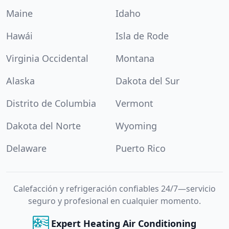
Maine
Idaho
Hawái
Isla de Rode
Virginia Occidental
Montana
Alaska
Dakota del Sur
Distrito de Columbia
Vermont
Dakota del Norte
Wyoming
Delaware
Puerto Rico
Calefacción y refrigeración confiables 24/7—servicio
seguro y profesional en cualquier momento.
Expert Heating Air Conditioning