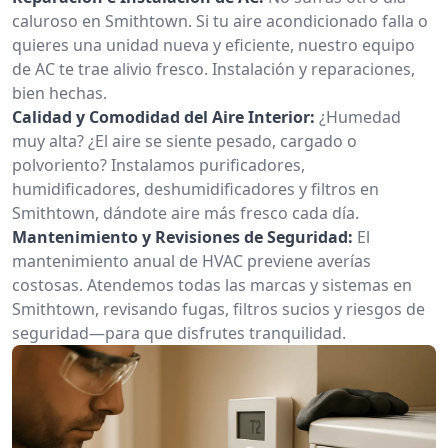
caluroso en Smithtown. Si tu aire acondicionado falla o
quieres una unidad nueva y eficiente, nuestro equipo
de AC te trae alivio fresco. Instalación y reparaciones,
bien hechas.
Calidad y Comodidad del Aire Interior:
¿Humedad
muy alta? ¿El aire se siente pesado, cargado o
polvoriento? Instalamos purificadores,
humidificadores, deshumidificadores y filtros en
Smithtown, dándote aire más fresco cada día.
Mantenimiento y Revisiones de Seguridad:
El
mantenimiento anual de HVAC previene averías
costosas. Atendemos todas las marcas y sistemas en
Smithtown, revisando fugas, filtros sucios y riesgos de
seguridad—para que disfrutes tranquilidad.