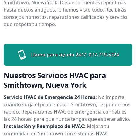
Smithtown, Nueva York. Desde tormentas repentinas
hasta ductos antiguos, lo hemos visto todo. Recibirás
consejos honestos, reparaciones calificadas y servicio
que respeta tu tiempo.
Llama para ayuda 24/7:
877-719-5324
Nuestros Servicios HVAC para
Smithtown, Nueva York
Servicio HVAC de Emergencia 24 Horas:
No importa
cuándo surja el problema en Smithtown, respondemos
rápido. Reparaciones HVAC de emergencia confiables
las 24 horas, para que nunca tengas que esperar alivio.
Instalación y Reemplazo de HVAC:
Mejora tu
comodidad en Smithtown con sistemas HVAC