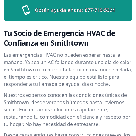
Obtén ayuda ahora:
877-719-5324
Tu Socio de Emergencia HVAC de
Confianza en Smithtown
Las emergencias HVAC no pueden esperar hasta la
mañana. Ya sea un AC fallando durante una ola de calor
en Smithtown o tu horno fallando en una noche helada,
el tiempo es crítico. Nuestro equipo está listo para
responder a tu llamada de ayuda, día o noche.
Nuestros expertos conocen las condiciones únicas de
Smithtown, desde veranos húmedos hasta inviernos
secos. Encontramos soluciones rápidamente,
restaurando tu comodidad con eficiencia y respeto por
tu hogar. No hay necesidad de estresarse.
Desde casas antiguas hasta construcciones nuevas, los