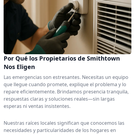
Por Qué los Propietarios de Smithtown
Nos Eligen
Las emergencias son estresantes. Necesitas un equipo
que llegue cuando promete, explique el problema y lo
repare eficientemente. Brindamos presencia tranquila,
respuestas claras y soluciones reales—sin largas
esperas ni ventas insistentes.
Nuestras raíces locales significan que conocemos las
necesidades y particularidades de los hogares en