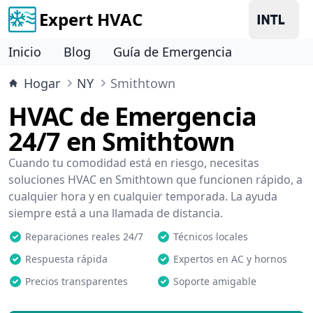
Expert HVAC
Inicio
Blog
Guía de Emergencia
Hogar
NY
Smithtown
HVAC de Emergencia
24/7 en Smithtown
Cuando tu comodidad está en riesgo, necesitas
soluciones HVAC en Smithtown que funcionen rápido, a
cualquier hora y en cualquier temporada. La ayuda
siempre está a una llamada de distancia.
Reparaciones reales 24/7
Técnicos locales
Respuesta rápida
Expertos en AC y hornos
Precios transparentes
Soporte amigable