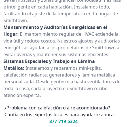
e inteligente en cada habitación. Instalamos todo,
facilitando el ajuste de la temperatura en tu hogar de
Smithtown.
Mantenimiento y Auditorías Energéticas en el
Hogar:
El mantenimiento regular de HVAC extiende la
vida útil y reduce costos. Nuestros ajustes y auditorías
energéticas ayudan a los propietarios de Smithtown a
evitar averías y mantener sus sistemas eficientes.
Sistemas Especiales y Trabajo en Lámina
Metálica:
Instalamos y reparamos mini-splits,
calefacción radiante, generadores y lámina metálica
personalizada. Desde geotermia hasta ventiladores de
toda la casa, cada proyecto en Smithtown recibe
atención experta.
¿Problema con calefacción o aire acondicionado?
Confía en los expertos locales para ayudarte ahora.
877-719-5324