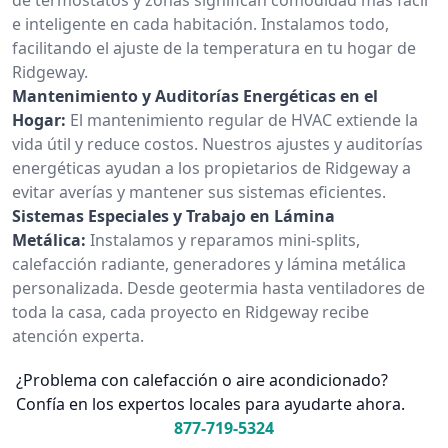
e inteligente en cada habitación. Instalamos todo,
facilitando el ajuste de la temperatura en tu hogar de
Ridgeway.
Mantenimiento y Auditorías Energéticas en el
Hogar:
El mantenimiento regular de HVAC extiende la
vida útil y reduce costos. Nuestros ajustes y auditorías
energéticas ayudan a los propietarios de Ridgeway a
evitar averías y mantener sus sistemas eficientes.
Sistemas Especiales y Trabajo en Lámina
Metálica:
Instalamos y reparamos mini-splits,
calefacción radiante, generadores y lámina metálica
personalizada. Desde geotermia hasta ventiladores de
toda la casa, cada proyecto en Ridgeway recibe
atención experta.
¿Problema con calefacción o aire acondicionado?
Confía en los expertos locales para ayudarte ahora.
877-719-5324