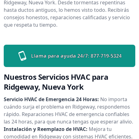
Ridgeway, Nueva York. Desde tormentas repentinas
hasta ductos antiguos, lo hemos visto todo. Recibirás
consejos honestos, reparaciones calificadas y servicio
que respeta tu tiempo.
Llama para ayuda 24/7:
877-719-5324
Nuestros Servicios HVAC para
Ridgeway, Nueva York
Servicio HVAC de Emergencia 24 Horas:
No importa
cuándo surja el problema en Ridgeway, respondemos
rápido. Reparaciones HVAC de emergencia confiables
las 24 horas, para que nunca tengas que esperar alivio.
Instalación y Reemplazo de HVAC:
Mejora tu
comodidad en Ridgeway con sistemas HVAC eficientes.