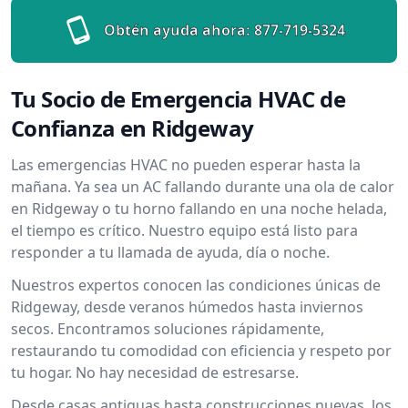
Obtén ayuda ahora:
877-719-5324
Tu Socio de Emergencia HVAC de
Confianza en Ridgeway
Las emergencias HVAC no pueden esperar hasta la
mañana. Ya sea un AC fallando durante una ola de calor
en Ridgeway o tu horno fallando en una noche helada,
el tiempo es crítico. Nuestro equipo está listo para
responder a tu llamada de ayuda, día o noche.
Nuestros expertos conocen las condiciones únicas de
Ridgeway, desde veranos húmedos hasta inviernos
secos. Encontramos soluciones rápidamente,
restaurando tu comodidad con eficiencia y respeto por
tu hogar. No hay necesidad de estresarse.
Desde casas antiguas hasta construcciones nuevas, los