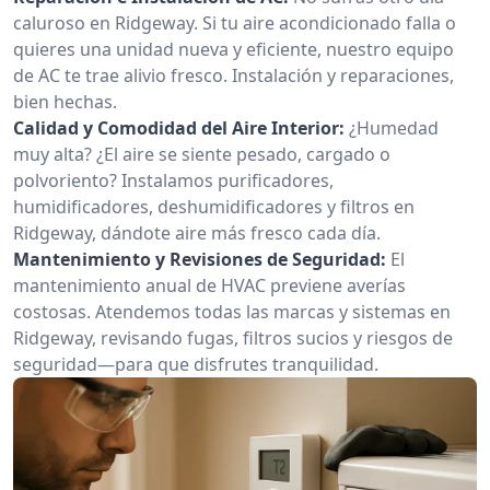
caluroso en Ridgeway. Si tu aire acondicionado falla o
quieres una unidad nueva y eficiente, nuestro equipo
de AC te trae alivio fresco. Instalación y reparaciones,
bien hechas.
Calidad y Comodidad del Aire Interior:
¿Humedad
muy alta? ¿El aire se siente pesado, cargado o
polvoriento? Instalamos purificadores,
humidificadores, deshumidificadores y filtros en
Ridgeway, dándote aire más fresco cada día.
Mantenimiento y Revisiones de Seguridad:
El
mantenimiento anual de HVAC previene averías
costosas. Atendemos todas las marcas y sistemas en
Ridgeway, revisando fugas, filtros sucios y riesgos de
seguridad—para que disfrutes tranquilidad.