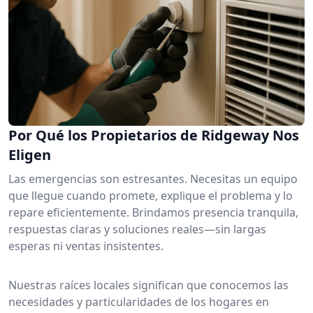
Por Qué los Propietarios de Ridgeway Nos
Eligen
Las emergencias son estresantes. Necesitas un equipo
que llegue cuando promete, explique el problema y lo
repare eficientemente. Brindamos presencia tranquila,
respuestas claras y soluciones reales—sin largas
esperas ni ventas insistentes.
Nuestras raíces locales significan que conocemos las
necesidades y particularidades de los hogares en