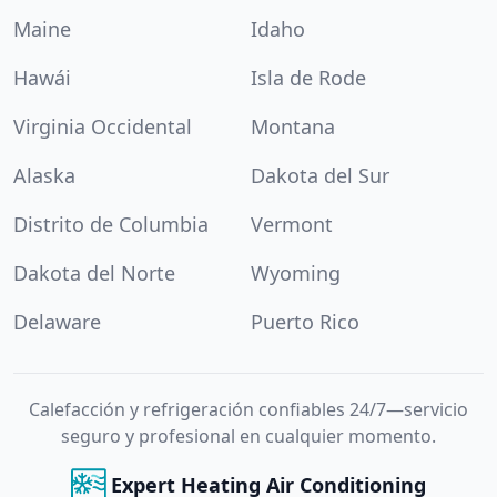
Maine
Idaho
Hawái
Isla de Rode
Virginia Occidental
Montana
Alaska
Dakota del Sur
Distrito de Columbia
Vermont
Dakota del Norte
Wyoming
Delaware
Puerto Rico
Calefacción y refrigeración confiables 24/7—servicio
seguro y profesional en cualquier momento.
Expert Heating Air Conditioning