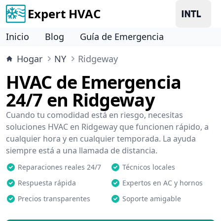
Expert HVAC
Inicio
Blog
Guía de Emergencia
Hogar
NY
Ridgeway
HVAC de Emergencia
24/7 en Ridgeway
Cuando tu comodidad está en riesgo, necesitas
soluciones HVAC en Ridgeway que funcionen rápido, a
cualquier hora y en cualquier temporada. La ayuda
siempre está a una llamada de distancia.
Reparaciones reales 24/7
Técnicos locales
Respuesta rápida
Expertos en AC y hornos
Precios transparentes
Soporte amigable