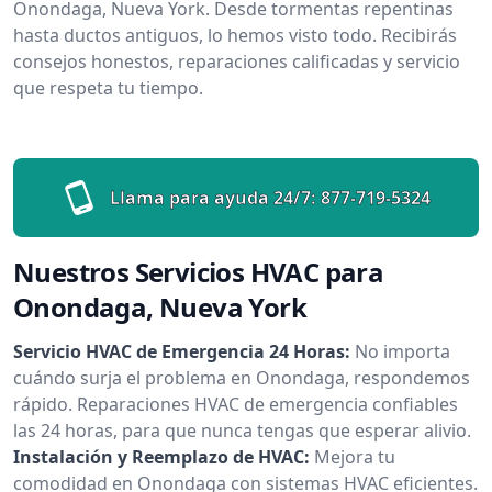
Onondaga, Nueva York. Desde tormentas repentinas
hasta ductos antiguos, lo hemos visto todo. Recibirás
consejos honestos, reparaciones calificadas y servicio
que respeta tu tiempo.
Llama para ayuda 24/7:
877-719-5324
Nuestros Servicios HVAC para
Onondaga, Nueva York
Servicio HVAC de Emergencia 24 Horas:
No importa
cuándo surja el problema en Onondaga, respondemos
rápido. Reparaciones HVAC de emergencia confiables
las 24 horas, para que nunca tengas que esperar alivio.
Instalación y Reemplazo de HVAC:
Mejora tu
comodidad en Onondaga con sistemas HVAC eficientes.