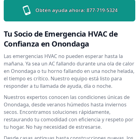
Obtén ayuda ahora:
877-719-5324
Tu Socio de Emergencia HVAC de
Confianza en Onondaga
Las emergencias HVAC no pueden esperar hasta la
mañana. Ya sea un AC fallando durante una ola de calor
en Onondaga o tu horno fallando en una noche helada,
el tiempo es crítico. Nuestro equipo está listo para
responder a tu llamada de ayuda, día o noche.
Nuestros expertos conocen las condiciones únicas de
Onondaga, desde veranos húmedos hasta inviernos
secos. Encontramos soluciones rápidamente,
restaurando tu comodidad con eficiencia y respeto por
tu hogar. No hay necesidad de estresarse.
Desde casas antiguas hasta construcciones nuevas, los