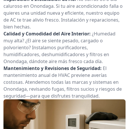
caluroso en Onondaga. Si tu aire acondicionado falla o
quieres una unidad nueva y eficiente, nuestro equipo
de AC te trae alivio fresco. Instalación y reparaciones,
bien hechas.
Calidad y Comodidad del Aire Interior:
¿Humedad
muy alta? ¿El aire se siente pesado, cargado o
polvoriento? Instalamos purificadores,
humidificadores, deshumidificadores y filtros en
Onondaga, dándote aire más fresco cada día.
Mantenimiento y Revisiones de Seguridad:
El
mantenimiento anual de HVAC previene averías
costosas. Atendemos todas las marcas y sistemas en
Onondaga, revisando fugas, filtros sucios y riesgos de
seguridad—para que disfrutes tranquilidad.