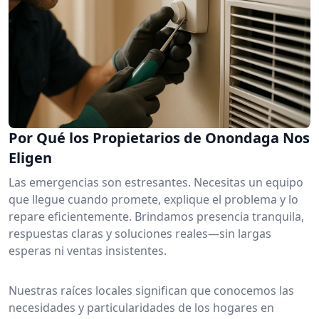
Por Qué los Propietarios de Onondaga Nos
Eligen
Las emergencias son estresantes. Necesitas un equipo
que llegue cuando promete, explique el problema y lo
repare eficientemente. Brindamos presencia tranquila,
respuestas claras y soluciones reales—sin largas
esperas ni ventas insistentes.
Nuestras raíces locales significan que conocemos las
necesidades y particularidades de los hogares en