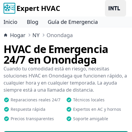
Expert HVAC
Inicio
Blog
Guía de Emergencia
Hogar
NY
Onondaga
HVAC de Emergencia
24/7 en Onondaga
Cuando tu comodidad está en riesgo, necesitas
soluciones HVAC en Onondaga que funcionen rápido, a
cualquier hora y en cualquier temporada. La ayuda
siempre está a una llamada de distancia.
Reparaciones reales 24/7
Técnicos locales
Respuesta rápida
Expertos en AC y hornos
Precios transparentes
Soporte amigable