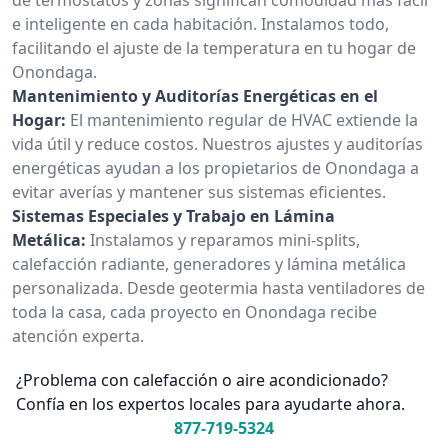
e inteligente en cada habitación. Instalamos todo,
facilitando el ajuste de la temperatura en tu hogar de
Onondaga.
Mantenimiento y Auditorías Energéticas en el
Hogar:
El mantenimiento regular de HVAC extiende la
vida útil y reduce costos. Nuestros ajustes y auditorías
energéticas ayudan a los propietarios de Onondaga a
evitar averías y mantener sus sistemas eficientes.
Sistemas Especiales y Trabajo en Lámina
Metálica:
Instalamos y reparamos mini-splits,
calefacción radiante, generadores y lámina metálica
personalizada. Desde geotermia hasta ventiladores de
toda la casa, cada proyecto en Onondaga recibe
atención experta.
¿Problema con calefacción o aire acondicionado?
Confía en los expertos locales para ayudarte ahora.
877-719-5324