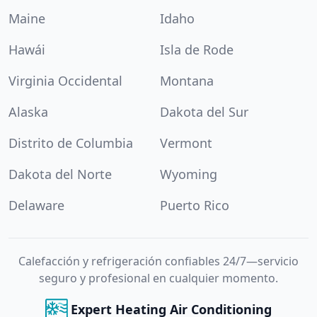
Maine
Idaho
Hawái
Isla de Rode
Virginia Occidental
Montana
Alaska
Dakota del Sur
Distrito de Columbia
Vermont
Dakota del Norte
Wyoming
Delaware
Puerto Rico
Calefacción y refrigeración confiables 24/7—servicio
seguro y profesional en cualquier momento.
Expert Heating Air Conditioning