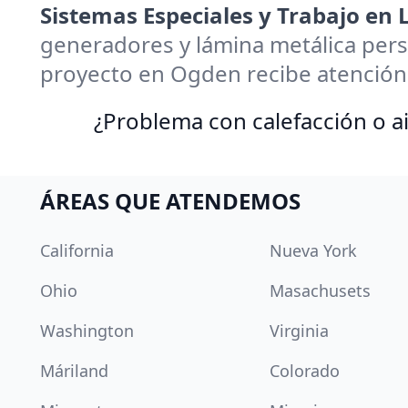
Sistemas Especiales y Trabajo en
generadores y lámina metálica pers
proyecto en Ogden recibe atención
¿Problema con calefacción o ai
ÁREAS QUE ATENDEMOS
California
Nueva York
Ohio
Masachusets
Washington
Virginia
Máriland
Colorado