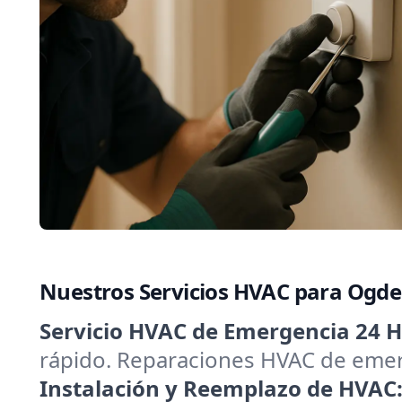
Nuestros Servicios HVAC para Ogd
Servicio HVAC de Emergencia 24 H
rápido. Reparaciones HVAC de emerg
Instalación y Reemplazo de HVAC