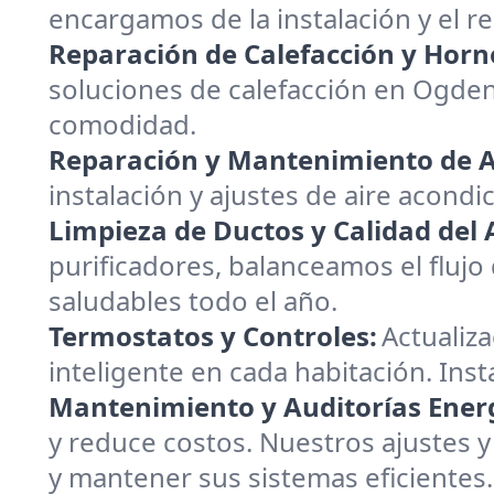
encargamos de la instalación y el 
Reparación de Calefacción y Horn
soluciones de calefacción en Ogde
comodidad.
Reparación y Mantenimiento de A
instalación y ajustes de aire acondi
Limpieza de Ductos y Calidad del A
purificadores, balanceamos el flujo
saludables todo el año.
Termostatos y Controles:
Actualiz
inteligente en cada habitación. Ins
Mantenimiento y Auditorías Energ
y reduce costos. Nuestros ajustes y
y mantener sus sistemas eficientes.