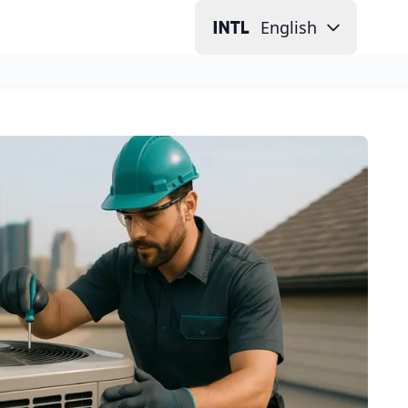
English