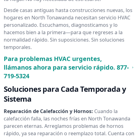
Desde casas antiguas hasta construcciones nuevas, los
hogares en North Tonawanda necesitan servicio HVAC
personalizado. Escuchamos, diagnosticamos y lo
hacemos bien a la primera—para que regreses a la
normalidad rápido. Sin suposiciones. Sin soluciones
temporales.
Para problemas HVAC urgentes,
llámanos ahora para servicio rápido.
877-
719-5324
Soluciones para Cada Temporada y
Sistema
Reparación de Calefacción y Hornos:
Cuando la
calefacción falla, las noches frías en North Tonawanda
parecen eternas. Arreglamos problemas de hornos
rápido, ya sea reparación o reemplazo total. Cuenta con