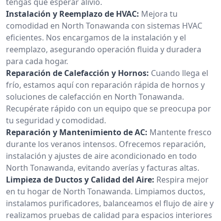
tengas que esperar alivio.
Instalación y Reemplazo de HVAC:
Mejora tu
comodidad en North Tonawanda con sistemas HVAC
eficientes. Nos encargamos de la instalación y el
reemplazo, asegurando operación fluida y duradera
para cada hogar.
Reparación de Calefacción y Hornos:
Cuando llega el
frío, estamos aquí con reparación rápida de hornos y
soluciones de calefacción en North Tonawanda.
Recupérate rápido con un equipo que se preocupa por
tu seguridad y comodidad.
Reparación y Mantenimiento de AC:
Mantente fresco
durante los veranos intensos. Ofrecemos reparación,
instalación y ajustes de aire acondicionado en todo
North Tonawanda, evitando averías y facturas altas.
Limpieza de Ductos y Calidad del Aire:
Respira mejor
en tu hogar de North Tonawanda. Limpiamos ductos,
instalamos purificadores, balanceamos el flujo de aire y
realizamos pruebas de calidad para espacios interiores