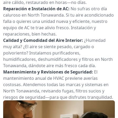
aire cálido, restaurado en horas—no días.
Reparación e Instalación de AC:
No sufras otro día
caluroso en North Tonawanda. Si tu aire acondicionado
falla o quieres una unidad nueva y eficiente, nuestro
equipo de AC te trae alivio fresco. Instalación y
reparaciones, bien hechas.
Calidad y Comodidad del Aire Interior:
¿Humedad
muy alta? ¿El aire se siente pesado, cargado o
polvoriento? Instalamos purificadores,
humidificadores, deshumidificadores y filtros en North
Tonawanda, dándote aire más fresco cada día.
Mantenimiento y Revisiones de Seguridad:
El
mantenimiento anual de HVAC previene averías
costosas. Atendemos todas las marcas y sistemas en
North Tonawanda, revisando fugas, filtros sucios y
riesgos de seguridad—para que disfrutes tranquilidad.