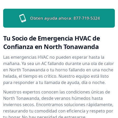
Obtén ayuda ahora:
877-719-5324
Tu Socio de Emergencia HVAC de
Confianza en North Tonawanda
Las emergencias HVAC no pueden esperar hasta la
mañana. Ya sea un AC fallando durante una ola de calor
en North Tonawanda o tu horno fallando en una noche
helada, el tiempo es crítico. Nuestro equipo está listo
para responder a tu llamada de ayuda, día o noche.
Nuestros expertos conocen las condiciones únicas de
North Tonawanda, desde veranos húmedos hasta
inviernos secos. Encontramos soluciones rápidamente,
restaurando tu comodidad con eficiencia y respeto por
tu hogar. No hay necesidad de estresarse.