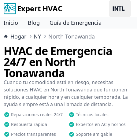
Expert HVAC
Inicio
Blog
Guía de Emergencia
Hogar
NY
North Tonawanda
HVAC de Emergencia
24/7 en North
Tonawanda
Cuando tu comodidad está en riesgo, necesitas
soluciones HVAC en North Tonawanda que funcionen
rápido, a cualquier hora y en cualquier temporada. La
ayuda siempre está a una llamada de distancia.
Reparaciones reales 24/7
Técnicos locales
Respuesta rápida
Expertos en AC y hornos
Precios transparentes
Soporte amigable