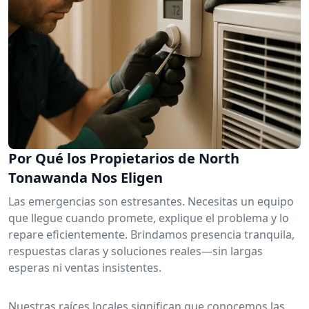
Por Qué los Propietarios de North
Tonawanda Nos Eligen
Las emergencias son estresantes. Necesitas un equipo
que llegue cuando promete, explique el problema y lo
repare eficientemente. Brindamos presencia tranquila,
respuestas claras y soluciones reales—sin largas
esperas ni ventas insistentes.
Nuestras raíces locales significan que conocemos las