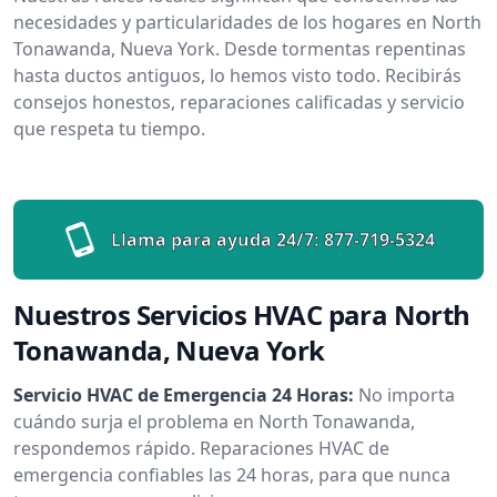
necesidades y particularidades de los hogares en North
Tonawanda, Nueva York. Desde tormentas repentinas
hasta ductos antiguos, lo hemos visto todo. Recibirás
consejos honestos, reparaciones calificadas y servicio
que respeta tu tiempo.
Llama para ayuda 24/7:
877-719-5324
Nuestros Servicios HVAC para North
Tonawanda, Nueva York
Servicio HVAC de Emergencia 24 Horas:
No importa
cuándo surja el problema en North Tonawanda,
respondemos rápido. Reparaciones HVAC de
emergencia confiables las 24 horas, para que nunca