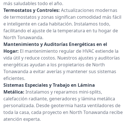
más saludables todo el año.
Termostatos y Controles:
Actualizaciones modernas
de termostatos y zonas significan comodidad más fácil
e inteligente en cada habitación. Instalamos todo,
facilitando el ajuste de la temperatura en tu hogar de
North Tonawanda.
Mantenimiento y Auditorías Energéticas en el
Hogar:
El mantenimiento regular de HVAC extiende la
vida útil y reduce costos. Nuestros ajustes y auditorías
energéticas ayudan a los propietarios de North
Tonawanda a evitar averías y mantener sus sistemas
eficientes.
Sistemas Especiales y Trabajo en Lámina
Metálica:
Instalamos y reparamos mini-splits,
calefacción radiante, generadores y lámina metálica
personalizada. Desde geotermia hasta ventiladores de
toda la casa, cada proyecto en North Tonawanda recibe
atención experta.