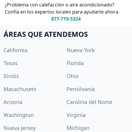
¿Problema con calefacción o aire acondicionado?
Confía en los expertos locales para ayudarte ahora.
877-719-5324
ÁREAS QUE ATENDEMOS
California
Nueva York
Texas
Florida
Ilinóis
Ohio
Masachusets
Pensilvania
Arizona
Carolina del Norte
Washington
Virginia
Nueva Jersey
Míchigan