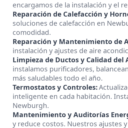
encargamos de la instalación y el 
Reparación de Calefacción y Horn
soluciones de calefacción en Newb
comodidad.
Reparación y Mantenimiento de A
instalación y ajustes de aire acond
Limpieza de Ductos y Calidad del A
instalamos purificadores, balanceam
más saludables todo el año.
Termostatos y Controles:
Actualiz
inteligente en cada habitación. Inst
Newburgh.
Mantenimiento y Auditorías Energ
y reduce costos. Nuestros ajustes y