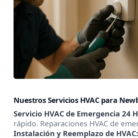
Nuestros Servicios HVAC para New
Servicio HVAC de Emergencia 24 H
rápido. Reparaciones HVAC de emerg
Instalación y Reemplazo de HVAC