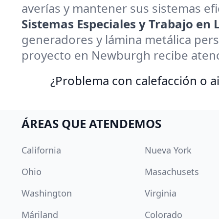
averías y mantener sus sistemas efi
Sistemas Especiales y Trabajo en
generadores y lámina metálica pers
proyecto en Newburgh recibe atenc
¿Problema con calefacción o ai
ÁREAS QUE ATENDEMOS
California
Nueva York
Ohio
Masachusets
Washington
Virginia
Máriland
Colorado