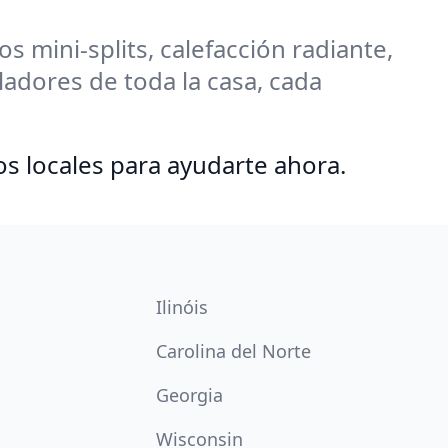
 mini-splits, calefacción radiante,
adores de toda la casa, cada
os locales para ayudarte ahora.
Ilinóis
Carolina del Norte
Georgia
Wisconsin