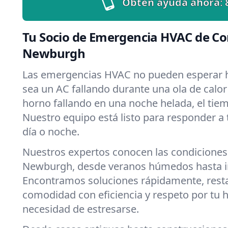
Obtén ayuda ahora:
Tu Socio de Emergencia HVAC de Co
Newburgh
Las emergencias HVAC no pueden esperar h
sea un AC fallando durante una ola de calo
horno fallando en una noche helada, el tiemp
Nuestro equipo está listo para responder a
día o noche.
Nuestros expertos conocen las condiciones
Newburgh, desde veranos húmedos hasta in
Encontramos soluciones rápidamente, rest
comodidad con eficiencia y respeto por tu 
necesidad de estresarse.