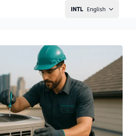
English