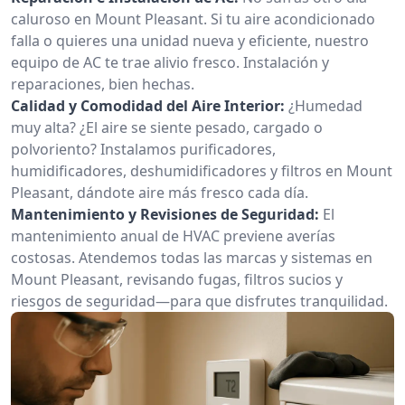
caluroso en Mount Pleasant. Si tu aire acondicionado
falla o quieres una unidad nueva y eficiente, nuestro
equipo de AC te trae alivio fresco. Instalación y
reparaciones, bien hechas.
Calidad y Comodidad del Aire Interior:
¿Humedad
muy alta? ¿El aire se siente pesado, cargado o
polvoriento? Instalamos purificadores,
humidificadores, deshumidificadores y filtros en Mount
Pleasant, dándote aire más fresco cada día.
Mantenimiento y Revisiones de Seguridad:
El
mantenimiento anual de HVAC previene averías
costosas. Atendemos todas las marcas y sistemas en
Mount Pleasant, revisando fugas, filtros sucios y
riesgos de seguridad—para que disfrutes tranquilidad.