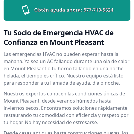
Obtén ayuda ahora:
877-719-5324
Tu Socio de Emergencia HVAC de
Confianza en Mount Pleasant
Las emergencias HVAC no pueden esperar hasta la
mañana. Ya sea un AC fallando durante una ola de calor
en Mount Pleasant o tu horno fallando en una noche
helada, el tiempo es crítico. Nuestro equipo está listo
para responder a tu llamada de ayuda, día o noche.
Nuestros expertos conocen las condiciones únicas de
Mount Pleasant, desde veranos húmedos hasta
inviernos secos. Encontramos soluciones rápidamente,
restaurando tu comodidad con eficiencia y respeto por
tu hogar. No hay necesidad de estresarse.
Desde casas antiguas hasta construcciones nuevas, los