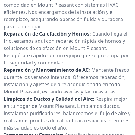
comodidad en Mount Pleasant con sistemas HVAC
eficientes. Nos encargamos de la instalación y el
reemplazo, asegurando operación fluida y duradera
para cada hogar.
Reparación de Calefacción y Hornos:
Cuando llega el
frío, estamos aquí con reparación rápida de hornos y
soluciones de calefacción en Mount Pleasant.
Recupérate rápido con un equipo que se preocupa por
tu seguridad y comodidad.
Reparación y Mantenimiento de AC:
Mantente fresco
durante los veranos intensos. Ofrecemos reparación,
instalación y ajustes de aire acondicionado en todo
Mount Pleasant, evitando averías y facturas altas.
Limpieza de Ductos y Calidad del Aire:
Respira mejor
en tu hogar de Mount Pleasant. Limpiamos ductos,
instalamos purificadores, balanceamos el flujo de aire y
realizamos pruebas de calidad para espacios interiores
más saludables todo el año.
Termostatos y Controles:
Actualizaciones modernas