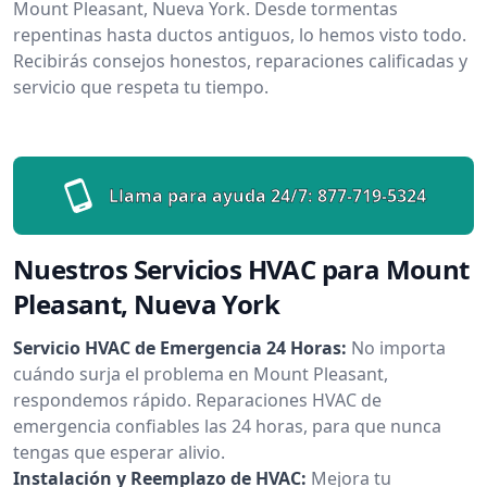
Mount Pleasant, Nueva York. Desde tormentas
repentinas hasta ductos antiguos, lo hemos visto todo.
Recibirás consejos honestos, reparaciones calificadas y
servicio que respeta tu tiempo.
Llama para ayuda 24/7:
877-719-5324
Nuestros Servicios HVAC para Mount
Pleasant, Nueva York
Servicio HVAC de Emergencia 24 Horas:
No importa
cuándo surja el problema en Mount Pleasant,
respondemos rápido. Reparaciones HVAC de
emergencia confiables las 24 horas, para que nunca
tengas que esperar alivio.
Instalación y Reemplazo de HVAC:
Mejora tu