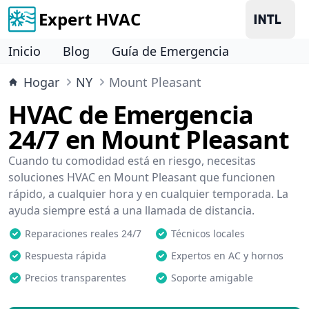
Expert HVAC
Inicio
Blog
Guía de Emergencia
Hogar
NY
Mount Pleasant
HVAC de Emergencia
24/7 en Mount Pleasant
Cuando tu comodidad está en riesgo, necesitas
soluciones HVAC en Mount Pleasant que funcionen
rápido, a cualquier hora y en cualquier temporada. La
ayuda siempre está a una llamada de distancia.
Reparaciones reales 24/7
Técnicos locales
Respuesta rápida
Expertos en AC y hornos
Precios transparentes
Soporte amigable