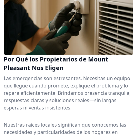
Por Qué los Propietarios de Mount
Pleasant Nos Eligen
Las emergencias son estresantes. Necesitas un equipo
que llegue cuando promete, explique el problema y lo
repare eficientemente. Brindamos presencia tranquila,
respuestas claras y soluciones reales—sin largas
esperas ni ventas insistentes.
Nuestras raíces locales significan que conocemos las
necesidades y particularidades de los hogares en