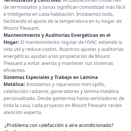
de termostatos y zonas significan comodidad más fácil
e inteligente en cada habitación. Instalamos todo,
facilitando el ajuste de la temperatura en tu hogar de
Mount Pleasant.
Mantenimiento y Auditorías Energéticas en el
Hogar:
El mantenimiento regular de HVAC extiende la
vida útil y reduce costos. Nuestros ajustes y auditorías
energéticas ayudan a los propietarios de Mount
Pleasant a evitar averías y mantener sus sistemas
eficientes.
Sistemas Especiales y Trabajo en Lámina
Metálica:
Instalamos y reparamos mini-splits,
calefacción radiante, generadores y lámina metálica
personalizada. Desde geotermia hasta ventiladores de
toda la casa, cada proyecto en Mount Pleasant recibe
atención experta.
¿Problema con calefacción o aire acondicionado?