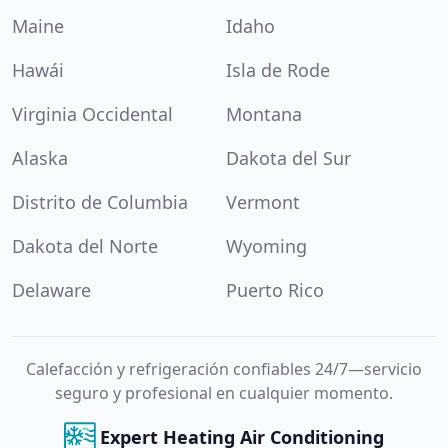
Maine
Idaho
Hawái
Isla de Rode
Virginia Occidental
Montana
Alaska
Dakota del Sur
Distrito de Columbia
Vermont
Dakota del Norte
Wyoming
Delaware
Puerto Rico
Calefacción y refrigeración confiables 24/7—servicio
seguro y profesional en cualquier momento.
Expert Heating Air Conditioning