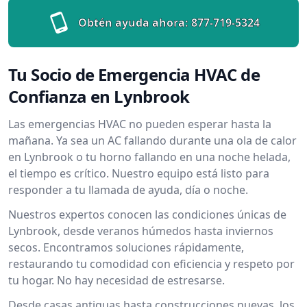
Obtén ayuda ahora:
877-719-5324
Tu Socio de Emergencia HVAC de
Confianza en Lynbrook
Las emergencias HVAC no pueden esperar hasta la
mañana. Ya sea un AC fallando durante una ola de calor
en Lynbrook o tu horno fallando en una noche helada,
el tiempo es crítico. Nuestro equipo está listo para
responder a tu llamada de ayuda, día o noche.
Nuestros expertos conocen las condiciones únicas de
Lynbrook, desde veranos húmedos hasta inviernos
secos. Encontramos soluciones rápidamente,
restaurando tu comodidad con eficiencia y respeto por
tu hogar. No hay necesidad de estresarse.
Desde casas antiguas hasta construcciones nuevas, los