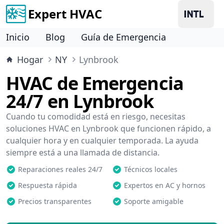
Expert HVAC
Inicio
Blog
Guía de Emergencia
Hogar
NY
Lynbrook
HVAC de Emergencia
24/7 en Lynbrook
Cuando tu comodidad está en riesgo, necesitas
soluciones HVAC en Lynbrook que funcionen rápido, a
cualquier hora y en cualquier temporada. La ayuda
siempre está a una llamada de distancia.
Reparaciones reales 24/7
Técnicos locales
Respuesta rápida
Expertos en AC y hornos
Precios transparentes
Soporte amigable