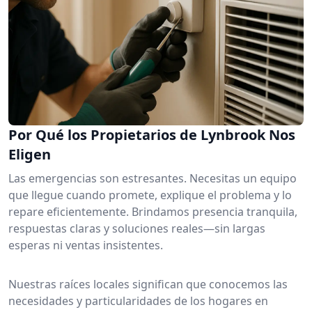
Por Qué los Propietarios de Lynbrook Nos
Eligen
Las emergencias son estresantes. Necesitas un equipo
que llegue cuando promete, explique el problema y lo
repare eficientemente. Brindamos presencia tranquila,
respuestas claras y soluciones reales—sin largas
esperas ni ventas insistentes.
Nuestras raíces locales significan que conocemos las
necesidades y particularidades de los hogares en