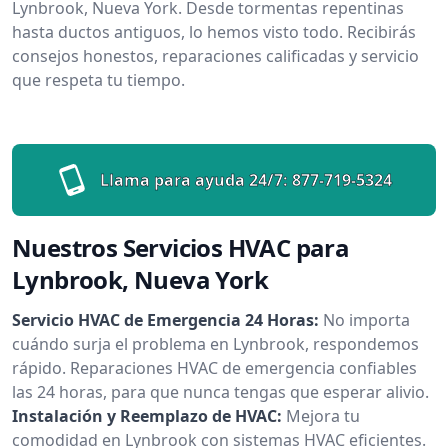
Lynbrook, Nueva York. Desde tormentas repentinas
hasta ductos antiguos, lo hemos visto todo. Recibirás
consejos honestos, reparaciones calificadas y servicio
que respeta tu tiempo.
Llama para ayuda 24/7:
877-719-5324
Nuestros Servicios HVAC para
Lynbrook, Nueva York
Servicio HVAC de Emergencia 24 Horas:
No importa
cuándo surja el problema en Lynbrook, respondemos
rápido. Reparaciones HVAC de emergencia confiables
las 24 horas, para que nunca tengas que esperar alivio.
Instalación y Reemplazo de HVAC:
Mejora tu
comodidad en Lynbrook con sistemas HVAC eficientes.