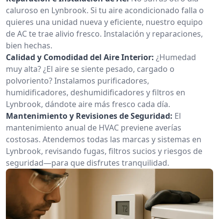
caluroso en Lynbrook. Si tu aire acondicionado falla o
quieres una unidad nueva y eficiente, nuestro equipo
de AC te trae alivio fresco. Instalación y reparaciones,
bien hechas.
Calidad y Comodidad del Aire Interior:
¿Humedad
muy alta? ¿El aire se siente pesado, cargado o
polvoriento? Instalamos purificadores,
humidificadores, deshumidificadores y filtros en
Lynbrook, dándote aire más fresco cada día.
Mantenimiento y Revisiones de Seguridad:
El
mantenimiento anual de HVAC previene averías
costosas. Atendemos todas las marcas y sistemas en
Lynbrook, revisando fugas, filtros sucios y riesgos de
seguridad—para que disfrutes tranquilidad.