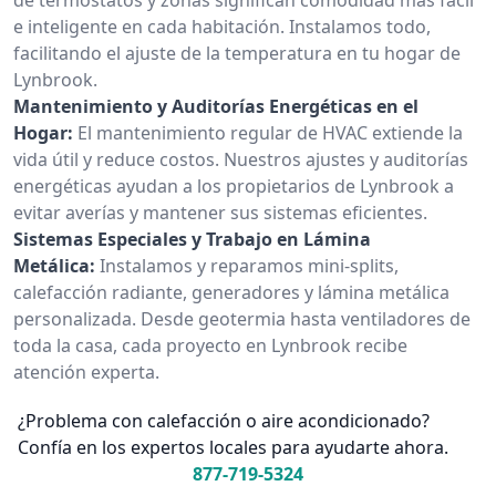
e inteligente en cada habitación. Instalamos todo,
facilitando el ajuste de la temperatura en tu hogar de
Lynbrook.
Mantenimiento y Auditorías Energéticas en el
Hogar:
El mantenimiento regular de HVAC extiende la
vida útil y reduce costos. Nuestros ajustes y auditorías
energéticas ayudan a los propietarios de Lynbrook a
evitar averías y mantener sus sistemas eficientes.
Sistemas Especiales y Trabajo en Lámina
Metálica:
Instalamos y reparamos mini-splits,
calefacción radiante, generadores y lámina metálica
personalizada. Desde geotermia hasta ventiladores de
toda la casa, cada proyecto en Lynbrook recibe
atención experta.
¿Problema con calefacción o aire acondicionado?
Confía en los expertos locales para ayudarte ahora.
877-719-5324