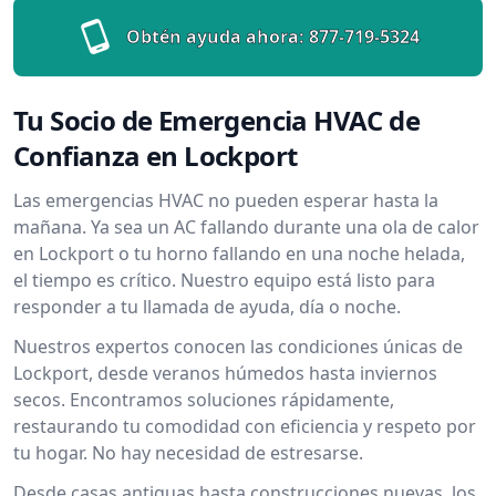
Obtén ayuda ahora:
877-719-5324
Tu Socio de Emergencia HVAC de
Confianza en Lockport
Las emergencias HVAC no pueden esperar hasta la
mañana. Ya sea un AC fallando durante una ola de calor
en Lockport o tu horno fallando en una noche helada,
el tiempo es crítico. Nuestro equipo está listo para
responder a tu llamada de ayuda, día o noche.
Nuestros expertos conocen las condiciones únicas de
Lockport, desde veranos húmedos hasta inviernos
secos. Encontramos soluciones rápidamente,
restaurando tu comodidad con eficiencia y respeto por
tu hogar. No hay necesidad de estresarse.
Desde casas antiguas hasta construcciones nuevas, los