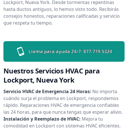
Lockport, Nueva York. Desde tormentas repentinas
hasta ductos antiguos, lo hemos visto todo. Recibirás
consejos honestos, reparaciones calificadas y servicio
que respeta tu tiempo.
Llama para ayuda 24/7:
877-719-5324
Nuestros Servicios HVAC para
Lockport, Nueva York
Servicio HVAC de Emergencia 24 Horas:
No importa
cuándo surja el problema en Lockport, respondemos
rápido. Reparaciones HVAC de emergencia confiables
las 24 horas, para que nunca tengas que esperar alivio.
Instalación y Reemplazo de HVAC:
Mejora tu
comodidad en Lockport con sistemas HVAC eficientes.