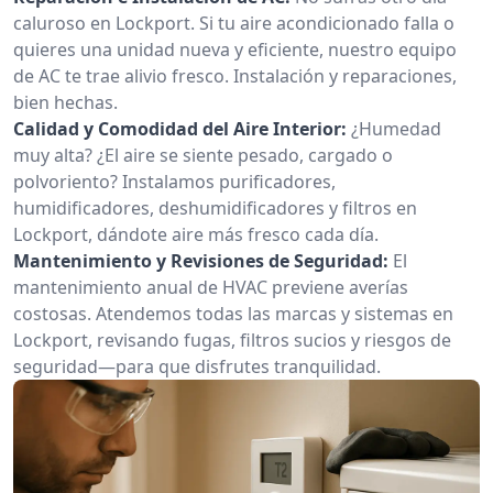
caluroso en Lockport. Si tu aire acondicionado falla o
quieres una unidad nueva y eficiente, nuestro equipo
de AC te trae alivio fresco. Instalación y reparaciones,
bien hechas.
Calidad y Comodidad del Aire Interior:
¿Humedad
muy alta? ¿El aire se siente pesado, cargado o
polvoriento? Instalamos purificadores,
humidificadores, deshumidificadores y filtros en
Lockport, dándote aire más fresco cada día.
Mantenimiento y Revisiones de Seguridad:
El
mantenimiento anual de HVAC previene averías
costosas. Atendemos todas las marcas y sistemas en
Lockport, revisando fugas, filtros sucios y riesgos de
seguridad—para que disfrutes tranquilidad.