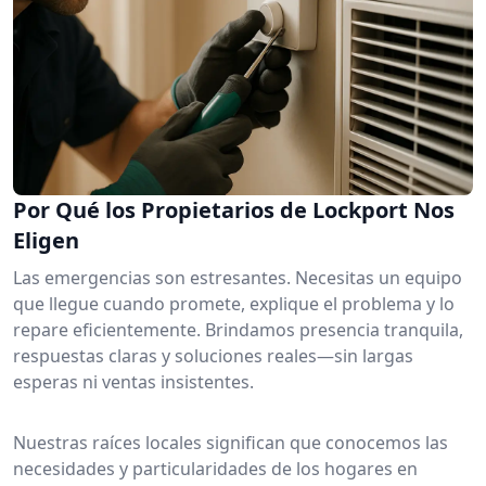
Por Qué los Propietarios de Lockport Nos
Eligen
Las emergencias son estresantes. Necesitas un equipo
que llegue cuando promete, explique el problema y lo
repare eficientemente. Brindamos presencia tranquila,
respuestas claras y soluciones reales—sin largas
esperas ni ventas insistentes.
Nuestras raíces locales significan que conocemos las
necesidades y particularidades de los hogares en