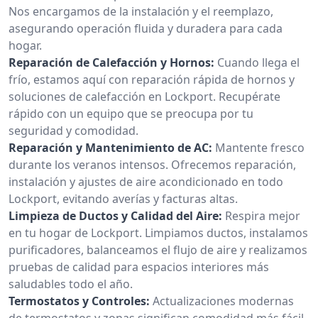
Nos encargamos de la instalación y el reemplazo,
asegurando operación fluida y duradera para cada
hogar.
Reparación de Calefacción y Hornos:
Cuando llega el
frío, estamos aquí con reparación rápida de hornos y
soluciones de calefacción en Lockport. Recupérate
rápido con un equipo que se preocupa por tu
seguridad y comodidad.
Reparación y Mantenimiento de AC:
Mantente fresco
durante los veranos intensos. Ofrecemos reparación,
instalación y ajustes de aire acondicionado en todo
Lockport, evitando averías y facturas altas.
Limpieza de Ductos y Calidad del Aire:
Respira mejor
en tu hogar de Lockport. Limpiamos ductos, instalamos
purificadores, balanceamos el flujo de aire y realizamos
pruebas de calidad para espacios interiores más
saludables todo el año.
Termostatos y Controles:
Actualizaciones modernas
de termostatos y zonas significan comodidad más fácil