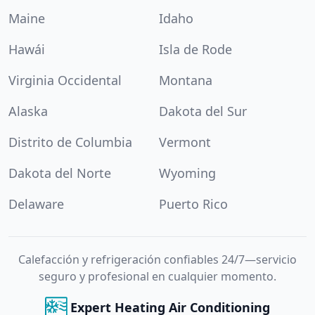
Maine
Idaho
Hawái
Isla de Rode
Virginia Occidental
Montana
Alaska
Dakota del Sur
Distrito de Columbia
Vermont
Dakota del Norte
Wyoming
Delaware
Puerto Rico
Calefacción y refrigeración confiables 24/7—servicio
seguro y profesional en cualquier momento.
Expert Heating Air Conditioning