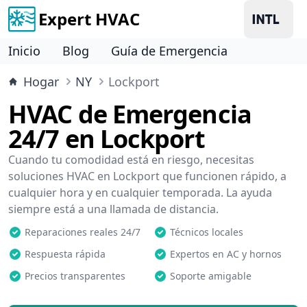
Expert HVAC
Inicio
Blog
Guía de Emergencia
Hogar
NY
Lockport
HVAC de Emergencia
24/7 en Lockport
Cuando tu comodidad está en riesgo, necesitas
soluciones HVAC en Lockport que funcionen rápido, a
cualquier hora y en cualquier temporada. La ayuda
siempre está a una llamada de distancia.
Reparaciones reales 24/7
Técnicos locales
Respuesta rápida
Expertos en AC y hornos
Precios transparentes
Soporte amigable