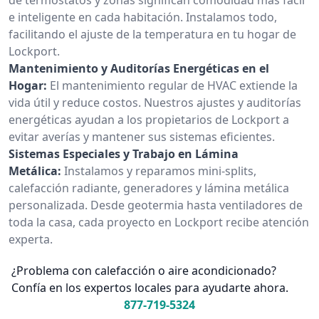
e inteligente en cada habitación. Instalamos todo,
facilitando el ajuste de la temperatura en tu hogar de
Lockport.
Mantenimiento y Auditorías Energéticas en el
Hogar:
El mantenimiento regular de HVAC extiende la
vida útil y reduce costos. Nuestros ajustes y auditorías
energéticas ayudan a los propietarios de Lockport a
evitar averías y mantener sus sistemas eficientes.
Sistemas Especiales y Trabajo en Lámina
Metálica:
Instalamos y reparamos mini-splits,
calefacción radiante, generadores y lámina metálica
personalizada. Desde geotermia hasta ventiladores de
toda la casa, cada proyecto en Lockport recibe atención
experta.
¿Problema con calefacción o aire acondicionado?
Confía en los expertos locales para ayudarte ahora.
877-719-5324