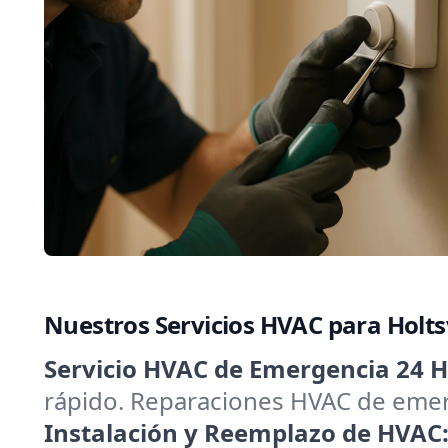
Nuestros Servicios HVAC para Holts
Servicio HVAC de Emergencia 24 H
rápido. Reparaciones HVAC de emerg
Instalación y Reemplazo de HVAC