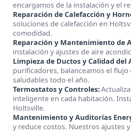
encargamos de la instalación y el 
Reparación de Calefacción y Horn
soluciones de calefacción en Holts
comodidad.
Reparación y Mantenimiento de A
instalación y ajustes de aire acondic
Limpieza de Ductos y Calidad del A
purificadores, balanceamos el flujo
saludables todo el año.
Termostatos y Controles:
Actualiz
inteligente en cada habitación. Inst
Holtsville.
Mantenimiento y Auditorías Energ
y reduce costos. Nuestros ajustes y 