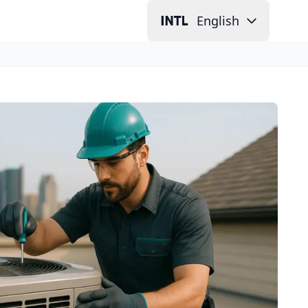
English