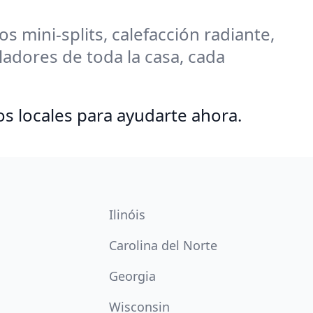
 mini-splits, calefacción radiante,
adores de toda la casa, cada
os locales para ayudarte ahora.
Ilinóis
Carolina del Norte
Georgia
Wisconsin