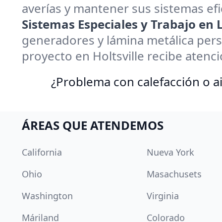
averías y mantener sus sistemas efi
Sistemas Especiales y Trabajo en
generadores y lámina metálica pers
proyecto en Holtsville recibe atenc
¿Problema con calefacción o ai
ÁREAS QUE ATENDEMOS
California
Nueva York
Ohio
Masachusets
Washington
Virginia
Máriland
Colorado