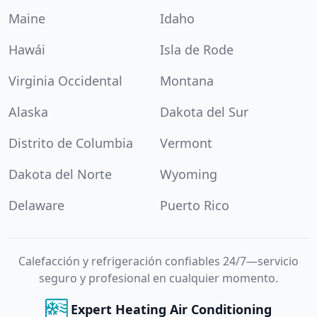
Maine
Idaho
Hawái
Isla de Rode
Virginia Occidental
Montana
Alaska
Dakota del Sur
Distrito de Columbia
Vermont
Dakota del Norte
Wyoming
Delaware
Puerto Rico
Calefacción y refrigeración confiables 24/7—servicio
seguro y profesional en cualquier momento.
Expert Heating Air Conditioning