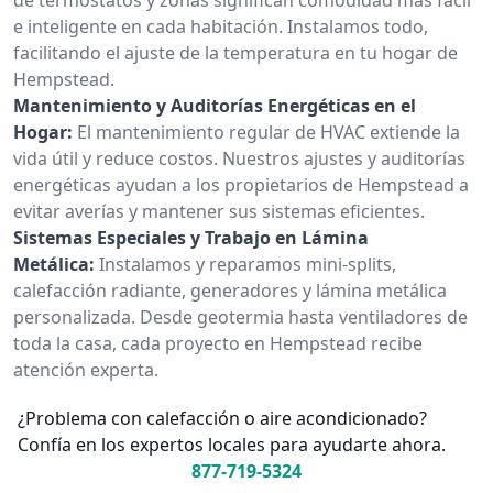
e inteligente en cada habitación. Instalamos todo,
facilitando el ajuste de la temperatura en tu hogar de
Hempstead.
Mantenimiento y Auditorías Energéticas en el
Hogar:
El mantenimiento regular de HVAC extiende la
vida útil y reduce costos. Nuestros ajustes y auditorías
energéticas ayudan a los propietarios de Hempstead a
evitar averías y mantener sus sistemas eficientes.
Sistemas Especiales y Trabajo en Lámina
Metálica:
Instalamos y reparamos mini-splits,
calefacción radiante, generadores y lámina metálica
personalizada. Desde geotermia hasta ventiladores de
toda la casa, cada proyecto en Hempstead recibe
atención experta.
¿Problema con calefacción o aire acondicionado?
Confía en los expertos locales para ayudarte ahora.
877-719-5324