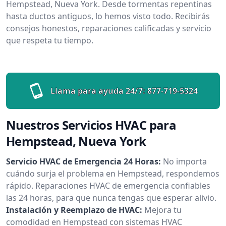
Hempstead, Nueva York. Desde tormentas repentinas
hasta ductos antiguos, lo hemos visto todo. Recibirás
consejos honestos, reparaciones calificadas y servicio
que respeta tu tiempo.
Llama para ayuda 24/7:
877-719-5324
Nuestros Servicios HVAC para
Hempstead, Nueva York
Servicio HVAC de Emergencia 24 Horas:
No importa
cuándo surja el problema en Hempstead, respondemos
rápido. Reparaciones HVAC de emergencia confiables
las 24 horas, para que nunca tengas que esperar alivio.
Instalación y Reemplazo de HVAC:
Mejora tu
comodidad en Hempstead con sistemas HVAC