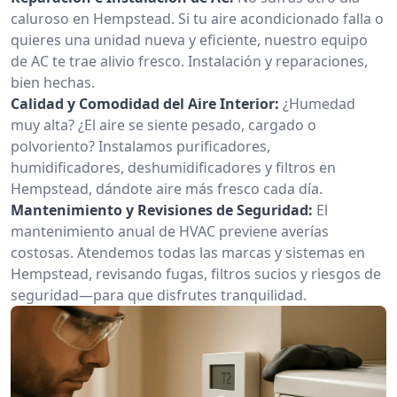
caluroso en Hempstead. Si tu aire acondicionado falla o
quieres una unidad nueva y eficiente, nuestro equipo
de AC te trae alivio fresco. Instalación y reparaciones,
bien hechas.
Calidad y Comodidad del Aire Interior:
¿Humedad
muy alta? ¿El aire se siente pesado, cargado o
polvoriento? Instalamos purificadores,
humidificadores, deshumidificadores y filtros en
Hempstead, dándote aire más fresco cada día.
Mantenimiento y Revisiones de Seguridad:
El
mantenimiento anual de HVAC previene averías
costosas. Atendemos todas las marcas y sistemas en
Hempstead, revisando fugas, filtros sucios y riesgos de
seguridad—para que disfrutes tranquilidad.