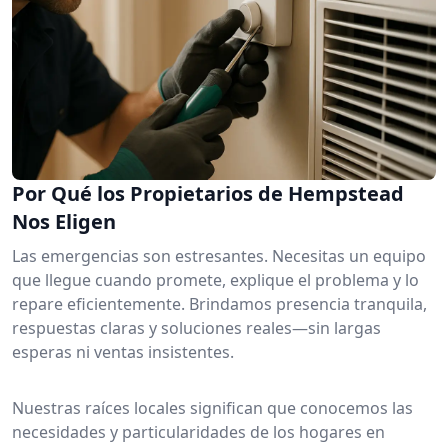
Por Qué los Propietarios de Hempstead
Nos Eligen
Las emergencias son estresantes. Necesitas un equipo
que llegue cuando promete, explique el problema y lo
repare eficientemente. Brindamos presencia tranquila,
respuestas claras y soluciones reales—sin largas
esperas ni ventas insistentes.
Nuestras raíces locales significan que conocemos las
necesidades y particularidades de los hogares en