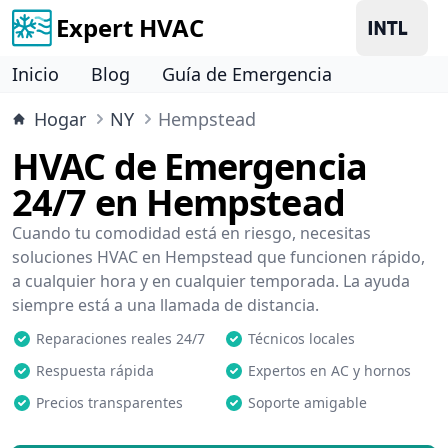
Expert HVAC
Inicio
Blog
Guía de Emergencia
Hogar
NY
Hempstead
HVAC de Emergencia
24/7 en Hempstead
Cuando tu comodidad está en riesgo, necesitas
soluciones HVAC en Hempstead que funcionen rápido,
a cualquier hora y en cualquier temporada. La ayuda
siempre está a una llamada de distancia.
Reparaciones reales 24/7
Técnicos locales
Respuesta rápida
Expertos en AC y hornos
Precios transparentes
Soporte amigable