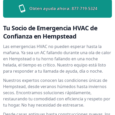
Obtén ayuda ahora:
877-719-5324
Tu Socio de Emergencia HVAC de
Confianza en Hempstead
Las emergencias HVAC no pueden esperar hasta la
mañana. Ya sea un AC fallando durante una ola de calor
en Hempstead o tu horno fallando en una noche
helada, el tiempo es crítico. Nuestro equipo está listo
para responder a tu llamada de ayuda, día o noche.
Nuestros expertos conocen las condiciones únicas de
Hempstead, desde veranos húmedos hasta inviernos
secos. Encontramos soluciones rápidamente,
restaurando tu comodidad con eficiencia y respeto por
tu hogar. No hay necesidad de estresarse.
Desde casas antiguas hasta construcciones nuevas, los