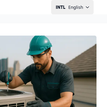
English