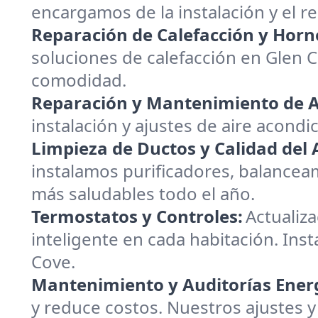
encargamos de la instalación y el 
Reparación de Calefacción y Horn
soluciones de calefacción en Glen 
comodidad.
Reparación y Mantenimiento de A
instalación y ajustes de aire acondi
Limpieza de Ductos y Calidad del A
instalamos purificadores, balanceam
más saludables todo el año.
Termostatos y Controles:
Actualiz
inteligente en cada habitación. Inst
Cove.
Mantenimiento y Auditorías Energ
y reduce costos. Nuestros ajustes y