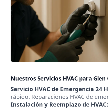
Nuestros Servicios HVAC para Glen
Servicio HVAC de Emergencia 24 H
rápido. Reparaciones HVAC de emerg
Instalación y Reemplazo de HVAC