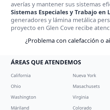
averías y mantener sus sistemas efi
Sistemas Especiales y Trabajo en
generadores y lámina metálica pers
proyecto en Glen Cove recibe atenc
¿Problema con calefacción o ai
ÁREAS QUE ATENDEMOS
California
Nueva York
Ohio
Masachusets
Washington
Virginia
Máriland
Colorado