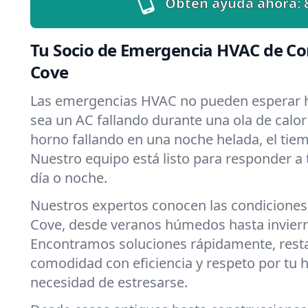
Obtén ayuda ahora:
Tu Socio de Emergencia HVAC de Co
Cove
Las emergencias HVAC no pueden esperar h
sea un AC fallando durante una ola de calor
horno fallando en una noche helada, el tiemp
Nuestro equipo está listo para responder a
día o noche.
Nuestros expertos conocen las condiciones
Cove, desde veranos húmedos hasta invier
Encontramos soluciones rápidamente, rest
comodidad con eficiencia y respeto por tu 
necesidad de estresarse.