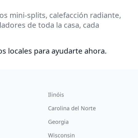
 mini-splits, calefacción radiante,
adores de toda la casa, cada
os locales para ayudarte ahora.
Ilinóis
Carolina del Norte
Georgia
Wisconsin