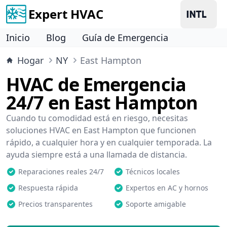
Expert HVAC
Inicio
Blog
Guía de Emergencia
Hogar
NY
East Hampton
HVAC de Emergencia
24/7 en East Hampton
Cuando tu comodidad está en riesgo, necesitas
soluciones HVAC en East Hampton que funcionen
rápido, a cualquier hora y en cualquier temporada. La
ayuda siempre está a una llamada de distancia.
Reparaciones reales 24/7
Técnicos locales
Respuesta rápida
Expertos en AC y hornos
Precios transparentes
Soporte amigable