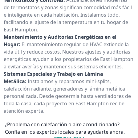
de termostatos y zonas significan comodidad más fácil
e inteligente en cada habitación. Instalamos todo,
facilitando el ajuste de la temperatura en tu hogar de
East Hampton.
Mantenimiento y Auditorías Energéticas en el
Hogar:
El mantenimiento regular de HVAC extiende la
vida útil y reduce costos. Nuestros ajustes y auditorías
energéticas ayudan a los propietarios de East Hampton
a evitar averías y mantener sus sistemas eficientes.
Sistemas Especiales y Trabajo en Lámina
Metálica:
Instalamos y reparamos mini-splits,
calefacción radiante, generadores y lámina metálica
personalizada. Desde geotermia hasta ventiladores de
toda la casa, cada proyecto en East Hampton recibe
atención experta.
¿Problema con calefacción o aire acondicionado?
Confía en los expertos locales para ayudarte ahora.