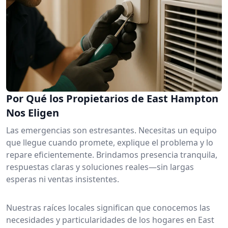
Por Qué los Propietarios de East Hampton
Nos Eligen
Las emergencias son estresantes. Necesitas un equipo
que llegue cuando promete, explique el problema y lo
repare eficientemente. Brindamos presencia tranquila,
respuestas claras y soluciones reales—sin largas
esperas ni ventas insistentes.
Nuestras raíces locales significan que conocemos las
necesidades y particularidades de los hogares en East