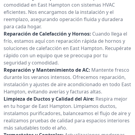
comodidad en East Hampton con sistemas HVAC
eficientes. Nos encargamos de la instalación y el
reemplazo, asegurando operación fluida y duradera
para cada hogar.
Reparación de Calefacción y Hornos:
Cuando llega el
frío, estamos aquí con reparación rápida de hornos y
soluciones de calefacción en East Hampton. Recupérate
rápido con un equipo que se preocupa por tu
seguridad y comodidad.
Reparación y Mantenimiento de AC:
Mantente fresco
durante los veranos intensos. Ofrecemos reparación,
instalación y ajustes de aire acondicionado en todo East
Hampton, evitando averías y facturas altas.
Limpieza de Ductos y Calidad del Aire:
Respira mejor
en tu hogar de East Hampton. Limpiamos ductos,
instalamos purificadores, balanceamos el flujo de aire y
realizamos pruebas de calidad para espacios interiores
más saludables todo el año.
Termostatos y Controles:
Actualizaciones modernas