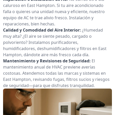
caluroso en East Hampton. Si tu aire acondicionado
falla o quieres una unidad nueva y eficiente, nuestro
equipo de AC te trae alivio fresco. Instalación y
reparaciones, bien hechas.
Calidad y Comodidad del Aire Interior:
¿Humedad
muy alta? ¿El aire se siente pesado, cargado o
polvoriento? Instalamos purificadores,
humidificadores, deshumidificadores y filtros en East
Hampton, dándote aire más fresco cada día.
Mantenimiento y Revisiones de Seguridad:
El
mantenimiento anual de HVAC previene averías
costosas. Atendemos todas las marcas y sistemas en
East Hampton, revisando fugas, filtros sucios y riesgos
de seguridad—para que disfrutes tranquilidad.