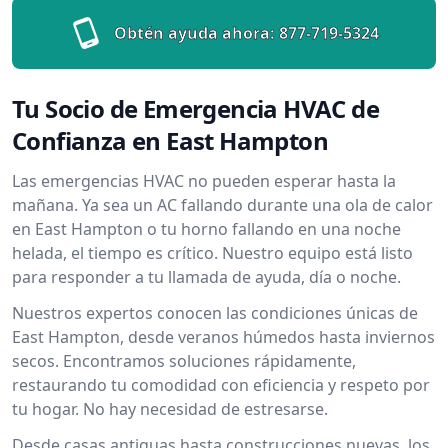
Obtén ayuda ahora:
877-719-5324
Tu Socio de Emergencia HVAC de
Confianza en East Hampton
Las emergencias HVAC no pueden esperar hasta la
mañana. Ya sea un AC fallando durante una ola de calor
en East Hampton o tu horno fallando en una noche
helada, el tiempo es crítico. Nuestro equipo está listo
para responder a tu llamada de ayuda, día o noche.
Nuestros expertos conocen las condiciones únicas de
East Hampton, desde veranos húmedos hasta inviernos
secos. Encontramos soluciones rápidamente,
restaurando tu comodidad con eficiencia y respeto por
tu hogar. No hay necesidad de estresarse.
Desde casas antiguas hasta construcciones nuevas, los