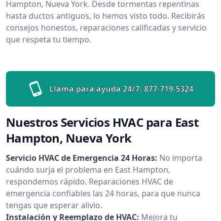
Hampton, Nueva York. Desde tormentas repentinas
hasta ductos antiguos, lo hemos visto todo. Recibirás
consejos honestos, reparaciones calificadas y servicio
que respeta tu tiempo.
Llama para ayuda 24/7:
877-719-5324
Nuestros Servicios HVAC para East
Hampton, Nueva York
Servicio HVAC de Emergencia 24 Horas:
No importa
cuándo surja el problema en East Hampton,
respondemos rápido. Reparaciones HVAC de
emergencia confiables las 24 horas, para que nunca
tengas que esperar alivio.
Instalación y Reemplazo de HVAC:
Mejora tu