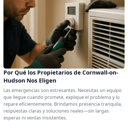
Por Qué los Propietarios de Cornwall-on-
Hudson Nos Eligen
Las emergencias son estresantes. Necesitas un equipo
que llegue cuando promete, explique el problema y lo
repare eficientemente. Brindamos presencia tranquila,
respuestas claras y soluciones reales—sin largas
esperas ni ventas insistentes.