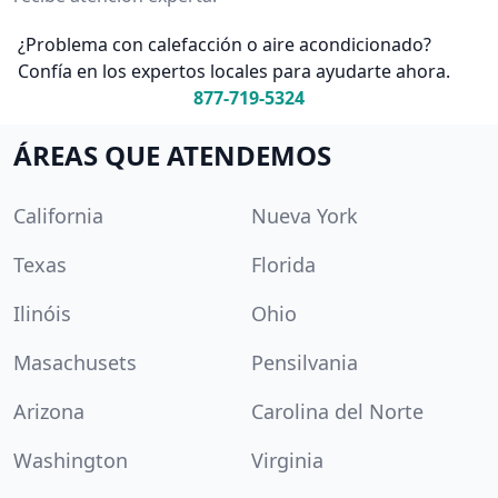
¿Problema con calefacción o aire acondicionado?
Confía en los expertos locales para ayudarte ahora.
877-719-5324
ÁREAS QUE ATENDEMOS
California
Nueva York
Texas
Florida
Ilinóis
Ohio
Masachusets
Pensilvania
Arizona
Carolina del Norte
Washington
Virginia