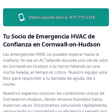
Obtén ayuda ahora:
877-719-5324
Tu Socio de Emergencia HVAC de
Confianza en Cornwall-on-Hudson
Las emergencias HVAC no pueden esperar hasta la
mañana. Ya sea un AC fallando durante una ola de calor
en Cornwall-on-Hudson o tu horno fallando en una
noche helada, el tiempo es crítico. Nuestro equipo está
listo para responder a tu llamada de ayuda, día o
noche.
Nuestros expertos conocen las condiciones únicas de
Cornwall-on-Hudson, desde veranos húmedos hasta
inviernos secos. Encontramos soluciones rápidamente,
restaurando tu comodidad con eficiencia y respeto por