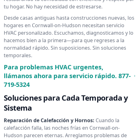
tu hogar. No hay necesidad de estresarse.
Desde casas antiguas hasta construcciones nuevas, los
hogares en Cornwall-on-Hudson necesitan servicio
HVAC personalizado. Escuchamos, diagnosticamos y lo
hacemos bien a la primera—para que regreses a la
normalidad rápido. Sin suposiciones. Sin soluciones
temporales.
Para problemas HVAC urgentes,
llámanos ahora para servicio rápido.
877-
719-5324
Soluciones para Cada Temporada y
Sistema
Reparación de Calefacción y Hornos:
Cuando la
calefacción falla, las noches frías en Cornwall-on-
Hudson parecen eternas. Arreglamos problemas de