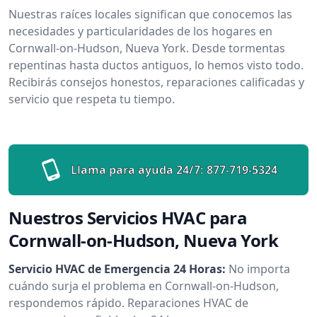
Nuestras raíces locales significan que conocemos las
necesidades y particularidades de los hogares en
Cornwall-on-Hudson, Nueva York. Desde tormentas
repentinas hasta ductos antiguos, lo hemos visto todo.
Recibirás consejos honestos, reparaciones calificadas y
servicio que respeta tu tiempo.
Llama para ayuda 24/7:
877-719-5324
Nuestros Servicios HVAC para
Cornwall-on-Hudson, Nueva York
Servicio HVAC de Emergencia 24 Horas:
No importa
cuándo surja el problema en Cornwall-on-Hudson,
respondemos rápido. Reparaciones HVAC de