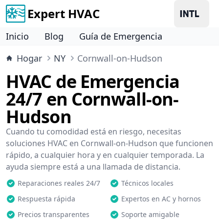
Expert HVAC
Inicio
Blog
Guía de Emergencia
Hogar
NY
Cornwall-on-Hudson
HVAC de Emergencia
24/7 en Cornwall-on-
Hudson
Cuando tu comodidad está en riesgo, necesitas
soluciones HVAC en Cornwall-on-Hudson que funcionen
rápido, a cualquier hora y en cualquier temporada. La
ayuda siempre está a una llamada de distancia.
Reparaciones reales 24/7
Técnicos locales
Respuesta rápida
Expertos en AC y hornos
Precios transparentes
Soporte amigable