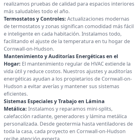
realizamos pruebas de calidad para espacios interiores
más saludables todo el año.
Termostatos y Controles:
Actualizaciones modernas
de termostatos y zonas significan comodidad más fácil
e inteligente en cada habitación. Instalamos todo,
facilitando el ajuste de la temperatura en tu hogar de
Cornwall-on-Hudson.
Mantenimiento y Auditorías Energéticas en el
Hogar:
El mantenimiento regular de HVAC extiende la
vida útil y reduce costos. Nuestros ajustes y auditorías
energéticas ayudan a los propietarios de Cornwall-on-
Hudson a evitar averías y mantener sus sistemas
eficientes.
Sistemas Especiales y Trabajo en Lámina
Metálica:
Instalamos y reparamos mini-splits,
calefacción radiante, generadores y lámina metálica
personalizada. Desde geotermia hasta ventiladores de
toda la casa, cada proyecto en Cornwall-on-Hudson
recibe atención experta.