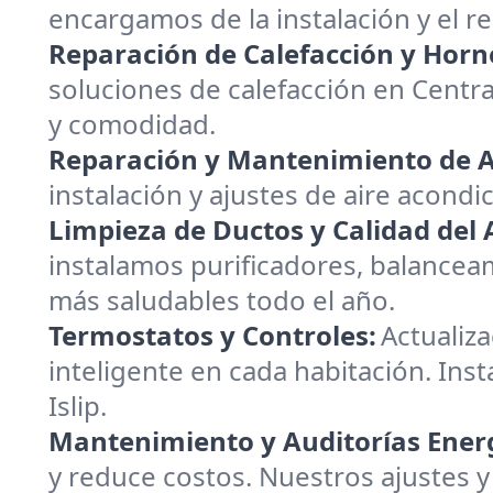
encargamos de la instalación y el 
Reparación de Calefacción y Horn
soluciones de calefacción en Centr
y comodidad.
Reparación y Mantenimiento de A
instalación y ajustes de aire acondic
Limpieza de Ductos y Calidad del A
instalamos purificadores, balanceam
más saludables todo el año.
Termostatos y Controles:
Actualiz
inteligente en cada habitación. Inst
Islip.
Mantenimiento y Auditorías Energ
y reduce costos. Nuestros ajustes y 