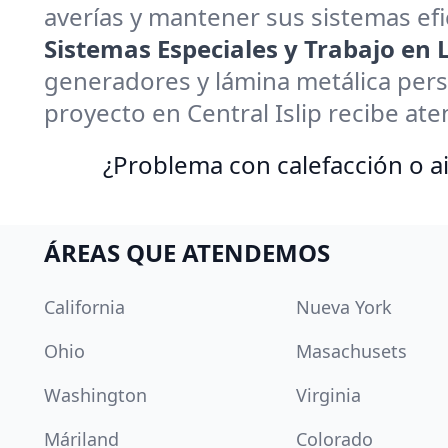
averías y mantener sus sistemas efi
Sistemas Especiales y Trabajo en
generadores y lámina metálica pers
proyecto en Central Islip recibe ate
¿Problema con calefacción o ai
ÁREAS QUE ATENDEMOS
California
Nueva York
Ohio
Masachusets
Washington
Virginia
Máriland
Colorado