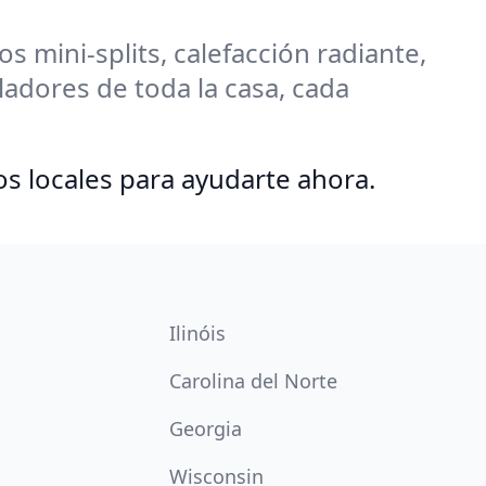
 mini-splits, calefacción radiante,
adores de toda la casa, cada
os locales para ayudarte ahora.
Ilinóis
Carolina del Norte
Georgia
Wisconsin