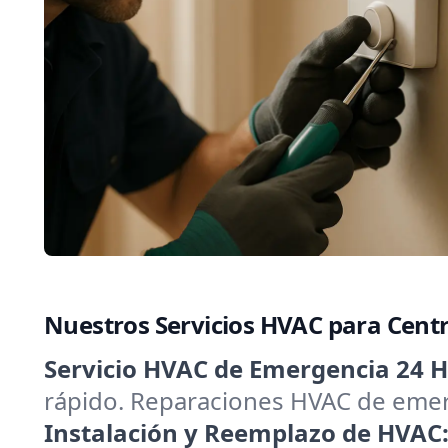
Nuestros Servicios HVAC para Centr
Servicio HVAC de Emergencia 24 H
rápido. Reparaciones HVAC de emerg
Instalación y Reemplazo de HVAC