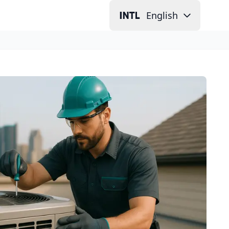
English