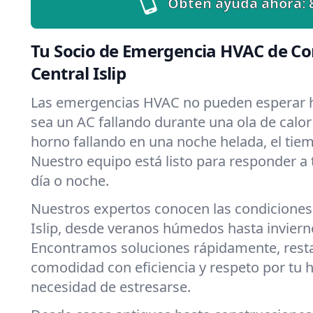
Obtén ayuda ahora:
Tu Socio de Emergencia HVAC de Co
Central Islip
Las emergencias HVAC no pueden esperar h
sea un AC fallando durante una ola de calor 
horno fallando en una noche helada, el tiemp
Nuestro equipo está listo para responder a
día o noche.
Nuestros expertos conocen las condiciones
Islip, desde veranos húmedos hasta inviern
Encontramos soluciones rápidamente, rest
comodidad con eficiencia y respeto por tu 
necesidad de estresarse.