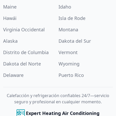
Maine
Idaho
Hawái
Isla de Rode
Virginia Occidental
Montana
Alaska
Dakota del Sur
Distrito de Columbia
Vermont
Dakota del Norte
Wyoming
Delaware
Puerto Rico
Calefacción y refrigeración confiables 24/7—servicio
seguro y profesional en cualquier momento.
Expert Heating Air Conditioning