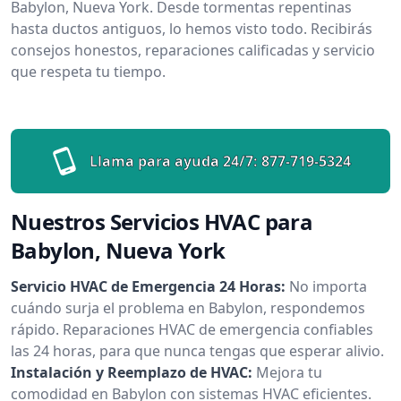
Babylon, Nueva York. Desde tormentas repentinas
hasta ductos antiguos, lo hemos visto todo. Recibirás
consejos honestos, reparaciones calificadas y servicio
que respeta tu tiempo.
Llama para ayuda 24/7:
877-719-5324
Nuestros Servicios HVAC para
Babylon, Nueva York
Servicio HVAC de Emergencia 24 Horas:
No importa
cuándo surja el problema en Babylon, respondemos
rápido. Reparaciones HVAC de emergencia confiables
las 24 horas, para que nunca tengas que esperar alivio.
Instalación y Reemplazo de HVAC:
Mejora tu
comodidad en Babylon con sistemas HVAC eficientes.