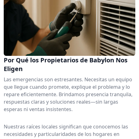
Por Qué los Propietarios de Babylon Nos
Eligen
Las emergencias son estresantes. Necesitas un equipo
que llegue cuando promete, explique el problema y lo
repare eficientemente. Brindamos presencia tranquila,
respuestas claras y soluciones reales—sin largas
esperas ni ventas insistentes.
Nuestras raíces locales significan que conocemos las
necesidades y particularidades de los hogares en