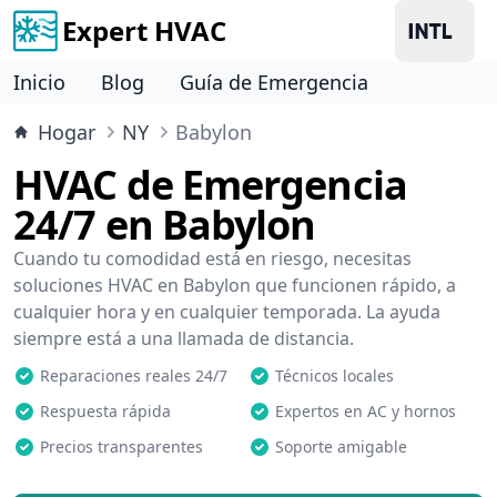
Expert HVAC
Inicio
Blog
Guía de Emergencia
Hogar
NY
Babylon
HVAC de Emergencia
24/7 en Babylon
Cuando tu comodidad está en riesgo, necesitas
soluciones HVAC en Babylon que funcionen rápido, a
cualquier hora y en cualquier temporada. La ayuda
siempre está a una llamada de distancia.
Reparaciones reales 24/7
Técnicos locales
Respuesta rápida
Expertos en AC y hornos
Precios transparentes
Soporte amigable