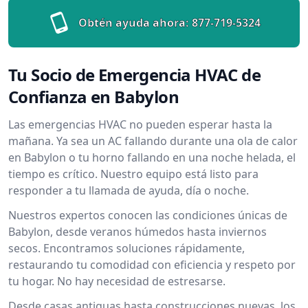
Obtén ayuda ahora:
877-719-5324
Tu Socio de Emergencia HVAC de
Confianza en Babylon
Las emergencias HVAC no pueden esperar hasta la
mañana. Ya sea un AC fallando durante una ola de calor
en Babylon o tu horno fallando en una noche helada, el
tiempo es crítico. Nuestro equipo está listo para
responder a tu llamada de ayuda, día o noche.
Nuestros expertos conocen las condiciones únicas de
Babylon, desde veranos húmedos hasta inviernos
secos. Encontramos soluciones rápidamente,
restaurando tu comodidad con eficiencia y respeto por
tu hogar. No hay necesidad de estresarse.
Desde casas antiguas hasta construcciones nuevas, los