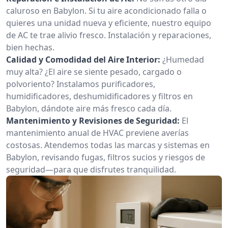
caluroso en Babylon. Si tu aire acondicionado falla o
quieres una unidad nueva y eficiente, nuestro equipo
de AC te trae alivio fresco. Instalación y reparaciones,
bien hechas.
Calidad y Comodidad del Aire Interior:
¿Humedad
muy alta? ¿El aire se siente pesado, cargado o
polvoriento? Instalamos purificadores,
humidificadores, deshumidificadores y filtros en
Babylon, dándote aire más fresco cada día.
Mantenimiento y Revisiones de Seguridad:
El
mantenimiento anual de HVAC previene averías
costosas. Atendemos todas las marcas y sistemas en
Babylon, revisando fugas, filtros sucios y riesgos de
seguridad—para que disfrutes tranquilidad.