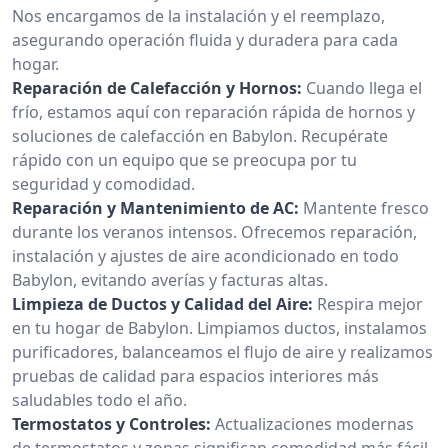
Nos encargamos de la instalación y el reemplazo,
asegurando operación fluida y duradera para cada
hogar.
Reparación de Calefacción y Hornos:
Cuando llega el
frío, estamos aquí con reparación rápida de hornos y
soluciones de calefacción en Babylon. Recupérate
rápido con un equipo que se preocupa por tu
seguridad y comodidad.
Reparación y Mantenimiento de AC:
Mantente fresco
durante los veranos intensos. Ofrecemos reparación,
instalación y ajustes de aire acondicionado en todo
Babylon, evitando averías y facturas altas.
Limpieza de Ductos y Calidad del Aire:
Respira mejor
en tu hogar de Babylon. Limpiamos ductos, instalamos
purificadores, balanceamos el flujo de aire y realizamos
pruebas de calidad para espacios interiores más
saludables todo el año.
Termostatos y Controles:
Actualizaciones modernas
de termostatos y zonas significan comodidad más fácil