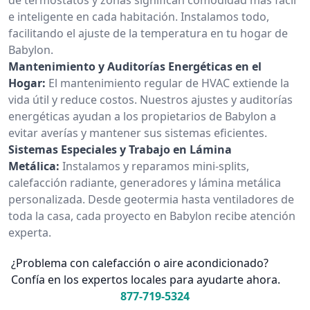
e inteligente en cada habitación. Instalamos todo,
facilitando el ajuste de la temperatura en tu hogar de
Babylon.
Mantenimiento y Auditorías Energéticas en el
Hogar:
El mantenimiento regular de HVAC extiende la
vida útil y reduce costos. Nuestros ajustes y auditorías
energéticas ayudan a los propietarios de Babylon a
evitar averías y mantener sus sistemas eficientes.
Sistemas Especiales y Trabajo en Lámina
Metálica:
Instalamos y reparamos mini-splits,
calefacción radiante, generadores y lámina metálica
personalizada. Desde geotermia hasta ventiladores de
toda la casa, cada proyecto en Babylon recibe atención
experta.
¿Problema con calefacción o aire acondicionado?
Confía en los expertos locales para ayudarte ahora.
877-719-5324