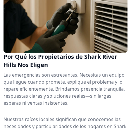
Por Qué los Propietarios de Shark River
Hills Nos Eligen
Las emergencias son estresantes. Necesitas un equipo
que llegue cuando promete, explique el problema y lo
repare eficientemente. Brindamos presencia tranquila,
respuestas claras y soluciones reales—sin largas
esperas ni ventas insistentes.
Nuestras raíces locales significan que conocemos las
necesidades y particularidades de los hogares en Shark