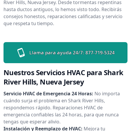
River Hills, Nueva Jersey. Desde tormentas repentinas
hasta ductos antiguos, lo hemos visto todo. Recibirás
consejos honestos, reparaciones calificadas y servicio
que respeta tu tiempo.
Llama para ayuda 24/7:
877-719-5324
Nuestros Servicios HVAC para Shark
River Hills, Nueva Jersey
Servicio HVAC de Emergencia 24 Horas:
No importa
cuándo surja el problema en Shark River Hills,
respondemos rápido. Reparaciones HVAC de
emergencia confiables las 24 horas, para que nunca
tengas que esperar alivio.
Instalación y Reemplazo de HVAC:
Mejora tu