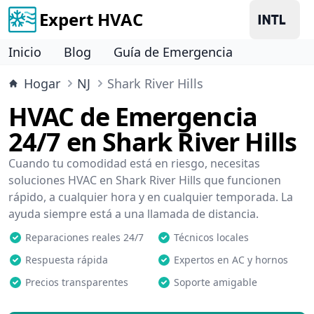
Expert HVAC
Inicio
Blog
Guía de Emergencia
Hogar
NJ
Shark River Hills
HVAC de Emergencia
24/7 en Shark River Hills
Cuando tu comodidad está en riesgo, necesitas
soluciones HVAC en Shark River Hills que funcionen
rápido, a cualquier hora y en cualquier temporada. La
ayuda siempre está a una llamada de distancia.
Reparaciones reales 24/7
Técnicos locales
Respuesta rápida
Expertos en AC y hornos
Precios transparentes
Soporte amigable