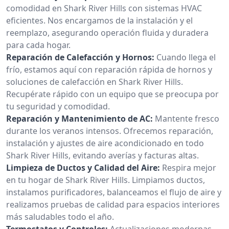
comodidad en Shark River Hills con sistemas HVAC
eficientes. Nos encargamos de la instalación y el
reemplazo, asegurando operación fluida y duradera
para cada hogar.
Reparación de Calefacción y Hornos:
Cuando llega el
frío, estamos aquí con reparación rápida de hornos y
soluciones de calefacción en Shark River Hills.
Recupérate rápido con un equipo que se preocupa por
tu seguridad y comodidad.
Reparación y Mantenimiento de AC:
Mantente fresco
durante los veranos intensos. Ofrecemos reparación,
instalación y ajustes de aire acondicionado en todo
Shark River Hills, evitando averías y facturas altas.
Limpieza de Ductos y Calidad del Aire:
Respira mejor
en tu hogar de Shark River Hills. Limpiamos ductos,
instalamos purificadores, balanceamos el flujo de aire y
realizamos pruebas de calidad para espacios interiores
más saludables todo el año.
Termostatos y Controles:
Actualizaciones modernas