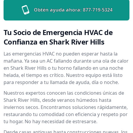
Obtén ayuda ahora:
877-719-5324
Tu Socio de Emergencia HVAC de
Confianza en Shark River Hills
Las emergencias HVAC no pueden esperar hasta la
mañana. Ya sea un AC fallando durante una ola de calor
en Shark River Hills o tu horno fallando en una noche
helada, el tiempo es crítico. Nuestro equipo está listo
para responder a tu llamada de ayuda, día o noche.
Nuestros expertos conocen las condiciones únicas de
Shark River Hills, desde veranos húmedos hasta
inviernos secos. Encontramos soluciones rápidamente,
restaurando tu comodidad con eficiencia y respeto por
tu hogar. No hay necesidad de estresarse.
Desde casas antiguas hasta construcciones nuevas, los