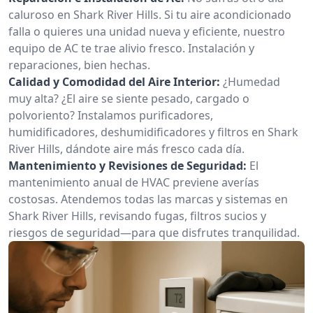
caluroso en Shark River Hills. Si tu aire acondicionado
falla o quieres una unidad nueva y eficiente, nuestro
equipo de AC te trae alivio fresco. Instalación y
reparaciones, bien hechas.
Calidad y Comodidad del Aire Interior:
¿Humedad
muy alta? ¿El aire se siente pesado, cargado o
polvoriento? Instalamos purificadores,
humidificadores, deshumidificadores y filtros en Shark
River Hills, dándote aire más fresco cada día.
Mantenimiento y Revisiones de Seguridad:
El
mantenimiento anual de HVAC previene averías
costosas. Atendemos todas las marcas y sistemas en
Shark River Hills, revisando fugas, filtros sucios y
riesgos de seguridad—para que disfrutes tranquilidad.