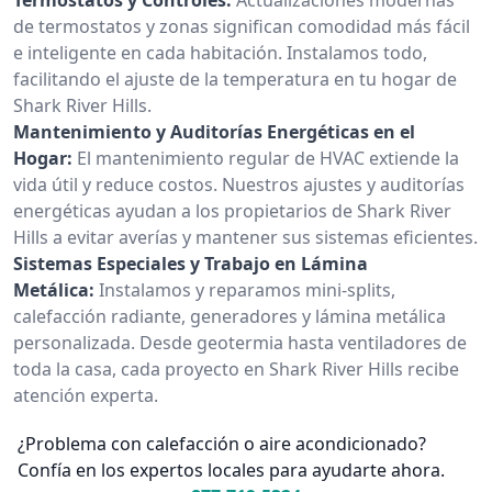
de termostatos y zonas significan comodidad más fácil
e inteligente en cada habitación. Instalamos todo,
facilitando el ajuste de la temperatura en tu hogar de
Shark River Hills.
Mantenimiento y Auditorías Energéticas en el
Hogar:
El mantenimiento regular de HVAC extiende la
vida útil y reduce costos. Nuestros ajustes y auditorías
energéticas ayudan a los propietarios de Shark River
Hills a evitar averías y mantener sus sistemas eficientes.
Sistemas Especiales y Trabajo en Lámina
Metálica:
Instalamos y reparamos mini-splits,
calefacción radiante, generadores y lámina metálica
personalizada. Desde geotermia hasta ventiladores de
toda la casa, cada proyecto en Shark River Hills recibe
atención experta.
¿Problema con calefacción o aire acondicionado?
Confía en los expertos locales para ayudarte ahora.