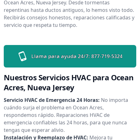
Ocean Acres, Nueva Jersey. Desde tormentas
repentinas hasta ductos antiguos, lo hemos visto todo.
Recibirás consejos honestos, reparaciones calificadas y
servicio que respeta tu tiempo.
Llama para ayuda 24/7:
877-719-5324
Nuestros Servicios HVAC para Ocean
Acres, Nueva Jersey
Servicio HVAC de Emergencia 24 Horas:
No importa
cuándo surja el problema en Ocean Acres,
respondemos rápido. Reparaciones HVAC de
emergencia confiables las 24 horas, para que nunca
tengas que esperar alivio.
Instalación y Reemplazo de HVAC:
Mejora tu