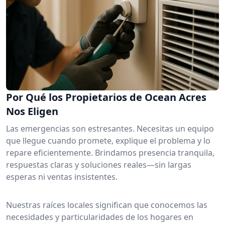
Por Qué los Propietarios de Ocean Acres
Nos Eligen
Las emergencias son estresantes. Necesitas un equipo
que llegue cuando promete, explique el problema y lo
repare eficientemente. Brindamos presencia tranquila,
respuestas claras y soluciones reales—sin largas
esperas ni ventas insistentes.
Nuestras raíces locales significan que conocemos las
necesidades y particularidades de los hogares en