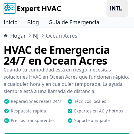
Expert HVAC
Inicio
Blog
Guía de Emergencia
Hogar
NJ
Ocean Acres
HVAC de Emergencia
24/7 en Ocean Acres
Cuando tu comodidad está en riesgo, necesitas
soluciones HVAC en Ocean Acres que funcionen rápido,
a cualquier hora y en cualquier temporada. La ayuda
siempre está a una llamada de distancia.
Reparaciones reales 24/7
Técnicos locales
Respuesta rápida
Expertos en AC y hornos
Precios transparentes
Soporte amigable