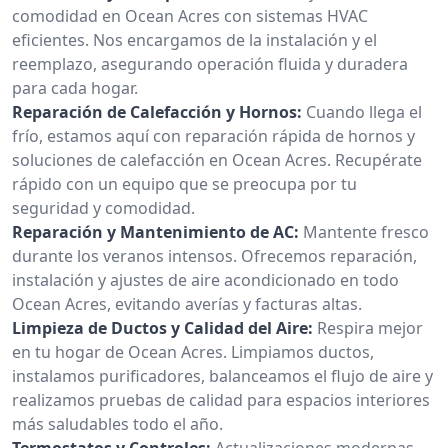
comodidad en Ocean Acres con sistemas HVAC
eficientes. Nos encargamos de la instalación y el
reemplazo, asegurando operación fluida y duradera
para cada hogar.
Reparación de Calefacción y Hornos:
Cuando llega el
frío, estamos aquí con reparación rápida de hornos y
soluciones de calefacción en Ocean Acres. Recupérate
rápido con un equipo que se preocupa por tu
seguridad y comodidad.
Reparación y Mantenimiento de AC:
Mantente fresco
durante los veranos intensos. Ofrecemos reparación,
instalación y ajustes de aire acondicionado en todo
Ocean Acres, evitando averías y facturas altas.
Limpieza de Ductos y Calidad del Aire:
Respira mejor
en tu hogar de Ocean Acres. Limpiamos ductos,
instalamos purificadores, balanceamos el flujo de aire y
realizamos pruebas de calidad para espacios interiores
más saludables todo el año.
Termostatos y Controles:
Actualizaciones modernas