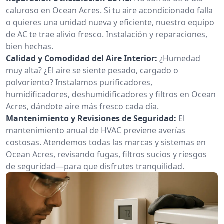
caluroso en Ocean Acres. Si tu aire acondicionado falla
o quieres una unidad nueva y eficiente, nuestro equipo
de AC te trae alivio fresco. Instalación y reparaciones,
bien hechas.
Calidad y Comodidad del Aire Interior:
¿Humedad
muy alta? ¿El aire se siente pesado, cargado o
polvoriento? Instalamos purificadores,
humidificadores, deshumidificadores y filtros en Ocean
Acres, dándote aire más fresco cada día.
Mantenimiento y Revisiones de Seguridad:
El
mantenimiento anual de HVAC previene averías
costosas. Atendemos todas las marcas y sistemas en
Ocean Acres, revisando fugas, filtros sucios y riesgos
de seguridad—para que disfrutes tranquilidad.