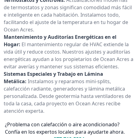
de termostatos y zonas significan comodidad más fácil
e inteligente en cada habitación. Instalamos todo,
facilitando el ajuste de la temperatura en tu hogar de
Ocean Acres.
Mantenimiento y Auditorías Energéticas en el
Hogar:
El mantenimiento regular de HVAC extiende la
vida útil y reduce costos. Nuestros ajustes y auditorías
energéticas ayudan a los propietarios de Ocean Acres a
evitar averías y mantener sus sistemas eficientes.
Sistemas Especiales y Trabajo en Lámina
Metálica:
Instalamos y reparamos mini-splits,
calefacción radiante, generadores y lámina metálica
personalizada. Desde geotermia hasta ventiladores de
toda la casa, cada proyecto en Ocean Acres recibe
atención experta.
¿Problema con calefacción o aire acondicionado?
Confía en los expertos locales para ayudarte ahora.