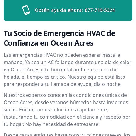
Obtén ayuda ahora:
877-719-5324
Tu Socio de Emergencia HVAC de
Confianza en Ocean Acres
Las emergencias HVAC no pueden esperar hasta la
mañana. Ya sea un AC fallando durante una ola de calor
en Ocean Acres o tu horno fallando en una noche
helada, el tiempo es crítico. Nuestro equipo está listo
para responder a tu llamada de ayuda, día o noche.
Nuestros expertos conocen las condiciones únicas de
Ocean Acres, desde veranos húmedos hasta inviernos
secos. Encontramos soluciones rápidamente,
restaurando tu comodidad con eficiencia y respeto por
tu hogar. No hay necesidad de estresarse.
Desde casas antiguas hasta construcciones nuevas, los