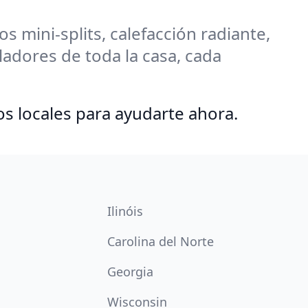
 mini-splits, calefacción radiante,
adores de toda la casa, cada
os locales para ayudarte ahora.
Ilinóis
Carolina del Norte
Georgia
Wisconsin