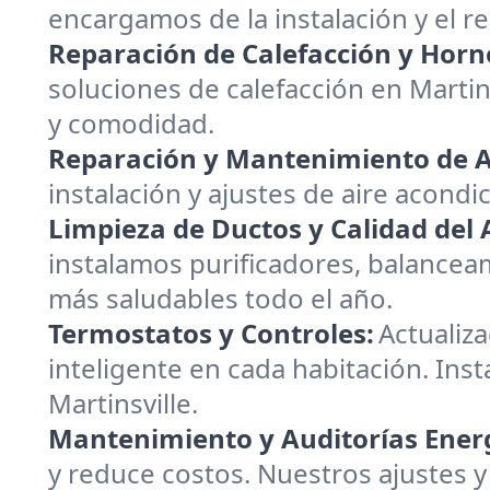
encargamos de la instalación y el 
Reparación de Calefacción y Horn
soluciones de calefacción en Marti
y comodidad.
Reparación y Mantenimiento de A
instalación y ajustes de aire acondi
Limpieza de Ductos y Calidad del A
instalamos purificadores, balanceam
más saludables todo el año.
Termostatos y Controles:
Actualiz
inteligente en cada habitación. Inst
Martinsville.
Mantenimiento y Auditorías Energ
y reduce costos. Nuestros ajustes y 