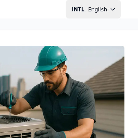
English