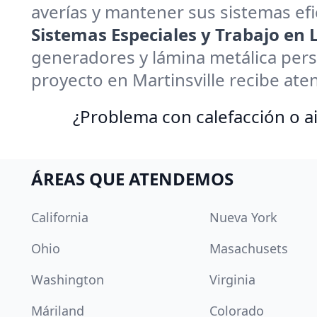
averías y mantener sus sistemas efi
Sistemas Especiales y Trabajo en
generadores y lámina metálica pers
proyecto en Martinsville recibe ate
¿Problema con calefacción o ai
ÁREAS QUE ATENDEMOS
California
Nueva York
Ohio
Masachusets
Washington
Virginia
Máriland
Colorado