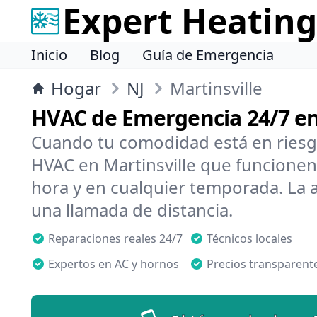
Expert Heating
Inicio
Blog
Guía de Emergencia
Hogar
NJ
Martinsville
HVAC de Emergencia 24/7 en
Cuando tu comodidad está en riesg
HVAC en Martinsville que funcionen 
hora y en cualquier temporada. La 
una llamada de distancia.
Reparaciones reales 24/7
Técnicos locales
Expertos en AC y hornos
Precios transparent