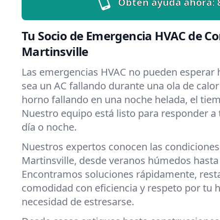
Obtén ayuda ahora:
Tu Socio de Emergencia HVAC de Co
Martinsville
Las emergencias HVAC no pueden esperar h
sea un AC fallando durante una ola de calor 
horno fallando en una noche helada, el tiemp
Nuestro equipo está listo para responder a
día o noche.
Nuestros expertos conocen las condiciones
Martinsville, desde veranos húmedos hasta 
Encontramos soluciones rápidamente, rest
comodidad con eficiencia y respeto por tu 
necesidad de estresarse.