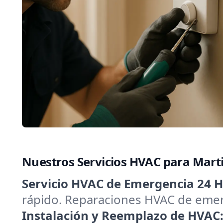
Nuestros Servicios HVAC para Marti
Servicio HVAC de Emergencia 24 H
rápido. Reparaciones HVAC de emerg
Instalación y Reemplazo de HVAC