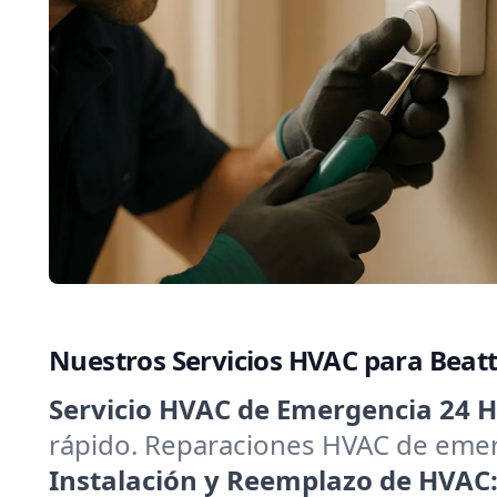
Nuestros Servicios HVAC para Beat
Servicio HVAC de Emergencia 24 H
rápido. Reparaciones HVAC de emerg
Instalación y Reemplazo de HVAC