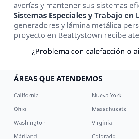
averías y mantener sus sistemas efi
Sistemas Especiales y Trabajo en
generadores y lámina metálica pers
proyecto en Beattystown recibe ate
¿Problema con calefacción o ai
ÁREAS QUE ATENDEMOS
California
Nueva York
Ohio
Masachusets
Washington
Virginia
Máriland
Colorado