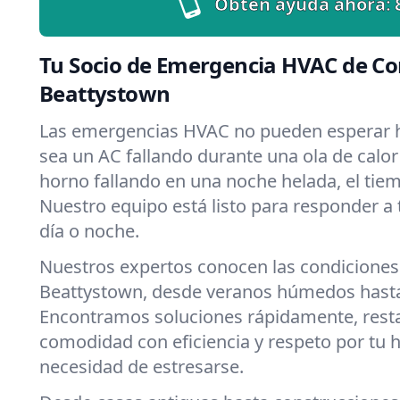
Obtén ayuda ahora:
Tu Socio de Emergencia HVAC de Co
Beattystown
Las emergencias HVAC no pueden esperar h
sea un AC fallando durante una ola de calo
horno fallando en una noche helada, el tiemp
Nuestro equipo está listo para responder a
día o noche.
Nuestros expertos conocen las condiciones
Beattystown, desde veranos húmedos hasta
Encontramos soluciones rápidamente, rest
comodidad con eficiencia y respeto por tu 
necesidad de estresarse.