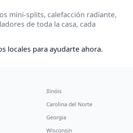
 mini-splits, calefacción radiante,
adores de toda la casa, cada
os locales para ayudarte ahora.
Ilinóis
Carolina del Norte
Georgia
Wisconsin