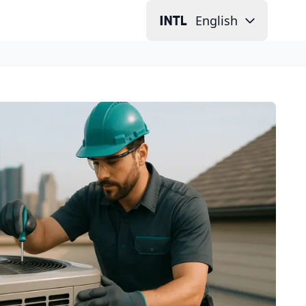
English