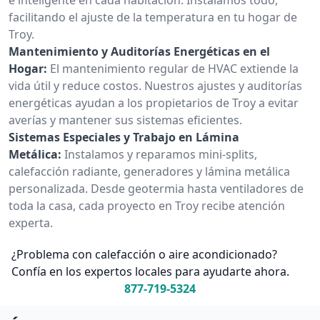
facilitando el ajuste de la temperatura en tu hogar de
Troy.
Mantenimiento y Auditorías Energéticas en el
Hogar:
El mantenimiento regular de HVAC extiende la
vida útil y reduce costos. Nuestros ajustes y auditorías
energéticas ayudan a los propietarios de Troy a evitar
averías y mantener sus sistemas eficientes.
Sistemas Especiales y Trabajo en Lámina
Metálica:
Instalamos y reparamos mini-splits,
calefacción radiante, generadores y lámina metálica
personalizada. Desde geotermia hasta ventiladores de
toda la casa, cada proyecto en Troy recibe atención
experta.
¿Problema con calefacción o aire acondicionado?
Confía en los expertos locales para ayudarte ahora.
877-719-5324