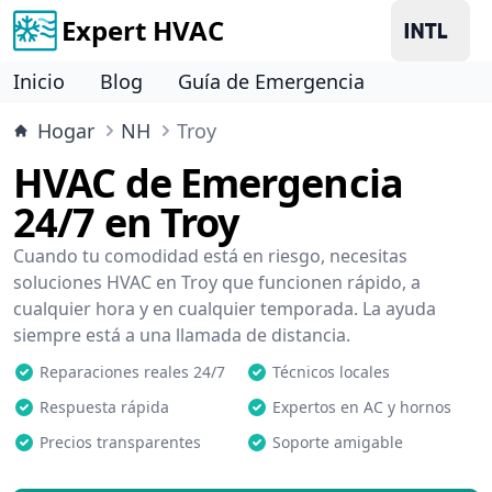
Expert HVAC
Inicio
Blog
Guía de Emergencia
Hogar
NH
Troy
HVAC de Emergencia
24/7 en Troy
Cuando tu comodidad está en riesgo, necesitas
soluciones HVAC en Troy que funcionen rápido, a
cualquier hora y en cualquier temporada. La ayuda
siempre está a una llamada de distancia.
Reparaciones reales 24/7
Técnicos locales
Respuesta rápida
Expertos en AC y hornos
Precios transparentes
Soporte amigable