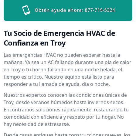
Obtén ayuda ahora:
877-719-5324
Tu Socio de Emergencia HVAC de
Confianza en Troy
Las emergencias HVAC no pueden esperar hasta la
mañana. Ya sea un AC fallando durante una ola de calor
en Troy o tu horno fallando en una noche helada, el
tiempo es crítico. Nuestro equipo está listo para
responder a tu llamada de ayuda, día o noche.
Nuestros expertos conocen las condiciones únicas de
Troy, desde veranos húmedos hasta inviernos secos.
Encontramos soluciones rápidamente, restaurando tu
comodidad con eficiencia y respeto por tu hogar. No
hay necesidad de estresarse.
Desde casas antiguas hasta construcciones nuevas, los