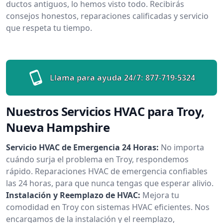
ductos antiguos, lo hemos visto todo. Recibirás
consejos honestos, reparaciones calificadas y servicio
que respeta tu tiempo.
Llama para ayuda 24/7:
877-719-5324
Nuestros Servicios HVAC para Troy,
Nueva Hampshire
Servicio HVAC de Emergencia 24 Horas:
No importa
cuándo surja el problema en Troy, respondemos
rápido. Reparaciones HVAC de emergencia confiables
las 24 horas, para que nunca tengas que esperar alivio.
Instalación y Reemplazo de HVAC:
Mejora tu
comodidad en Troy con sistemas HVAC eficientes. Nos
encargamos de la instalación y el reemplazo,