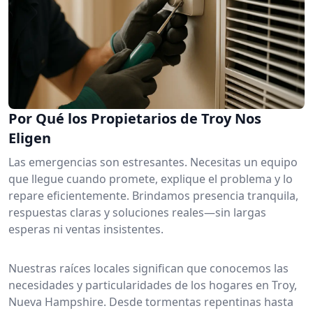
Por Qué los Propietarios de Troy Nos
Eligen
Las emergencias son estresantes. Necesitas un equipo
que llegue cuando promete, explique el problema y lo
repare eficientemente. Brindamos presencia tranquila,
respuestas claras y soluciones reales—sin largas
esperas ni ventas insistentes.
Nuestras raíces locales significan que conocemos las
necesidades y particularidades de los hogares en Troy,
Nueva Hampshire. Desde tormentas repentinas hasta