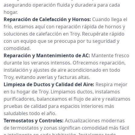
asegurando operación fluida y duradera para cada
hogar.
Reparación de Calefacción y Hornos:
Cuando llega el
frío, estamos aquí con reparación rápida de hornos y
soluciones de calefacción en Troy. Recupérate rápido
con un equipo que se preocupa por tu seguridad y
comodidad.
Reparación y Mantenimiento de AC:
Mantente fresco
durante los veranos intensos. Ofrecemos reparación,
instalación y ajustes de aire acondicionado en todo
Troy, evitando averías y facturas altas.
Limpieza de Ductos y Calidad del Aire:
Respira mejor
en tu hogar de Troy. Limpiamos ductos, instalamos
purificadores, balanceamos el flujo de aire y realizamos
pruebas de calidad para espacios interiores más
saludables todo el año.
Termostatos y Controles:
Actualizaciones modernas
de termostatos y zonas significan comodidad más fácil
e inteligente en cada habitación. Instalamos todo,