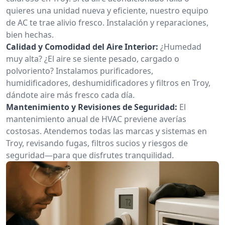
quieres una unidad nueva y eficiente, nuestro equipo
de AC te trae alivio fresco. Instalación y reparaciones,
bien hechas.
Calidad y Comodidad del Aire Interior:
¿Humedad
muy alta? ¿El aire se siente pesado, cargado o
polvoriento? Instalamos purificadores,
humidificadores, deshumidificadores y filtros en Troy,
dándote aire más fresco cada día.
Mantenimiento y Revisiones de Seguridad:
El
mantenimiento anual de HVAC previene averías
costosas. Atendemos todas las marcas y sistemas en
Troy, revisando fugas, filtros sucios y riesgos de
seguridad—para que disfrutes tranquilidad.