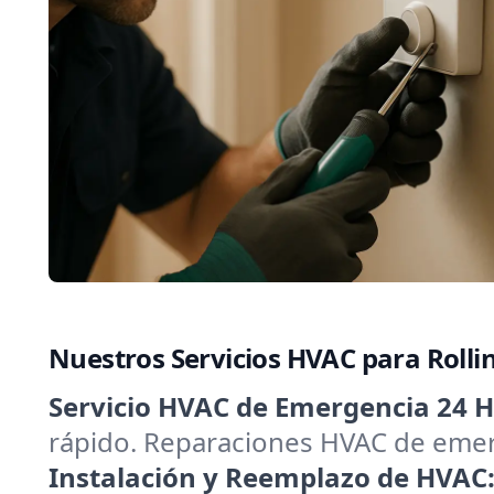
Nuestros Servicios HVAC para Roll
Servicio HVAC de Emergencia 24 H
rápido. Reparaciones HVAC de emerg
Instalación y Reemplazo de HVAC