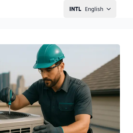
English