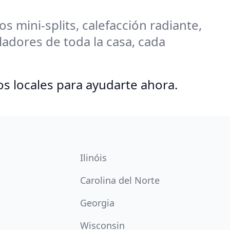
 mini-splits, calefacción radiante,
adores de toda la casa, cada
os locales para ayudarte ahora.
Ilinóis
Carolina del Norte
Georgia
Wisconsin