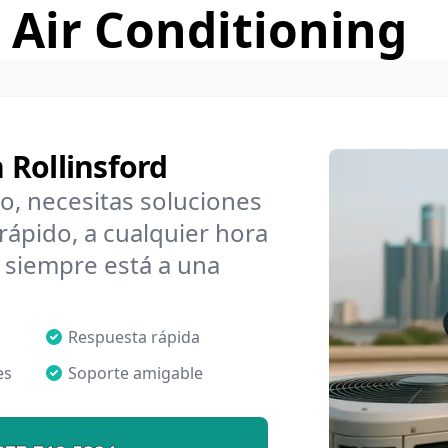
 Air Conditioning
 Rollinsford
o, necesitas soluciones
rápido, a cualquier hora
 siempre está a una
Respuesta rápida
es
Soporte amigable