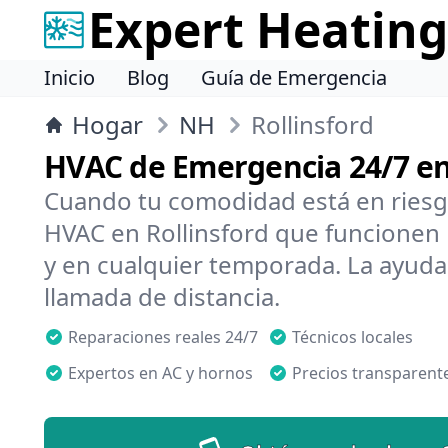
Expert Heating
Inicio
Blog
Guía de Emergencia
Hogar
NH
Rollinsford
HVAC de Emergencia 24/7 en
Cuando tu comodidad está en riesg
HVAC en Rollinsford que funcionen 
y en cualquier temporada. La ayuda
llamada de distancia.
Reparaciones reales 24/7
Técnicos locales
Expertos en AC y hornos
Precios transparent