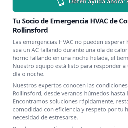
Obtén ayuda ahora:
Tu Socio de Emergencia HVAC de Co
Rollinsford
Las emergencias HVAC no pueden esperar h
sea un AC fallando durante una ola de calor 
horno fallando en una noche helada, el tiemp
Nuestro equipo está listo para responder a
día o noche.
Nuestros expertos conocen las condiciones
Rollinsford, desde veranos húmedos hasta i
Encontramos soluciones rápidamente, rest
comodidad con eficiencia y respeto por tu 
necesidad de estresarse.