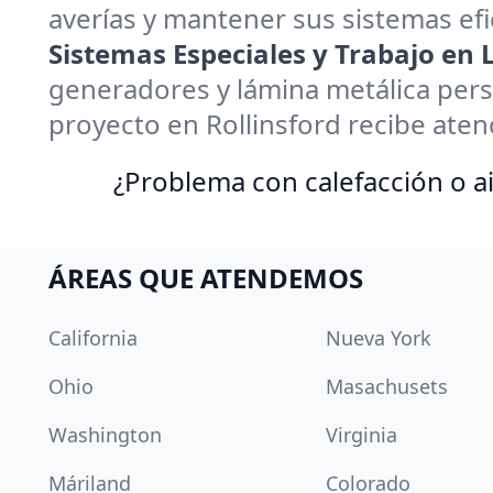
averías y mantener sus sistemas efi
Sistemas Especiales y Trabajo en
generadores y lámina metálica pers
proyecto en Rollinsford recibe aten
¿Problema con calefacción o ai
ÁREAS QUE ATENDEMOS
California
Nueva York
Ohio
Masachusets
Washington
Virginia
Máriland
Colorado