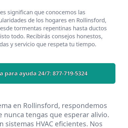
les significan que conocemos las
ularidades de los hogares en Rollinsford,
esde tormentas repentinas hasta ductos
isto todo. Recibirás consejos honestos,
das y servicio que respeta tu tiempo.
a para ayuda 24/7:
877-719-5324
lema en Rollinsford, respondemos
 nunca tengas que esperar alivio.
n sistemas HVAC eficientes. Nos