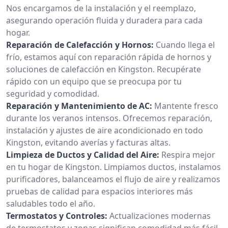
Nos encargamos de la instalación y el reemplazo,
asegurando operación fluida y duradera para cada
hogar.
Reparación de Calefacción y Hornos:
Cuando llega el
frío, estamos aquí con reparación rápida de hornos y
soluciones de calefacción en Kingston. Recupérate
rápido con un equipo que se preocupa por tu
seguridad y comodidad.
Reparación y Mantenimiento de AC:
Mantente fresco
durante los veranos intensos. Ofrecemos reparación,
instalación y ajustes de aire acondicionado en todo
Kingston, evitando averías y facturas altas.
Limpieza de Ductos y Calidad del Aire:
Respira mejor
en tu hogar de Kingston. Limpiamos ductos, instalamos
purificadores, balanceamos el flujo de aire y realizamos
pruebas de calidad para espacios interiores más
saludables todo el año.
Termostatos y Controles:
Actualizaciones modernas
de termostatos y zonas significan comodidad más fácil