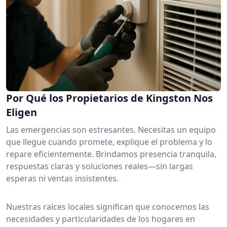
Por Qué los Propietarios de Kingston Nos
Eligen
Las emergencias son estresantes. Necesitas un equipo
que llegue cuando promete, explique el problema y lo
repare eficientemente. Brindamos presencia tranquila,
respuestas claras y soluciones reales—sin largas
esperas ni ventas insistentes.
Nuestras raíces locales significan que conocemos las
necesidades y particularidades de los hogares en