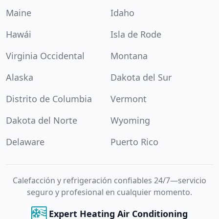
Maine
Idaho
Hawái
Isla de Rode
Virginia Occidental
Montana
Alaska
Dakota del Sur
Distrito de Columbia
Vermont
Dakota del Norte
Wyoming
Delaware
Puerto Rico
Calefacción y refrigeración confiables 24/7—servicio
seguro y profesional en cualquier momento.
Expert Heating Air Conditioning