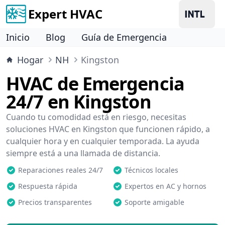
Expert HVAC
Inicio
Blog
Guía de Emergencia
Hogar
NH
Kingston
HVAC de Emergencia
24/7 en Kingston
Cuando tu comodidad está en riesgo, necesitas
soluciones HVAC en Kingston que funcionen rápido, a
cualquier hora y en cualquier temporada. La ayuda
siempre está a una llamada de distancia.
Reparaciones reales 24/7
Técnicos locales
Respuesta rápida
Expertos en AC y hornos
Precios transparentes
Soporte amigable