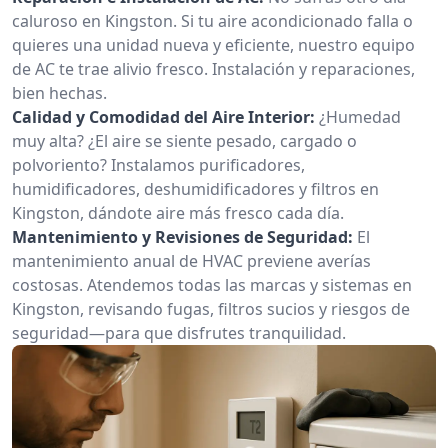
caluroso en Kingston. Si tu aire acondicionado falla o
quieres una unidad nueva y eficiente, nuestro equipo
de AC te trae alivio fresco. Instalación y reparaciones,
bien hechas.
Calidad y Comodidad del Aire Interior:
¿Humedad
muy alta? ¿El aire se siente pesado, cargado o
polvoriento? Instalamos purificadores,
humidificadores, deshumidificadores y filtros en
Kingston, dándote aire más fresco cada día.
Mantenimiento y Revisiones de Seguridad:
El
mantenimiento anual de HVAC previene averías
costosas. Atendemos todas las marcas y sistemas en
Kingston, revisando fugas, filtros sucios y riesgos de
seguridad—para que disfrutes tranquilidad.