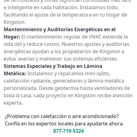
e inteligente en cada habitación. Instalamos todo,
facilitando el ajuste de la temperatura en tu hogar de
Kingston.
Mantenimiento y Auditorías Energéticas en el
Hogar:
El mantenimiento regular de HVAC extiende la
vida útil y reduce costos. Nuestros ajustes y auditorías
energéticas ayudan a los propietarios de Kingston a
evitar averías y mantener sus sistemas eficientes.
Sistemas Especiales y Trabajo en Lámina
Metálica:
Instalamos y reparamos mini-splits,
calefacción radiante, generadores y lámina metálica
personalizada. Desde geotermia hasta ventiladores de
toda la casa, cada proyecto en Kingston recibe atención
experta.
¿Problema con calefacción o aire acondicionado?
Confía en los expertos locales para ayudarte ahora.
877-719-5324