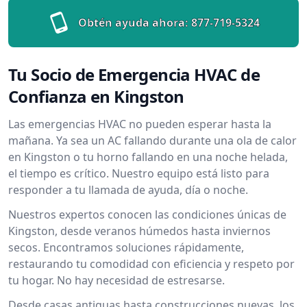
Obtén ayuda ahora:
877-719-5324
Tu Socio de Emergencia HVAC de
Confianza en Kingston
Las emergencias HVAC no pueden esperar hasta la
mañana. Ya sea un AC fallando durante una ola de calor
en Kingston o tu horno fallando en una noche helada,
el tiempo es crítico. Nuestro equipo está listo para
responder a tu llamada de ayuda, día o noche.
Nuestros expertos conocen las condiciones únicas de
Kingston, desde veranos húmedos hasta inviernos
secos. Encontramos soluciones rápidamente,
restaurando tu comodidad con eficiencia y respeto por
tu hogar. No hay necesidad de estresarse.
Desde casas antiguas hasta construcciones nuevas, los