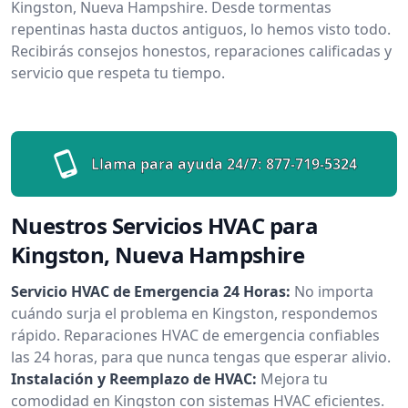
Kingston, Nueva Hampshire. Desde tormentas
repentinas hasta ductos antiguos, lo hemos visto todo.
Recibirás consejos honestos, reparaciones calificadas y
servicio que respeta tu tiempo.
Llama para ayuda 24/7:
877-719-5324
Nuestros Servicios HVAC para
Kingston, Nueva Hampshire
Servicio HVAC de Emergencia 24 Horas:
No importa
cuándo surja el problema en Kingston, respondemos
rápido. Reparaciones HVAC de emergencia confiables
las 24 horas, para que nunca tengas que esperar alivio.
Instalación y Reemplazo de HVAC:
Mejora tu
comodidad en Kingston con sistemas HVAC eficientes.