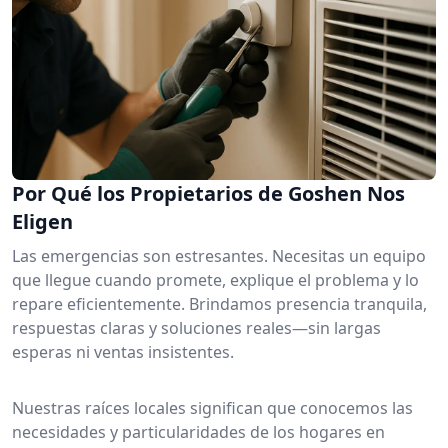
Por Qué los Propietarios de Goshen Nos
Eligen
Las emergencias son estresantes. Necesitas un equipo
que llegue cuando promete, explique el problema y lo
repare eficientemente. Brindamos presencia tranquila,
respuestas claras y soluciones reales—sin largas
esperas ni ventas insistentes.
Nuestras raíces locales significan que conocemos las
necesidades y particularidades de los hogares en