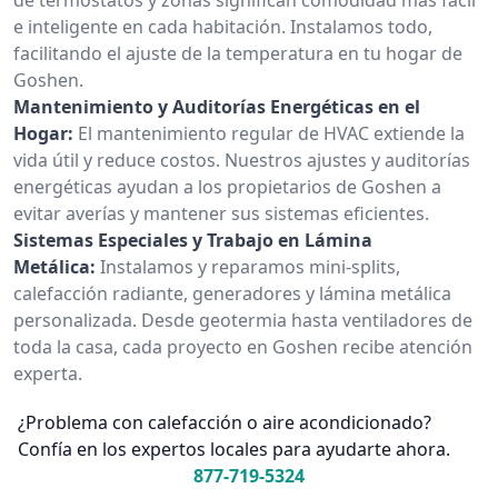
e inteligente en cada habitación. Instalamos todo,
facilitando el ajuste de la temperatura en tu hogar de
Goshen.
Mantenimiento y Auditorías Energéticas en el
Hogar:
El mantenimiento regular de HVAC extiende la
vida útil y reduce costos. Nuestros ajustes y auditorías
energéticas ayudan a los propietarios de Goshen a
evitar averías y mantener sus sistemas eficientes.
Sistemas Especiales y Trabajo en Lámina
Metálica:
Instalamos y reparamos mini-splits,
calefacción radiante, generadores y lámina metálica
personalizada. Desde geotermia hasta ventiladores de
toda la casa, cada proyecto en Goshen recibe atención
experta.
¿Problema con calefacción o aire acondicionado?
Confía en los expertos locales para ayudarte ahora.
877-719-5324