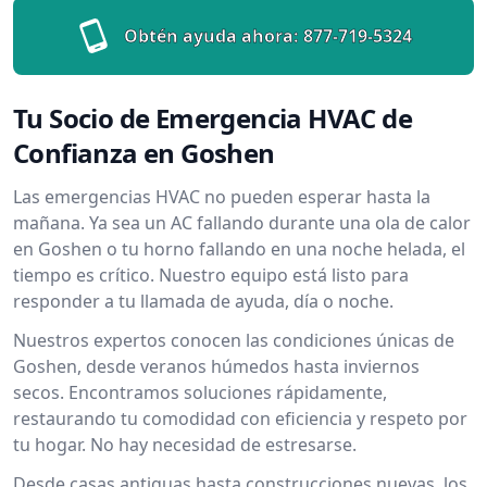
Obtén ayuda ahora:
877-719-5324
Tu Socio de Emergencia HVAC de
Confianza en Goshen
Las emergencias HVAC no pueden esperar hasta la
mañana. Ya sea un AC fallando durante una ola de calor
en Goshen o tu horno fallando en una noche helada, el
tiempo es crítico. Nuestro equipo está listo para
responder a tu llamada de ayuda, día o noche.
Nuestros expertos conocen las condiciones únicas de
Goshen, desde veranos húmedos hasta inviernos
secos. Encontramos soluciones rápidamente,
restaurando tu comodidad con eficiencia y respeto por
tu hogar. No hay necesidad de estresarse.
Desde casas antiguas hasta construcciones nuevas, los