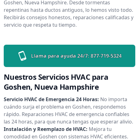
Goshen, Nueva Hampshire. Desde tormentas
repentinas hasta ductos antiguos, lo hemos visto todo.
Recibirás consejos honestos, reparaciones calificadas y
servicio que respeta tu tiempo.
Llama para ayuda 24/7:
877-719-5324
Nuestros Servicios HVAC para
Goshen, Nueva Hampshire
Servicio HVAC de Emergencia 24 Horas:
No importa
cuándo surja el problema en Goshen, respondemos
rápido. Reparaciones HVAC de emergencia confiables
las 24 horas, para que nunca tengas que esperar alivio.
Instalación y Reemplazo de HVAC:
Mejora tu
comodidad en Goshen con sistemas HVAC eficientes.