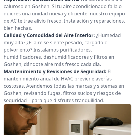
caluroso en Goshen. Si tu aire acondicionado falla o
quieres una unidad nueva y eficiente, nuestro equipo
de AC te trae alivio fresco. Instalación y reparaciones,
bien hechas.
Calidad y Comodidad del Aire Interior:
¿Humedad
muy alta? ¿El aire se siente pesado, cargado o
polvoriento? Instalamos purificadores,
humidificadores, deshumidificadores y filtros en
Goshen, dándote aire más fresco cada día.
Mantenimiento y Revisiones de Seguridad:
El
mantenimiento anual de HVAC previene averías
costosas. Atendemos todas las marcas y sistemas en
Goshen, revisando fugas, filtros sucios y riesgos de
seguridad—para que disfrutes tranquilidad.