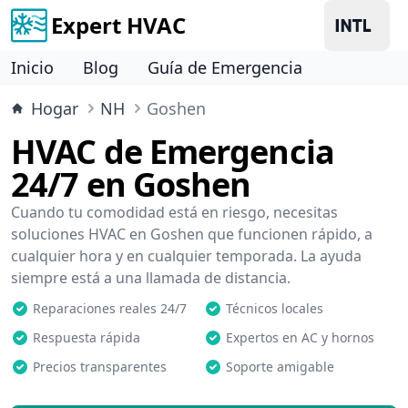
Expert HVAC
Inicio
Blog
Guía de Emergencia
Hogar
NH
Goshen
HVAC de Emergencia
24/7 en Goshen
Cuando tu comodidad está en riesgo, necesitas
soluciones HVAC en Goshen que funcionen rápido, a
cualquier hora y en cualquier temporada. La ayuda
siempre está a una llamada de distancia.
Reparaciones reales 24/7
Técnicos locales
Respuesta rápida
Expertos en AC y hornos
Precios transparentes
Soporte amigable