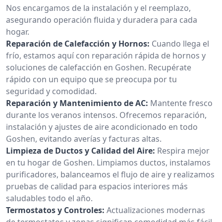
Nos encargamos de la instalación y el reemplazo,
asegurando operación fluida y duradera para cada
hogar.
Reparación de Calefacción y Hornos:
Cuando llega el
frío, estamos aquí con reparación rápida de hornos y
soluciones de calefacción en Goshen. Recupérate
rápido con un equipo que se preocupa por tu
seguridad y comodidad.
Reparación y Mantenimiento de AC:
Mantente fresco
durante los veranos intensos. Ofrecemos reparación,
instalación y ajustes de aire acondicionado en todo
Goshen, evitando averías y facturas altas.
Limpieza de Ductos y Calidad del Aire:
Respira mejor
en tu hogar de Goshen. Limpiamos ductos, instalamos
purificadores, balanceamos el flujo de aire y realizamos
pruebas de calidad para espacios interiores más
saludables todo el año.
Termostatos y Controles:
Actualizaciones modernas
de termostatos y zonas significan comodidad más fácil