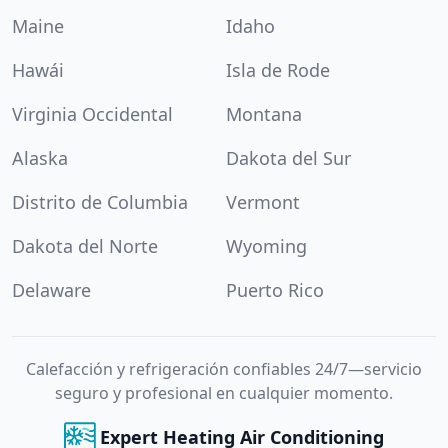
Maine
Idaho
Hawái
Isla de Rode
Virginia Occidental
Montana
Alaska
Dakota del Sur
Distrito de Columbia
Vermont
Dakota del Norte
Wyoming
Delaware
Puerto Rico
Calefacción y refrigeración confiables 24/7—servicio
seguro y profesional en cualquier momento.
Expert Heating Air Conditioning