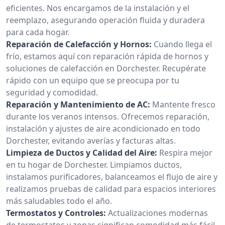
eficientes. Nos encargamos de la instalación y el
reemplazo, asegurando operación fluida y duradera
para cada hogar.
Reparación de Calefacción y Hornos:
Cuando llega el
frío, estamos aquí con reparación rápida de hornos y
soluciones de calefacción en Dorchester. Recupérate
rápido con un equipo que se preocupa por tu
seguridad y comodidad.
Reparación y Mantenimiento de AC:
Mantente fresco
durante los veranos intensos. Ofrecemos reparación,
instalación y ajustes de aire acondicionado en todo
Dorchester, evitando averías y facturas altas.
Limpieza de Ductos y Calidad del Aire:
Respira mejor
en tu hogar de Dorchester. Limpiamos ductos,
instalamos purificadores, balanceamos el flujo de aire y
realizamos pruebas de calidad para espacios interiores
más saludables todo el año.
Termostatos y Controles:
Actualizaciones modernas
de termostatos y zonas significan comodidad más fácil