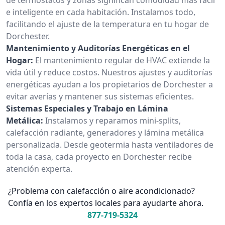
e inteligente en cada habitación. Instalamos todo,
facilitando el ajuste de la temperatura en tu hogar de
Dorchester.
Mantenimiento y Auditorías Energéticas en el
Hogar:
El mantenimiento regular de HVAC extiende la
vida útil y reduce costos. Nuestros ajustes y auditorías
energéticas ayudan a los propietarios de Dorchester a
evitar averías y mantener sus sistemas eficientes.
Sistemas Especiales y Trabajo en Lámina
Metálica:
Instalamos y reparamos mini-splits,
calefacción radiante, generadores y lámina metálica
personalizada. Desde geotermia hasta ventiladores de
toda la casa, cada proyecto en Dorchester recibe
atención experta.
¿Problema con calefacción o aire acondicionado?
Confía en los expertos locales para ayudarte ahora.
877-719-5324