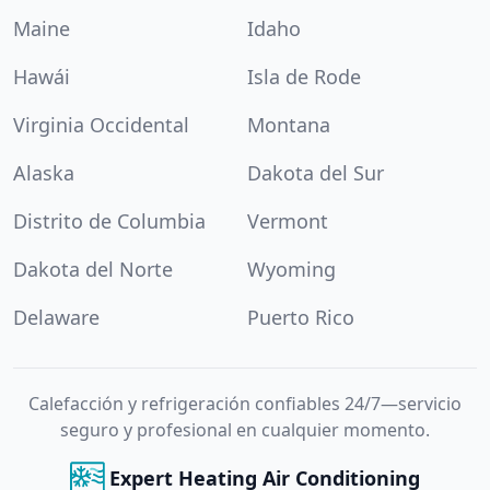
Maine
Idaho
Hawái
Isla de Rode
Virginia Occidental
Montana
Alaska
Dakota del Sur
Distrito de Columbia
Vermont
Dakota del Norte
Wyoming
Delaware
Puerto Rico
Calefacción y refrigeración confiables 24/7—servicio
seguro y profesional en cualquier momento.
Expert Heating Air Conditioning