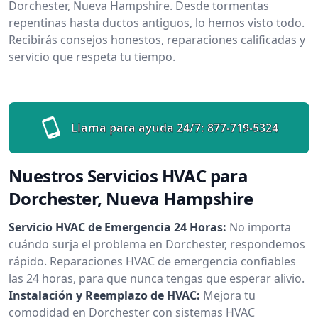
Dorchester, Nueva Hampshire. Desde tormentas
repentinas hasta ductos antiguos, lo hemos visto todo.
Recibirás consejos honestos, reparaciones calificadas y
servicio que respeta tu tiempo.
Llama para ayuda 24/7:
877-719-5324
Nuestros Servicios HVAC para
Dorchester, Nueva Hampshire
Servicio HVAC de Emergencia 24 Horas:
No importa
cuándo surja el problema en Dorchester, respondemos
rápido. Reparaciones HVAC de emergencia confiables
las 24 horas, para que nunca tengas que esperar alivio.
Instalación y Reemplazo de HVAC:
Mejora tu
comodidad en Dorchester con sistemas HVAC