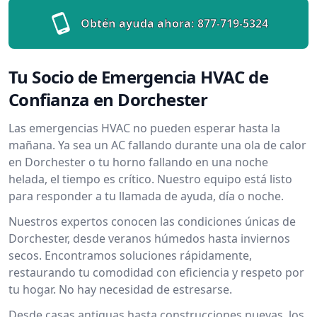
Obtén ayuda ahora:
877-719-5324
Tu Socio de Emergencia HVAC de
Confianza en Dorchester
Las emergencias HVAC no pueden esperar hasta la
mañana. Ya sea un AC fallando durante una ola de calor
en Dorchester o tu horno fallando en una noche
helada, el tiempo es crítico. Nuestro equipo está listo
para responder a tu llamada de ayuda, día o noche.
Nuestros expertos conocen las condiciones únicas de
Dorchester, desde veranos húmedos hasta inviernos
secos. Encontramos soluciones rápidamente,
restaurando tu comodidad con eficiencia y respeto por
tu hogar. No hay necesidad de estresarse.
Desde casas antiguas hasta construcciones nuevas, los