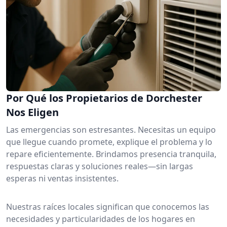
Por Qué los Propietarios de Dorchester
Nos Eligen
Las emergencias son estresantes. Necesitas un equipo
que llegue cuando promete, explique el problema y lo
repare eficientemente. Brindamos presencia tranquila,
respuestas claras y soluciones reales—sin largas
esperas ni ventas insistentes.
Nuestras raíces locales significan que conocemos las
necesidades y particularidades de los hogares en