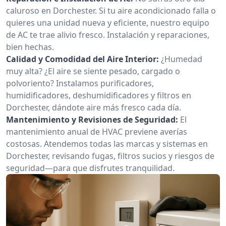
caluroso en Dorchester. Si tu aire acondicionado falla o
quieres una unidad nueva y eficiente, nuestro equipo
de AC te trae alivio fresco. Instalación y reparaciones,
bien hechas.
Calidad y Comodidad del Aire Interior:
¿Humedad
muy alta? ¿El aire se siente pesado, cargado o
polvoriento? Instalamos purificadores,
humidificadores, deshumidificadores y filtros en
Dorchester, dándote aire más fresco cada día.
Mantenimiento y Revisiones de Seguridad:
El
mantenimiento anual de HVAC previene averías
costosas. Atendemos todas las marcas y sistemas en
Dorchester, revisando fugas, filtros sucios y riesgos de
seguridad—para que disfrutes tranquilidad.