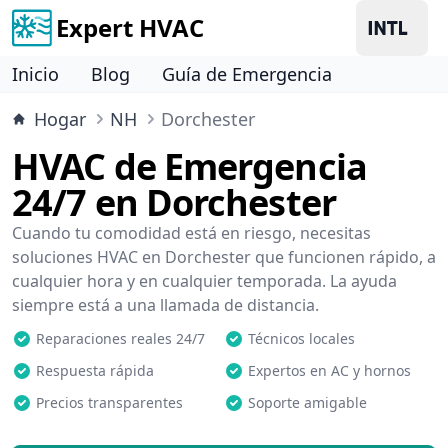
Expert HVAC
Inicio
Blog
Guía de Emergencia
Hogar
NH
Dorchester
HVAC de Emergencia
24/7 en Dorchester
Cuando tu comodidad está en riesgo, necesitas
soluciones HVAC en Dorchester que funcionen rápido, a
cualquier hora y en cualquier temporada. La ayuda
siempre está a una llamada de distancia.
Reparaciones reales 24/7
Técnicos locales
Respuesta rápida
Expertos en AC y hornos
Precios transparentes
Soporte amigable